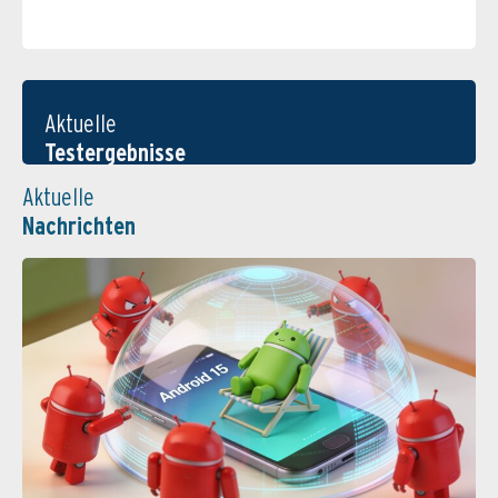
Aktuelle
Testergebnisse
Aktuelle
Nachrichten