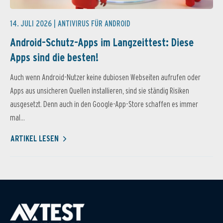
14. JULI 2026 |
ANTIVIRUS FÜR ANDROID
Android-Schutz-Apps im Langzeittest: Diese
Apps sind die besten!
Auch wenn Android-Nutzer keine dubiosen Webseiten aufrufen oder
Apps aus unsicheren Quellen installieren, sind sie ständig Risiken
ausgesetzt. Denn auch in den Google-App-Store schaffen es immer
mal...
ARTIKEL LESEN