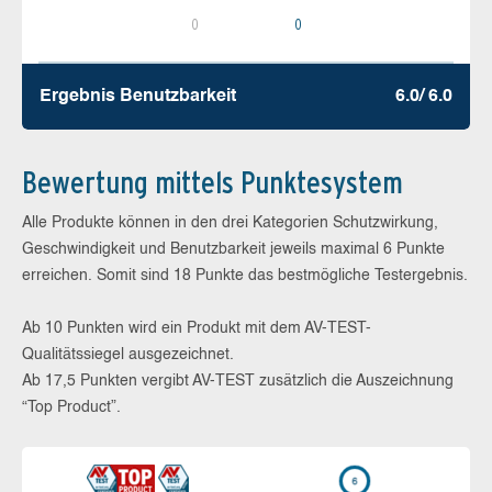
0
0
Ergebnis Benutz­barkeit
6.0/ 6.0
Bewertung mittels Punktesystem
Alle Produkte können in den drei Kategorien Schutzwirkung,
Geschwindigkeit und Benutzbarkeit jeweils maximal 6 Punkte
erreichen. Somit sind 18 Punkte das bestmögliche Testergebnis.
Ab 10 Punkten wird ein Produkt mit dem AV-TEST-
Qualitätssiegel ausgezeichnet.
Ab 17,5 Punkten vergibt AV-TEST zusätzlich die Auszeichnung
“Top Product”.