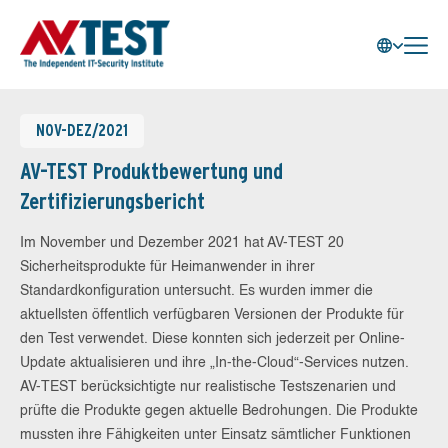
NOV-DEZ/2021
AV-TEST Produktbewertung und
Zertifizierungsbericht
Im November und Dezember 2021 hat AV-TEST 20
Sicherheitsprodukte für Heimanwender in ihrer
Standardkonfiguration untersucht. Es wurden immer die
aktuellsten öffentlich verfügbaren Versionen der Produkte für
den Test verwendet. Diese konnten sich jederzeit per Online-
Update aktualisieren und ihre „In-the-Cloud“-Services nutzen.
AV-TEST berücksichtigte nur realistische Testszenarien und
prüfte die Produkte gegen aktuelle Bedrohungen. Die Produkte
mussten ihre Fähigkeiten unter Einsatz sämtlicher Funktionen