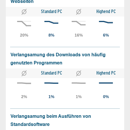
Webseiten
Standard PC
Highend PC
Verlangsamung des Downloads von häufig
genutzten Programmen
Standard PC
Highend PC
Verlangsamung beim Ausführen von
Standardsoftware