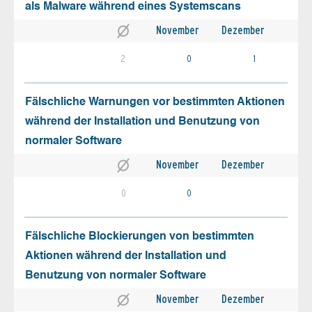
als Malware während eines Systemscans
November
Dezember
2
0
1
Fälschliche Warnungen vor bestimmten Aktionen
während der Installation und Benutzung von
normaler Software
November
Dezember
0
0
Fälschliche Blockierungen von bestimmten
Aktionen während der Installation und
Benutzung von normaler Software
November
Dezember