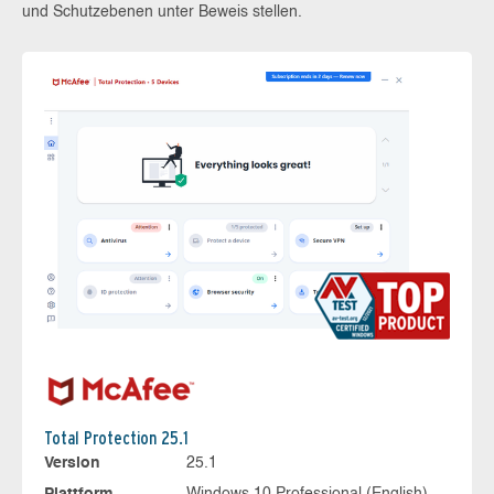
und Schutzebenen unter Beweis stellen.
Total Protection 25.1
Version
25.1