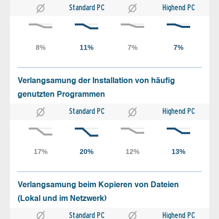
Standard PC
Highend PC
Verlangsamung der Installation von häufig
genutzten Programmen
Standard PC
Highend PC
Verlangsamung beim Kopieren von Dateien
(Lokal und im Netzwerk)
Standard PC
Highend PC