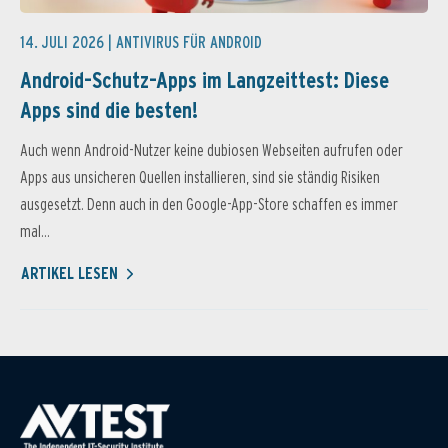
14. JULI 2026 |
ANTIVIRUS FÜR ANDROID
Android-Schutz-Apps im Langzeittest: Diese
Apps sind die besten!
Auch wenn Android-Nutzer keine dubiosen Webseiten aufrufen oder
Apps aus unsicheren Quellen installieren, sind sie ständig Risiken
ausgesetzt. Denn auch in den Google-App-Store schaffen es immer
mal...
ARTIKEL LESEN