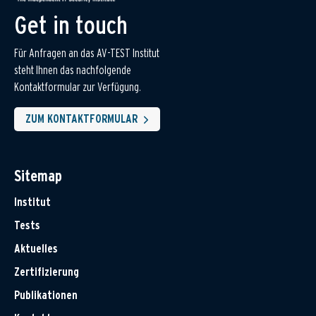
Get in touch
Für Anfragen an das AV-TEST Institut
steht Ihnen das nachfolgende
Kontaktformular zur Verfügung.
ZUM KONTAKTFORMULAR
Sitemap
Institut
Tests
Aktuelles
Zertifizierung
Publikationen