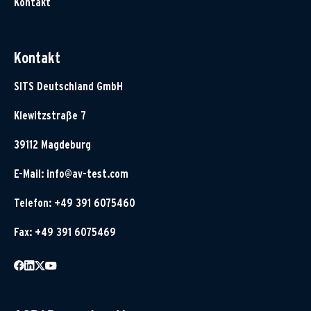
Kontakt
Kontakt
SITS Deutschland GmbH
Klewitzstraße 7
39112 Magdeburg
E-Mail:
info@av-test.com
Telefon: +49 391 6075460
Fax: +49 391 6075469