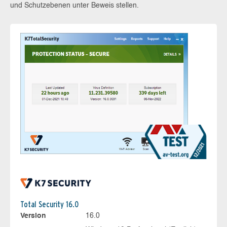
und Schutzebenen unter Beweis stellen.
Total Security 16.0
Version
16.0