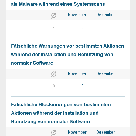
als Malware während eines Systemscans
November
Dezember
2
0
1
Fälschliche Warnungen vor bestimmten Aktionen
während der Installation und Benutzung von
normaler Software
November
Dezember
0
0
Fälschliche Blockierungen von bestimmten
Aktionen während der Installation und
Benutzung von normaler Software
November
Dezember