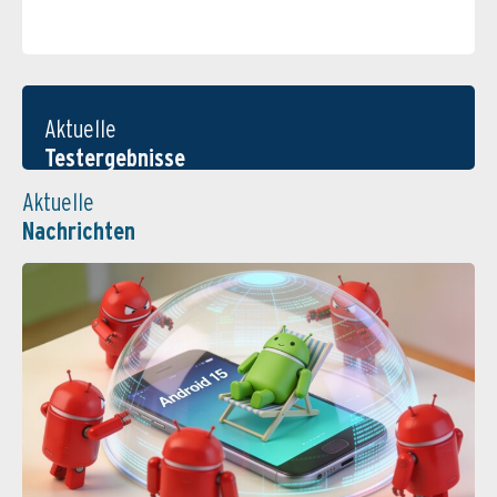
Aktuelle
Testergebnisse
Aktuelle
Nachrichten