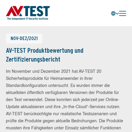
NOV-DEZ/2021
AV-TEST Produktbewertung und
Zertifizierungsbericht
Im November und Dezember 2021 hat AV-TEST 20
Sicherheitsprodukte für Heimanwender in ihrer
Standardkonfiguration untersucht. Es wurden immer die
aktuellsten öffentlich verfügbaren Versionen der Produkte für
den Test verwendet. Diese konnten sich jederzeit per Online-
Update aktualisieren und ihre „In-the-Cloud“-Services nutzen.
AV-TEST berücksichtigte nur realistische Testszenarien und
prüfte die Produkte gegen aktuelle Bedrohungen. Die Produkte
mussten ihre Fähigkeiten unter Einsatz sämtlicher Funktionen