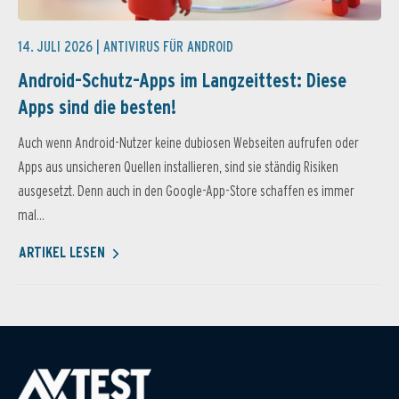
14. JULI 2026 |
ANTIVIRUS FÜR ANDROID
Android-Schutz-Apps im Langzeittest: Diese
Apps sind die besten!
Auch wenn Android-Nutzer keine dubiosen Webseiten aufrufen oder
Apps aus unsicheren Quellen installieren, sind sie ständig Risiken
ausgesetzt. Denn auch in den Google-App-Store schaffen es immer
mal...
ARTIKEL LESEN