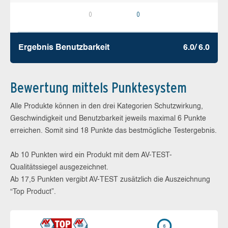
0
0
Ergebnis Benutz­barkeit
6.0/ 6.0
Bewertung mittels Punktesystem
Alle Produkte können in den drei Kategorien Schutzwirkung,
Geschwindigkeit und Benutzbarkeit jeweils maximal 6 Punkte
erreichen. Somit sind 18 Punkte das bestmögliche Testergebnis.
Ab 10 Punkten wird ein Produkt mit dem AV-TEST-
Qualitätssiegel ausgezeichnet.
Ab 17,5 Punkten vergibt AV-TEST zusätzlich die Auszeichnung
“Top Product”.