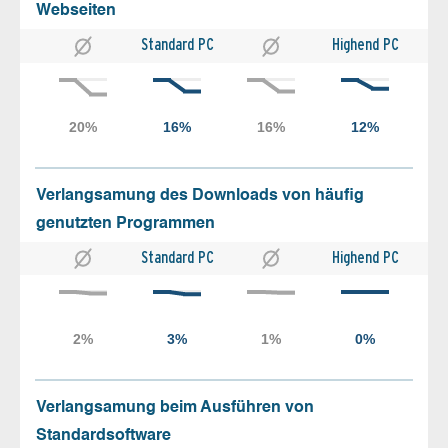
Webseiten
Standard PC
Highend PC
Verlangsamung des Downloads von häufig
genutzten Programmen
Standard PC
Highend PC
Verlangsamung beim Ausführen von
Standardsoftware