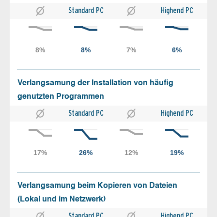
Standard PC
Highend PC
Verlangsamung der Installation von häufig
genutzten Programmen
Standard PC
Highend PC
Verlangsamung beim Kopieren von Dateien
(Lokal und im Netzwerk)
Standard PC
Highend PC