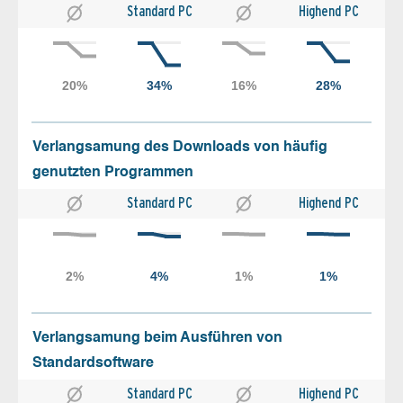
Standard PC
Highend PC
Verlangsamung des Downloads von häufig
genutzten Programmen
Standard PC
Highend PC
Verlangsamung beim Ausführen von
Standardsoftware
Standard PC
Highend PC