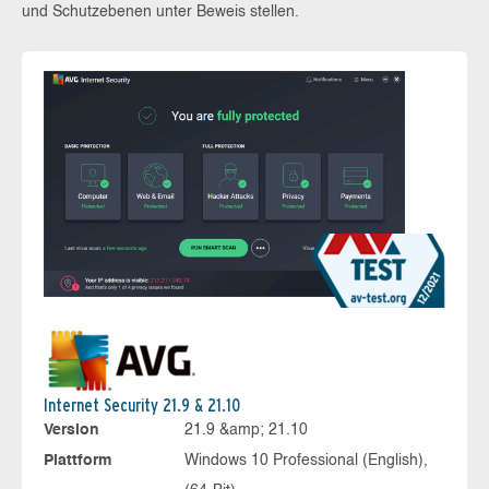
und Schutzebenen unter Beweis stellen.
Internet Security 21.9 & 21.10
Version
21.9 &amp; 21.10
Plattform
Windows 10 Professional (English),