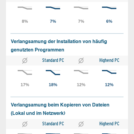
Verlangsamung der Installation von häufig
genutzten Programmen
Standard PC
Highend PC
Verlangsamung beim Kopieren von Dateien
(Lokal und im Netzwerk)
Standard PC
Highend PC