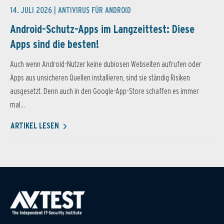
14. JULI 2026 |
ANTIVIRUS FÜR ANDROID
Android-Schutz-Apps im Langzeittest: Diese
Apps sind die besten!
Auch wenn Android-Nutzer keine dubiosen Webseiten aufrufen oder
Apps aus unsicheren Quellen installieren, sind sie ständig Risiken
ausgesetzt. Denn auch in den Google-App-Store schaffen es immer
mal...
ARTIKEL LESEN