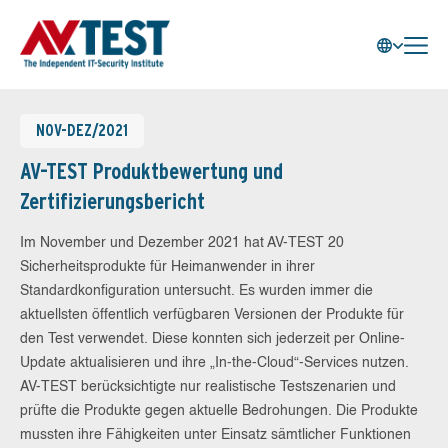
NOV-DEZ/2021
AV-TEST Produktbewertung und
Zertifizierungsbericht
Im November und Dezember 2021 hat AV-TEST 20
Sicherheitsprodukte für Heimanwender in ihrer
Standardkonfiguration untersucht. Es wurden immer die
aktuellsten öffentlich verfügbaren Versionen der Produkte für
den Test verwendet. Diese konnten sich jederzeit per Online-
Update aktualisieren und ihre „In-the-Cloud“-Services nutzen.
AV-TEST berücksichtigte nur realistische Testszenarien und
prüfte die Produkte gegen aktuelle Bedrohungen. Die Produkte
mussten ihre Fähigkeiten unter Einsatz sämtlicher Funktionen