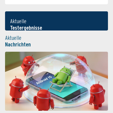
Aktuelle
Testergebnisse
Aktuelle
Nachrichten