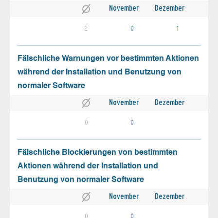
November
Dezember
2
0
1
Fälschliche Warnungen vor bestimmten Aktionen
während der Installation und Benutzung von
normaler Software
November
Dezember
0
0
Fälschliche Blockierungen von bestimmten
Aktionen während der Installation und
Benutzung von normaler Software
November
Dezember
0
0