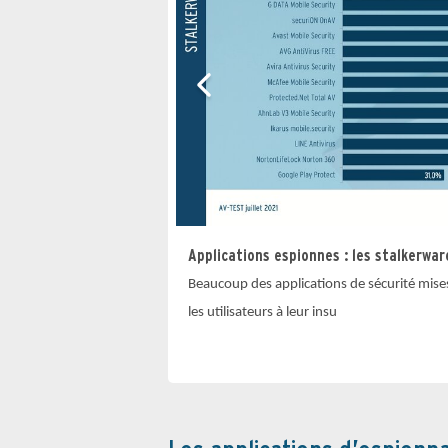
Applications espionnes : les stalkerwar
Beaucoup des applications de sécurité mise
les utilisateurs à leur insu