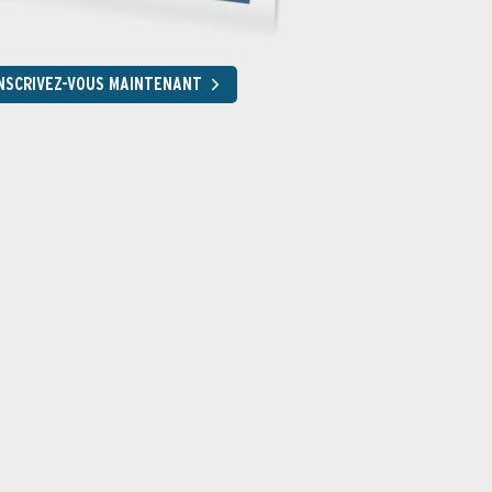
NSCRIVEZ-VOUS MAINTENANT