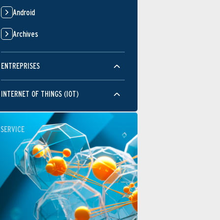
Android
Archives
ENTREPRISES
INTERNET OF THINGS (IOT)
SERVICE