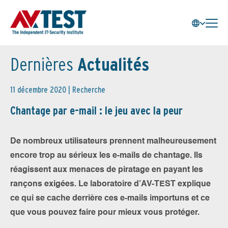
Dernières
Actualités
11 décembre 2020 |
Recherche
Chantage par e-mail : le jeu avec la peur
De nombreux utilisateurs prennent malheureusement
encore trop au sérieux les e-mails de chantage. Ils
réagissent aux menaces de piratage en payant les
rançons exigées. Le laboratoire d’AV-TEST explique
ce qui se cache derrière ces e-mails importuns et ce
que vous pouvez faire pour mieux vous protéger.