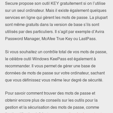
Secure propose son outil KEY gratuitement si on l’utilise
sur un seul ordinateur. Mais il existe également quelques
services en ligne qui gèrent les mots de passe. La plupart
sont même gratuits dans la version de base s’ils sont
utilisés par des particuliers. Il s’agit par exemple d’Avira
Password Manager, McAfee True Key ou LastPass.
Si vous souhaitez un contrôle total de vos mots de passe,
le célèbre outil Windows KeePass est également à
recommander. Il vous permet de gérer une base de
données de mots de passe sur votre ordinateur, sachant
que vous définissez vous même leur degré de sécurité.
Pour savoir comment trouver des mots de passe et
obtenir encore plus de conseils sur les outils pour la
gestion et la sécurisation des mots de passe, comme