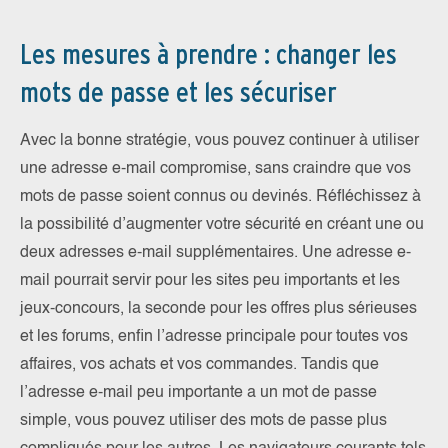
Les mesures à prendre : changer les
mots de passe et les sécuriser
Avec la bonne stratégie, vous pouvez continuer à utiliser
une adresse e-mail compromise, sans craindre que vos
mots de passe soient connus ou devinés. Réfléchissez à
la possibilité d’augmenter votre sécurité en créant une ou
deux adresses e-mail supplémentaires. Une adresse e-
mail pourrait servir pour les sites peu importants et les
jeux-concours, la seconde pour les offres plus sérieuses
et les forums, enfin l’adresse principale pour toutes vos
affaires, vos achats et vos commandes. Tandis que
l’adresse e-mail peu importante a un mot de passe
simple, vous pouvez utiliser des mots de passe plus