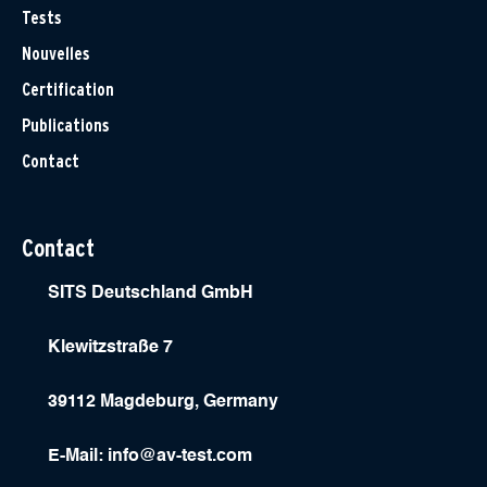
Tests
Nouvelles
Certification
Publications
Contact
Contact
SITS Deutschland GmbH
Klewitzstraße 7
39112 Magdeburg, Germany
E-Mail:
info@av-test.com