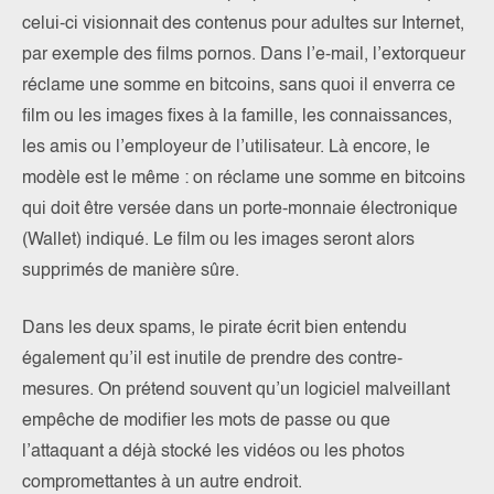
celui-ci visionnait des contenus pour adultes sur Internet,
par exemple des films pornos. Dans l’e-mail, l’extorqueur
réclame une somme en bitcoins, sans quoi il enverra ce
film ou les images fixes à la famille, les connaissances,
les amis ou l’employeur de l’utilisateur. Là encore, le
modèle est le même : on réclame une somme en bitcoins
qui doit être versée dans un porte-monnaie électronique
(Wallet) indiqué. Le film ou les images seront alors
supprimés de manière sûre.
Dans les deux spams, le pirate écrit bien entendu
également qu’il est inutile de prendre des contre-
mesures. On prétend souvent qu’un logiciel malveillant
empêche de modifier les mots de passe ou que
l’attaquant a déjà stocké les vidéos ou les photos
compromettantes à un autre endroit.