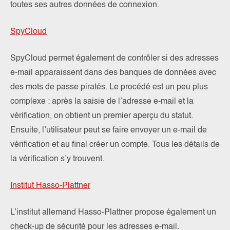
toutes ses autres données de connexion.
SpyCloud
SpyCloud permet également de contrôler si des adresses
e-mail apparaissent dans des banques de données avec
des mots de passe piratés. Le procédé est un peu plus
complexe : après la saisie de l’adresse e-mail et la
vérification, on obtient un premier aperçu du statut.
Ensuite, l’utilisateur peut se faire envoyer un e-mail de
vérification et au final créer un compte. Tous les détails de
la vérification s’y trouvent.
Institut Hasso-Plattner
L’institut allemand Hasso-Plattner propose également un
check-up de sécurité pour les adresses e-mail.