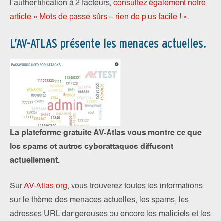
l’authentification à 2 facteurs,
consultez également notre
article « Mots de passe sûrs – rien de plus facile ! »
.
L’AV-ATLAS présente les menaces actuelles.
La plateforme gratuite AV-Atlas vous montre ce que
les spams et autres cyberattaques diffusent
actuellement.
Sur
AV-Atlas.org
, vous trouverez toutes les informations
sur le thème des menaces actuelles, les spams, les
adresses URL dangereuses ou encore les maliciels et les