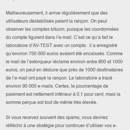
Malheureusement, il arrive régulièrement que des
utilisateurs déstabilisés paient la rançon. On peut
observer les comptes bitcoin, puisque les coordonnées
du compte figurent dans l’e-mail. C’est ce qu’a fait le
laboratoire d’AV-TEST avec un compte : il a enregistré
qu’environ 750 000 euros avaient été encaissés. Comme
le mail de l’extorqueur réclame environ entre 800 et 1000
euros, on peut en déduire que près de 1000 destinataires
de l’e-mail ont payé la rançon. Le laboratoire a tracé
environ 90 000 e-mails. Certes, le pourcentage de
paiement est nettement inférieur à 0,1 pour cent, mais la
somme perçue est tout de même très élevée.
Si vous recevez souvent des spams, vous devriez
réfléchir à une stratégie pour continuer d’utiliser vos e-