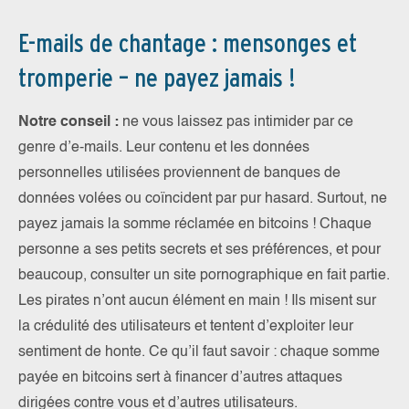
E-mails de chantage : mensonges et
tromperie – ne payez jamais !
Notre conseil :
ne vous laissez pas intimider par ce
genre d’e-mails. Leur contenu et les données
personnelles utilisées proviennent de banques de
données volées ou coïncident par pur hasard. Surtout, ne
payez jamais la somme réclamée en bitcoins ! Chaque
personne a ses petits secrets et ses préférences, et pour
beaucoup, consulter un site pornographique en fait partie.
Les pirates n’ont aucun élément en main ! Ils misent sur
la crédulité des utilisateurs et tentent d’exploiter leur
sentiment de honte. Ce qu’il faut savoir : chaque somme
payée en bitcoins sert à financer d’autres attaques
dirigées contre vous et d’autres utilisateurs.