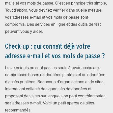
mails et vos mots de passe. C’est en principe très simple.
Tout d’abord, vous devriez vérifier dans quelle mesure
vos adresses e-mail et vos mots de passe sont
compromis. Des services en ligne et des outils de test
peuvent vous y aider.
Check-up : qui connaît déjà votre
adresse e-mail et vos mots de passe ?
Les criminels ne sont pas les seuls à avoir accès aux
nombreuses bases de données piratées et aux données
d’accès publiées. Beaucoup d’organisations et de sites
Internet ont collecté des quantités de données et
proposent des sites sur lesquels on peut contrôler toutes
ses adresses e-mail. Voici un petit aperçu de sites
recommandés.