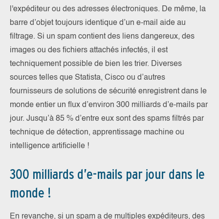
l'expéditeur ou des adresses électroniques. De même, la
barre d’objet toujours identique d’un e-mail aide au
filtrage. Si un spam contient des liens dangereux, des
images ou des fichiers attachés infectés, il est
techniquement possible de bien les trier. Diverses
sources telles que Statista, Cisco ou d’autres
fournisseurs de solutions de sécurité enregistrent dans le
monde entier un flux d’environ 300 milliards d’e-mails par
jour. Jusqu’à 85 % d’entre eux sont des spams filtrés par
technique de détection, apprentissage machine ou
intelligence artificielle !
300 milliards d’e-mails par jour dans le
monde !
En revanche, si un spam a de multiples expéditeurs, des