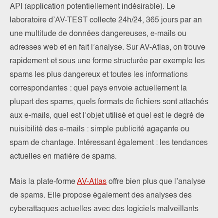
API (application potentiellement indésirable). Le
laboratoire d’AV-TEST collecte 24h/24, 365 jours par an
une multitude de données dangereuses, e-mails ou
adresses web et en fait l’analyse. Sur AV-Atlas, on trouve
rapidement et sous une forme structurée par exemple les
spams les plus dangereux et toutes les informations
correspondantes : quel pays envoie actuellement la
plupart des spams, quels formats de fichiers sont attachés
aux e-mails, quel est l’objet utilisé et quel est le degré de
nuisibilité des e-mails : simple publicité agaçante ou
spam de chantage. Intéressant également : les tendances
actuelles en matière de spams.
Mais la plate-forme
AV-Atlas
offre bien plus que l’analyse
de spams. Elle propose également des analyses des
cyberattaques actuelles avec des logiciels malveillants