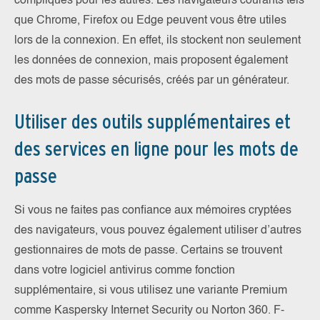
compliqués pour les autres. Les navigateurs courants tels
que Chrome, Firefox ou Edge peuvent vous être utiles
lors de la connexion. En effet, ils stockent non seulement
les données de connexion, mais proposent également
des mots de passe sécurisés, créés par un générateur.
Utiliser des outils supplémentaires et
des services en ligne pour les mots de
passe
Si vous ne faites pas confiance aux mémoires cryptées
des navigateurs, vous pouvez également utiliser d’autres
gestionnaires de mots de passe. Certains se trouvent
dans votre logiciel antivirus comme fonction
supplémentaire, si vous utilisez une variante Premium
comme Kaspersky Internet Security ou Norton 360. F-