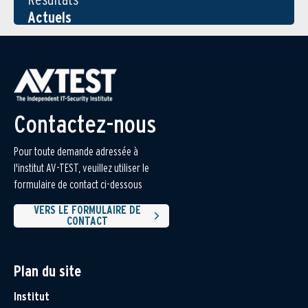
Actuels
Contactez-nous
Pour toute demande adressée à
l'institut AV-TEST, veuillez utiliser le
formulaire de contact ci-dessous
VERS LE FORMULAIRE DE
CONTACT
Plan du site
Institut