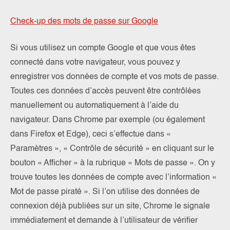
Check-up des mots de passe sur Google
Si vous utilisez un compte Google et que vous êtes
connecté dans votre navigateur, vous pouvez y
enregistrer vos données de compte et vos mots de passe.
Toutes ces données d’accès peuvent être contrôlées
manuellement ou automatiquement à l’aide du
navigateur. Dans Chrome par exemple (ou également
dans Firefox et Edge), ceci s’effectue dans «
Paramètres », « Contrôle de sécurité » en cliquant sur le
bouton « Afficher » à la rubrique « Mots de passe ». On y
trouve toutes les données de compte avec l’information «
Mot de passe piraté ». Si l’on utilise des données de
connexion déjà publiées sur un site, Chrome le signale
immédiatement et demande à l’utilisateur de vérifier