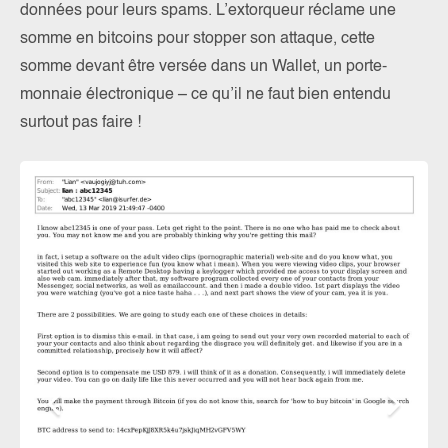
données pour leurs spams. L’extorqueur réclame une
somme en bitcoins pour stopper son attaque, cette
somme devant être versée dans un Wallet, un porte-
monnaie électronique – ce qu’il ne faut bien entendu
surtout pas faire !