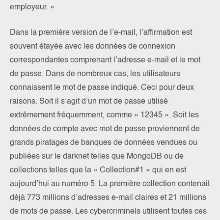
employeur. »
Dans la première version de l’e-mail, l’affirmation est
souvent étayée avec les données de connexion
correspondantes comprenant l’adresse e-mail et le mot
de passe. Dans de nombreux cas, les utilisateurs
connaissent le mot de passe indiqué. Ceci pour deux
raisons. Soit il s’agit d’un mot de passe utilisé
extrêmement fréquemment, comme « 12345 ». Soit les
données de compte avec mot de passe proviennent de
grands piratages de banques de données vendues ou
publiées sur le darknet telles que MongoDB ou de
collections telles que la « Collection#1 » qui en est
aujourd’hui au numéro 5. La première collection contenait
déjà 773 millions d’adresses e-mail claires et 21 millions
de mots de passe. Les cybercriminels utilisent toutes ces