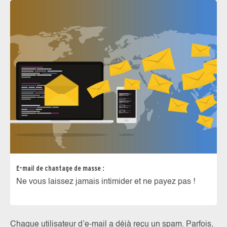
E-mail de chantage de masse :
Ne vous laissez jamais intimider et ne payez pas !
Chaque utilisateur d’e-mail a déjà reçu un spam. Parfois,