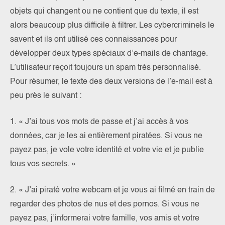
objets qui changent ou ne contient que du texte, il est
alors beaucoup plus difficile à filtrer. Les cybercriminels le
savent et ils ont utilisé ces connaissances pour
développer deux types spéciaux d’e-mails de chantage.
L’utilisateur reçoit toujours un spam très personnalisé.
Pour résumer, le texte des deux versions de l’e-mail est à
peu près le suivant :
1. « J’ai tous vos mots de passe et j’ai accès à vos
données, car je les ai entièrement piratées. Si vous ne
payez pas, je vole votre identité et votre vie et je publie
tous vos secrets. »
2. « J’ai piraté votre webcam et je vous ai filmé en train de
regarder des photos de nus et des pornos. Si vous ne
payez pas, j’informerai votre famille, vos amis et votre