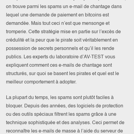
on trouve parmi les spams un e-mail de chantage dans
lequel une demande de paiement en bitcoins est
demandée. Mais tout ceci n’est que mensonge et
tromperie. Cette stratégie mise en partie sur l’excès de
crédulité et la peur que le pirate soit véritablement en
possession de secrets personnels et qu’il les rende
publics. Les experts du laboratoire d’AV-TEST vous
expliquent comment ces e-mails de chantage sont
structurés, sur quoi se basent les pirates et quel est le
meilleur comportement à adopter.
La plupart du temps, les spams sont plutôt faciles à
bloquer. Depuis des années, des logiciels de protection
ou des outils spéciaux filtrent les spams grâce à une
technique sophistiquée et des analyses. Ceci permet de
reconnaître les e-mails de masse à l’aide du serveur de