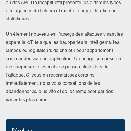
ou des API. Un récapitulatif présente les différents types
d’attaques et de fichiers et montre leur prolifération en
statistiques.
Un élément nouveau est l’aperçu des attaques visant les
appareils IoT, tels que les haut-parleurs intelligents, les
lampes ou régulateurs de chaleur pour appartement
commandés via une application. Un nuage composé de
mots représente les mots de passe utilisés lors de
l’attaque. Si vous en reconnaissez certains
immédiatement, nous vous conseillons de les
abandonner au plus vite et de les remplacer par des
variantes plus sûres.
Résultats