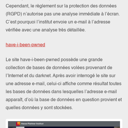
Cependant, le règlement sur la protection des données
(RGPD) n’autorise pas une analyse immédiate à l’écran.
C’est pourquoi l’institut envoie un e-mail à l’adresse
vérifiée avec une analyse très détaillée.
have-i-been-pwned
Le site have-i-been-pwned possède une grande
collection de bases de données volées provenant de
l’Internet et du darknet. Après avoir interrogé le site sur
une adresse e-mail, celui-ci affiche comme résultat toutes
les bases de données dans lesquelles l’adresse e-mail
apparaît, d’où la base de données en question provient et
quelles données y sont stockées.