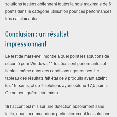
solutions testées obtiennent toutes la note maximale de 6
points dans la catégorie utilisation pour ces performances
très satisfaisantes.
Conclusion : un résultat
impressionnant
Le test de mars-avril montre à quel point les solutions de
sécurité pour Windows 11 testées sont performantes et
fiables, même dans des conditions rigoureuses. Le
tableau des résultats fait état de 9 produits ayant atteint
les 18 points, et de 7 solutions ayant obtenu 17,5 points.
On ne peut guère faire mieux.
Si l’accent est mis sur une détection absolument sans
faille, nous recommandons particulièrement les solutions