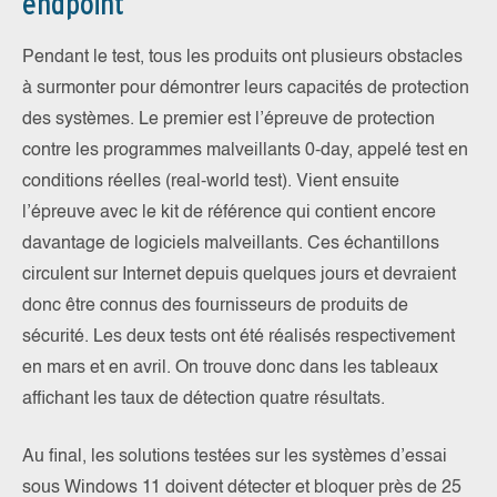
endpoint
Pendant le test, tous les produits ont plusieurs obstacles
à surmonter pour démontrer leurs capacités de protection
des systèmes. Le premier est l’épreuve de protection
contre les programmes malveillants 0-day, appelé test en
conditions réelles (real-world test). Vient ensuite
l’épreuve avec le kit de référence qui contient encore
davantage de logiciels malveillants. Ces échantillons
circulent sur Internet depuis quelques jours et devraient
donc être connus des fournisseurs de produits de
sécurité. Les deux tests ont été réalisés respectivement
en mars et en avril. On trouve donc dans les tableaux
affichant les taux de détection quatre résultats.
Au final, les solutions testées sur les systèmes d’essai
sous Windows 11 doivent détecter et bloquer près de 25