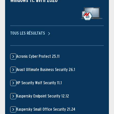
Windows 11: avril 2026
TOUS LES RÉSULTATS
Acronis Cyber Protect 25.11
Avast Ultimate Business Security 26.1
HP Security Wolf Security 11.1
Kaspersky Endpoint Security 12.12
Kaspersky Small Office Security 21.24