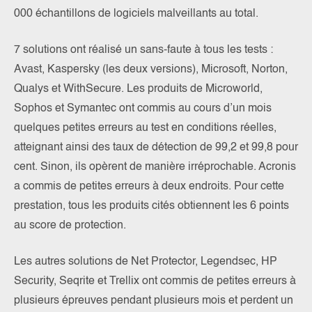
000 échantillons de logiciels malveillants au total.
7 solutions ont réalisé un sans-faute à tous les tests :
Avast, Kaspersky (les deux versions), Microsoft, Norton,
Qualys et WithSecure. Les produits de Microworld,
Sophos et Symantec ont commis au cours d’un mois
quelques petites erreurs au test en conditions réelles,
atteignant ainsi des taux de détection de 99,2 et 99,8 pour
cent. Sinon, ils opèrent de manière irréprochable. Acronis
a commis de petites erreurs à deux endroits. Pour cette
prestation, tous les produits cités obtiennent les 6 points
au score de protection.
Les autres solutions de Net Protector, Legendsec, HP
Security, Seqrite et Trellix ont commis de petites erreurs à
plusieurs épreuves pendant plusieurs mois et perdent un