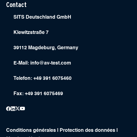
Contact
SITS Deutschland GmbH
Klewitzstraße 7
39112 Magdeburg, Germany
E-Mail:
info@av-test.com
Telefon: +49 391 6075460
Fax: +49 391 6075469
Conditions générales
|
Protection des données
|