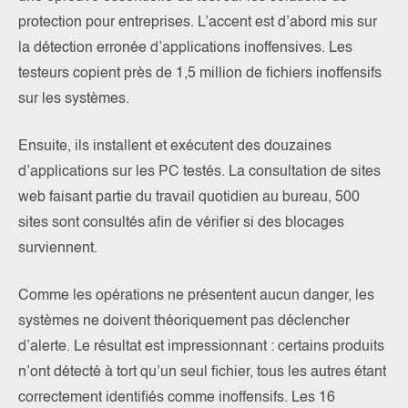
protection pour entreprises. L’accent est d’abord mis sur
la détection erronée d’applications inoffensives. Les
testeurs copient près de 1,5 million de fichiers inoffensifs
sur les systèmes.
Ensuite, ils installent et exécutent des douzaines
d’applications sur les PC testés. La consultation de sites
web faisant partie du travail quotidien au bureau, 500
sites sont consultés afin de vérifier si des blocages
surviennent.
Comme les opérations ne présentent aucun danger, les
systèmes ne doivent théoriquement pas déclencher
d’alerte. Le résultat est impressionnant : certains produits
n’ont détecté à tort qu’un seul fichier, tous les autres étant
correctement identifiés comme inoffensifs. Les 16