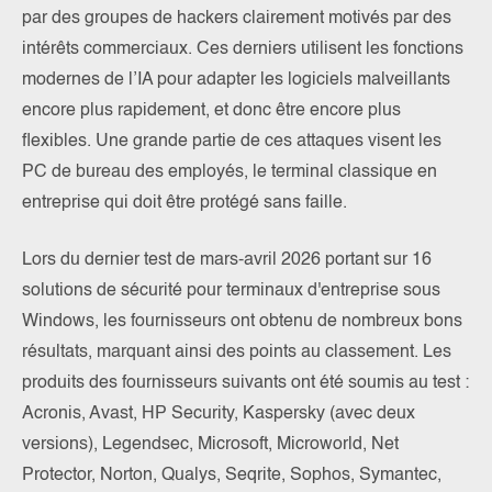
par des groupes de hackers clairement motivés par des
intérêts commerciaux. Ces derniers utilisent les fonctions
modernes de l’IA pour adapter les logiciels malveillants
encore plus rapidement, et donc être encore plus
flexibles. Une grande partie de ces attaques visent les
PC de bureau des employés, le terminal classique en
entreprise qui doit être protégé sans faille.
Lors du dernier test de mars-avril 2026 portant sur 16
solutions de sécurité pour terminaux d'entreprise sous
Windows, les fournisseurs ont obtenu de nombreux bons
résultats, marquant ainsi des points au classement. Les
produits des fournisseurs suivants ont été soumis au test :
Acronis, Avast, HP Security, Kaspersky (avec deux
versions), Legendsec, Microsoft, Microworld, Net
Protector, Norton, Qualys, Seqrite, Sophos, Symantec,