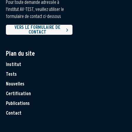
Pour toute demande adressée à
l'institut AV-TEST, veuillez utiliser le
formulaire de contact ci-dessous
VERS LE FORMULAIRE DE
CONTACT
Plan du site
Institut
Tests
Nouvelles
Certification
Publications
Contact