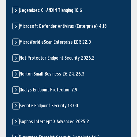
Legendsec QI-ANXIN Tianqing 10.6
Microsoft Defender Antivirus (Enterprise) 4.18
MicroWorld eScan Enterprise EDR 22.0
Net Protector Endpoint Security 2026.2
Norton Small Business 26.2 & 26.3
Qualys Endpoint Protection 7.9
Seqrite Endpoint Security 18.00
Sophos Intercept X Advanced 2025.2