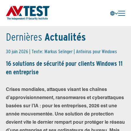
Dernières
Actualités
30 juin 2026 | Texte: Markus Selinger |
Antivirus pour Windows
16 solutions de sécurité pour clients Windows 11
en entreprise
Crises mondiales, attaques visant les chaînes
d’approvisionnement, ransomwares et cyberattaques
basées sur l’IA : pour les entreprises, 2026 est une
année mouvementée. Une solution de protection
devient vite le dernier rempart pour protéger le réseau
d’une entreprise et ses ordinateurs de bureau. Mais