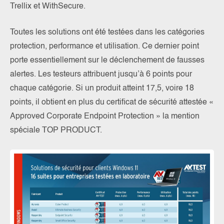
Trellix et WithSecure.
Toutes les solutions ont été testées dans les catégories
protection, performance et utilisation. Ce dernier point
porte essentiellement sur le déclenchement de fausses
alertes. Les testeurs attribuent jusqu’à 6 points pour
chaque catégorie. Si un produit atteint 17,5, voire 18
points, il obtient en plus du certificat de sécurité attestée «
Approved Corporate Endpoint Protection » la mention
spéciale TOP PRODUCT.