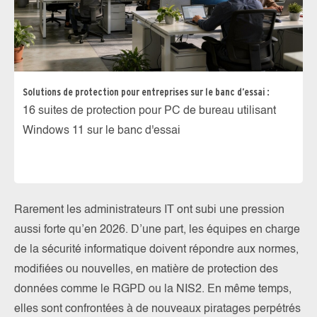
Solutions de protection pour entreprises sur le banc d’essai :
16 suites de protection pour PC de bureau utilisant
Windows 11 sur le banc d'essai
Rarement les administrateurs IT ont subi une pression
aussi forte qu’en 2026. D’une part, les équipes en charge
de la sécurité informatique doivent répondre aux normes,
modifiées ou nouvelles, en matière de protection des
données comme le RGPD ou la NIS2. En même temps,
elles sont confrontées à de nouveaux piratages perpétrés