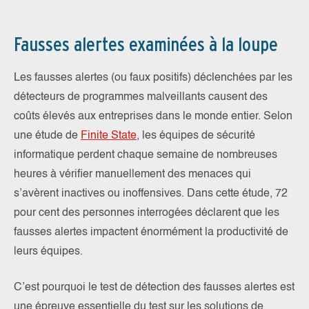
Fausses alertes examinées à la loupe
Les fausses alertes (ou faux positifs) déclenchées par les
détecteurs de programmes malveillants causent des
coûts élevés aux entreprises dans le monde entier. Selon
une étude de
Finite State
, les équipes de sécurité
informatique perdent chaque semaine de nombreuses
heures à vérifier manuellement des menaces qui
s’avèrent inactives ou inoffensives. Dans cette étude, 72
pour cent des personnes interrogées déclarent que les
fausses alertes impactent énormément la productivité de
leurs équipes.
C’est pourquoi le test de détection des fausses alertes est
une épreuve essentielle du test sur les solutions de