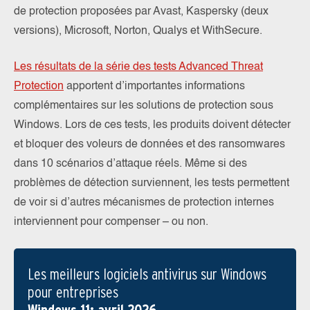
de protection proposées par Avast, Kaspersky (deux
versions), Microsoft, Norton, Qualys et WithSecure.
Les résultats de la série des tests Advanced Threat
Protection
apportent d’importantes informations
complémentaires sur les solutions de protection sous
Windows. Lors de ces tests, les produits doivent détecter
et bloquer des voleurs de données et des ransomwares
dans 10 scénarios d’attaque réels. Même si des
problèmes de détection surviennent, les tests permettent
de voir si d’autres mécanismes de protection internes
interviennent pour compenser – ou non.
Les meilleurs logiciels antivirus sur Windows
pour entreprises