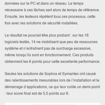
données sur le PC et dans un réseau. Le temps
nécessaire à ces tâches sert alors de temps de référence.
Ensuite, les testeurs répètent tous ces processus, cette
fois avec les solutions de sécurité installées.
Le résultat ne pourrait être plus probant : sur les 16
logiciels testés, 14 ne mobilisent que peu de ressources
système et n’entraînent pas de surcharge excessive,
même lorsqu’ils sont en fonctionnement. Ces produits
obtiennent les 6 points pour cette excellente performance.
Seules les solutions de Sophos et Symantec ont causé
des ralentissements mesurables lors de l’installation et le
démarrage d’applications, ce qui leur coûte un demi-point
: leur score final est de 5,5 points sur 6.