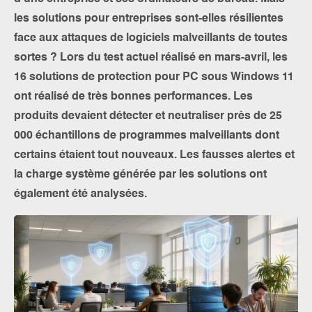
les solutions pour entreprises sont-elles résilientes
face aux attaques de logiciels malveillants de toutes
sortes ? Lors du test actuel réalisé en mars-avril, les
16 solutions de protection pour PC sous Windows 11
ont réalisé de très bonnes performances. Les
produits devaient détecter et neutraliser près de 25
000 échantillons de programmes malveillants dont
certains étaient tout nouveaux. Les fausses alertes et
la charge système générée par les solutions ont
également été analysées.