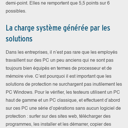
demi-point. Elles ne remportent que 5,5 points sur 6
possibles.
La charge système générée par les
solutions
Dans les entreprises, il n’est pas rare que les employés
travaillent sur des PC un peu anciens qui ne sont pas
toujours bien équipés en termes de processeur et de
mémoire vive. C’est pourquoi il est important que les
solutions de protection ne surchargent pas inutilement les
PC Windows. Pour le vérifier, les testeurs utilisent un PC
haut de gamme et un PC classique, et effectuent d’abord
sur ces PC une série d’opérations sans aucun logiciel de
protection : surfer sur des sites web, télécharger des
programmes, les installer et les démarrer, copier des