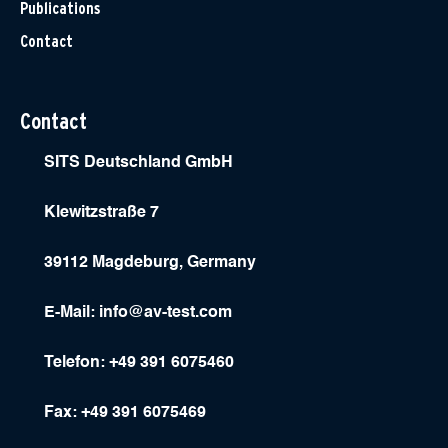
Publications
Contact
Contact
SITS Deutschland GmbH
Klewitzstraße 7
39112 Magdeburg, Germany
E-Mail:
info@av-test.com
Telefon: +49 391 6075460
Fax: +49 391 6075469