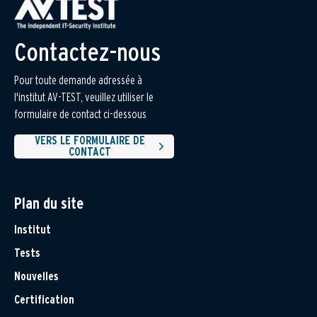
Contactez-nous
Pour toute demande adressée à
l'institut AV-TEST, veuillez utiliser le
formulaire de contact ci-dessous
VERS LE FORMULAIRE DE
CONTACT
Plan du site
Institut
Tests
Nouvelles
Certification