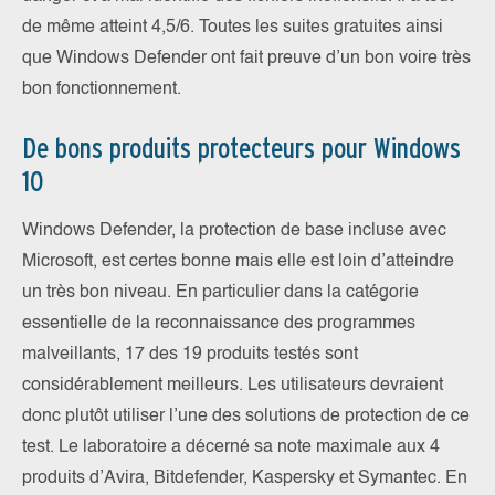
de même atteint 4,5/6. Toutes les suites gratuites ainsi
que Windows Defender ont fait preuve d’un bon voire très
bon fonctionnement.
De bons produits protecteurs pour Windows
10
Windows Defender, la protection de base incluse avec
Microsoft, est certes bonne mais elle est loin d’atteindre
un très bon niveau. En particulier dans la catégorie
essentielle de la reconnaissance des programmes
malveillants, 17 des 19 produits testés sont
considérablement meilleurs. Les utilisateurs devraient
donc plutôt utiliser l’une des solutions de protection de ce
test. Le laboratoire a décerné sa note maximale aux 4
produits d’Avira, Bitdefender, Kaspersky et Symantec. En