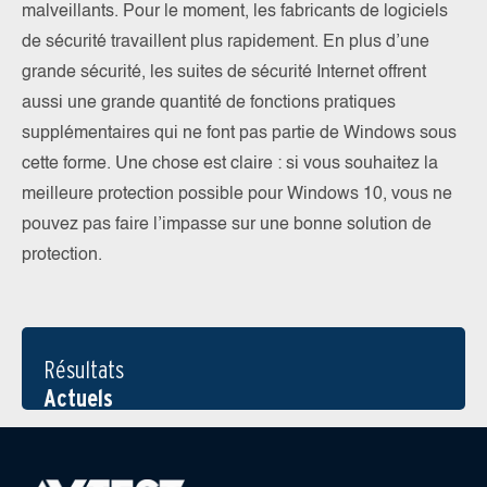
malveillants. Pour le moment, les fabricants de logiciels
de sécurité travaillent plus rapidement. En plus d’une
grande sécurité, les suites de sécurité Internet offrent
aussi une grande quantité de fonctions pratiques
supplémentaires qui ne font pas partie de Windows sous
cette forme. Une chose est claire : si vous souhaitez la
meilleure protection possible pour Windows 10, vous ne
pouvez pas faire l’impasse sur une bonne solution de
protection.
Résultats
Actuels