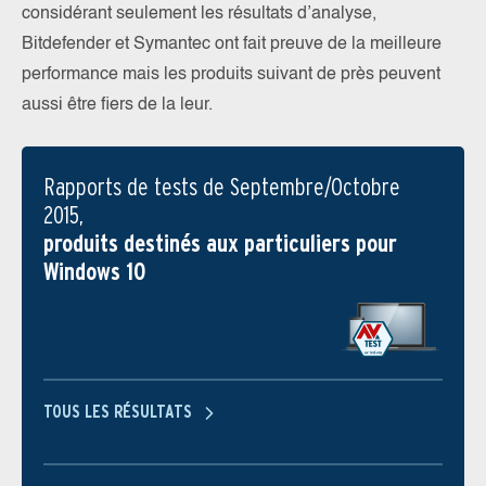
considérant seulement les résultats d’analyse,
Bitdefender et Symantec ont fait preuve de la meilleure
performance mais les produits suivant de près peuvent
aussi être fiers de la leur.
Rapports de tests de Septembre/Octobre
2015,
produits destinés aux particuliers pour
Windows 10
TOUS LES RÉSULTATS