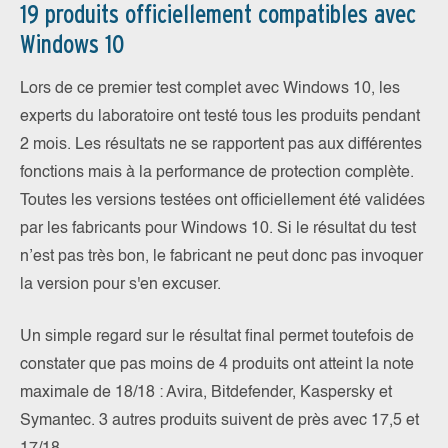
19 produits officiellement compatibles avec
Windows 10
Lors de ce premier test complet avec Windows 10, les
experts du laboratoire ont testé tous les produits pendant
2 mois. Les résultats ne se rapportent pas aux différentes
fonctions mais à la performance de protection complète.
Toutes les versions testées ont officiellement été validées
par les fabricants pour Windows 10. Si le résultat du test
n’est pas très bon, le fabricant ne peut donc pas invoquer
la version pour s'en excuser.
Un simple regard sur le résultat final permet toutefois de
constater que pas moins de 4 produits ont atteint la note
maximale de 18/18 : Avira, Bitdefender, Kaspersky et
Symantec. 3 autres produits suivent de près avec 17,5 et