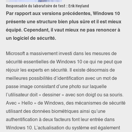
Responsable du laboratoire de test : Erik Heyland
Par rapport aux versions précédentes, Windows 10
présente une structure bien plus sûre et il est mieux
équipé. Cependant, il vaut mieux ne pas renoncer à
un logiciel de sécurité.
Microsoft a massivement investi dans les mesures de
sécurité essentielles de Windows 10 ce qui ne peut que
réjouir les experts en sécurité. Il existe désormais de
meilleures possibilités d’identification avec un mot de
passe image consistant d’une photo sur laquelle
l’utilisateur doit « dessiner » avec son doigt ou sa souris.
Avec « Hello » de Windows, des mécanismes de sécurité
utilisant des données biométriques ainsi qu’une
authentification à deux facteurs font leur entrée dans
Windows 10. L’actualisation du système est également