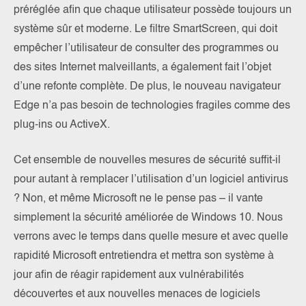
préréglée afin que chaque utilisateur possède toujours un
système sûr et moderne. Le filtre SmartScreen, qui doit
empêcher l’utilisateur de consulter des programmes ou
des sites Internet malveillants, a également fait l’objet
d’une refonte complète. De plus, le nouveau navigateur
Edge n’a pas besoin de technologies fragiles comme des
plug-ins ou ActiveX.
Cet ensemble de nouvelles mesures de sécurité suffit-il
pour autant à remplacer l’utilisation d’un logiciel antivirus
? Non, et même Microsoft ne le pense pas – il vante
simplement la sécurité améliorée de Windows 10. Nous
verrons avec le temps dans quelle mesure et avec quelle
rapidité Microsoft entretiendra et mettra son système à
jour afin de réagir rapidement aux vulnérabilités
découvertes et aux nouvelles menaces de logiciels