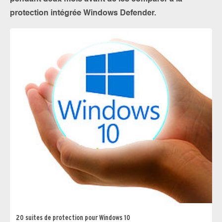
protection intégrée Windows Defender.
20 suites de protection pour Windows 10