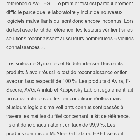
référence d’AV-TEST. Le premier test est particulièrement
difficile parce que le laboratoire y inclut de nouveaux
logiciels malveillants qui sont donc encore inconnus. Lors
du test avec le kit de référence, les testeurs vérifient si les
solutions reconnaissent aussi leurs nombreuses « vieilles
connaissances ».
Les suites de Symantec et Bitdefender sont les seuls
produits à avoir réussi le test de reconnaissance entier
avec un taux respectif de 100 %. Les produits d’Avira, F-
Secure, AVG, Ahnlab et Kaspersky Lab ont également fait
un sans-faute lors du test en conditions réelles mais
plusieurs logiciels malveillants connus sont passés à
travers les mailles du filet concernant le kit de référence.
Ils ont donc chacun atteint un taux de 99,9 %. Les
produits connus de McAfee, G Data ou ESET se sont