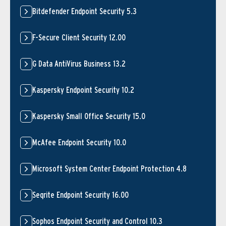
Bitdefender Endpoint Security 5.3
F-Secure Client Security 12.00
G Data AntiVirus Business 13.2
Kaspersky Endpoint Security 10.2
Kaspersky Small Office Security 15.0
McAfee Endpoint Security 10.0
Microsoft System Center Endpoint Protection 4.8
Seqrite Endpoint Security 16.00
Sophos Endpoint Security and Control 10.3