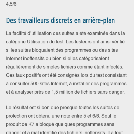
4,5/6.
Des travailleurs discrets en arrière-plan
La facilité d’utilisation des suites a été examinée dans la
catégorie Utilisation du test. Les testeurs ont ainsi vérifié
si les suites bloquaient des programmes ou des sites
Internet inoffensifs ou bien si elles catégorisaient
régulièrement de simples fichiers comme étant infectés.
Ces faux positifs ont été consignés lors du test consistant
à consulter 500 sites Internet, à installer des programmes
et à analyser près de 1,5 million de fichiers sans danger.
Le résultat est si bon que presque toutes les suites de
protection ont obtenu une note entre 5 et 6/6. Seul le
produit de K7 a bloqué quelques programmes sans
danger et a mal identifié des fichiers inoffensifs. Il a tout