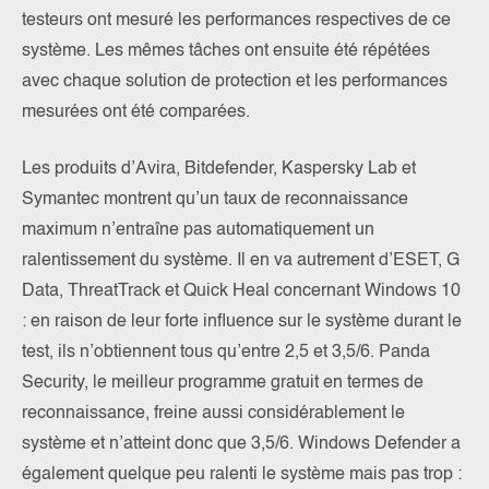
testeurs ont mesuré les performances respectives de ce
système. Les mêmes tâches ont ensuite été répétées
avec chaque solution de protection et les performances
mesurées ont été comparées.
Les produits d’Avira, Bitdefender, Kaspersky Lab et
Symantec montrent qu’un taux de reconnaissance
maximum n’entraîne pas automatiquement un
ralentissement du système. Il en va autrement d’ESET, G
Data, ThreatTrack et Quick Heal concernant Windows 10
: en raison de leur forte influence sur le système durant le
test, ils n’obtiennent tous qu’entre 2,5 et 3,5/6. Panda
Security, le meilleur programme gratuit en termes de
reconnaissance, freine aussi considérablement le
système et n’atteint donc que 3,5/6. Windows Defender a
également quelque peu ralenti le système mais pas trop :