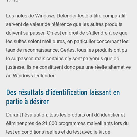
17/18.
Les notes de Windows Defender testé à titre comparatif
servent de valeur de référence que les autres produits
doivent surpasser. On est en droit de s’attendre à ce que
les suites soient meilleures, en particulier concernant les
taux de reconnaissance. Certes, tous les produits ont pu
le surpasser, mais certains n’y sont parvenus que de
justesse. Ils ne constituent donc pas une réelle alternative
au Windows Defender.
Des résultats d’identification laissant en
partie à désirer
Durant l’évaluation, tous les produits ont dû identifier et
éliminer près de 21 000 programmes malveillants lors du
test en conditions réelles et du test avec le kit de