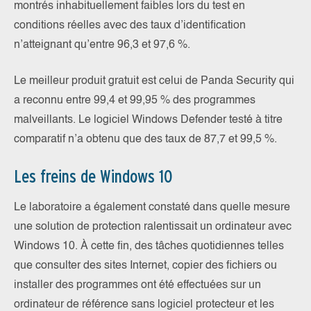
montrés inhabituellement faibles lors du test en
conditions réelles avec des taux d’identification
n’atteignant qu’entre 96,3 et 97,6 %.
Le meilleur produit gratuit est celui de Panda Security qui
a reconnu entre 99,4 et 99,95 % des programmes
malveillants. Le logiciel Windows Defender testé à titre
comparatif n’a obtenu que des taux de 87,7 et 99,5 %.
Les freins de Windows 10
Le laboratoire a également constaté dans quelle mesure
une solution de protection ralentissait un ordinateur avec
Windows 10. À cette fin, des tâches quotidiennes telles
que consulter des sites Internet, copier des fichiers ou
installer des programmes ont été effectuées sur un
ordinateur de référence sans logiciel protecteur et les