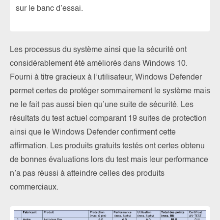
sur le banc d’essai.
Les processus du système ainsi que la sécurité ont
considérablement été améliorés dans Windows 10.
Fourni à titre gracieux à l’utilisateur, Windows Defender
permet certes de protéger sommairement le système mais
ne le fait pas aussi bien qu’une suite de sécurité. Les
résultats du test actuel comparant 19 suites de protection
ainsi que le Windows Defender confirment cette
affirmation. Les produits gratuits testés ont certes obtenu
de bonnes évaluations lors du test mais leur performance
n’a pas réussi à atteindre celles des produits
commerciaux.