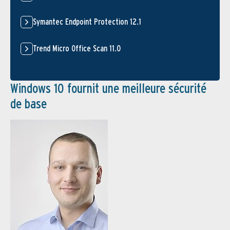
Symantec Endpoint Protection 12.1
Trend Micro Office Scan 11.0
Windows 10 fournit une meilleure sécurité
de base