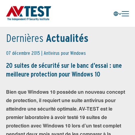
Dernières
Actualités
07 décembre 2015 |
Antivirus pour Windows
20 suites de sécurité sur le banc d’essai : une
meilleure protection pour Windows 10
Bien que Windows 10 possède un nouveau concept
de protection, il requiert une suite antivirus pour
atteindre une sécurité optimale. AV-TEST est le
premier laboratoire à avoir testé 19 suites de
protection avec Windows 10 lors d’un test complet
pendant deux mois avant de les comparer à la