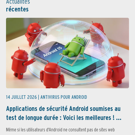
Actualités
récentes
14 JUILLET 2026 |
ANTIVIRUS POUR ANDROID
Applications de sécurité Android soumises au
test de longue durée : Voici les meilleures ! ...
Même si les utilisateurs d'Android ne consultent pas de sites web