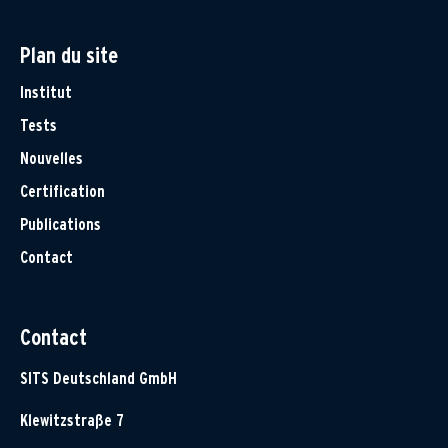
Plan du site
Institut
Tests
Nouvelles
Certification
Publications
Contact
Contact
SITS Deutschland GmbH
Klewitzstraße 7