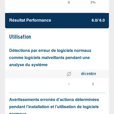
Résultat Performance
6.0/ 6.0
Utilisation
Détections par erreur de logiciels normaux
comme logiciels malveillants pendant une
analyse du système
décembre
0
0
Avertissements erronés d’actions déterminées
pendant l’installation et l’utilisation de logiciels