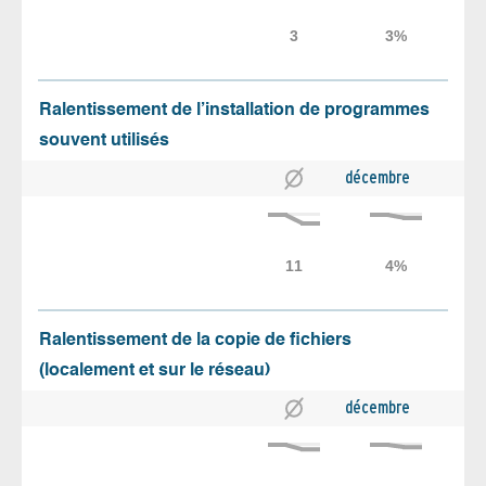
Ralentissement de l’installation de programmes
souvent utilisés
décembre
Ralentissement de la copie de fichiers
(localement et sur le réseau)
décembre