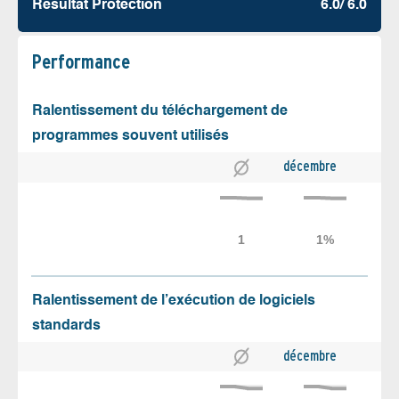
Résultat Protection
6.0/ 6.0
Performance
Ralentissement du téléchargement de
programmes souvent utilisés
décembre
Ralentissement de l’exécution de logiciels
standards
décembre