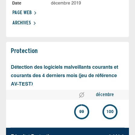
Date
décembre 2019
PAGE WEB
ARCHIVES
Protection
Détection des logiciels malveillants courants et
courants des 4 derniers mois (jeu de référence
AV-TEST)
décembre
99
100