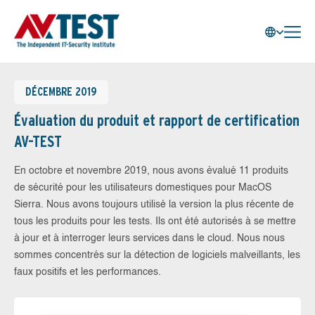
DÉCEMBRE 2019
Évaluation du produit et rapport de certification
AV-TEST
En octobre et novembre 2019, nous avons évalué 11 produits
de sécurité pour les utilisateurs domestiques pour MacOS
Sierra. Nous avons toujours utilisé la version la plus récente de
tous les produits pour les tests. Ils ont été autorisés à se mettre
à jour et à interroger leurs services dans le cloud. Nous nous
sommes concentrés sur la détection de logiciels malveillants, les
faux positifs et les performances.