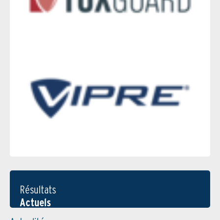
Résultats
Actuels