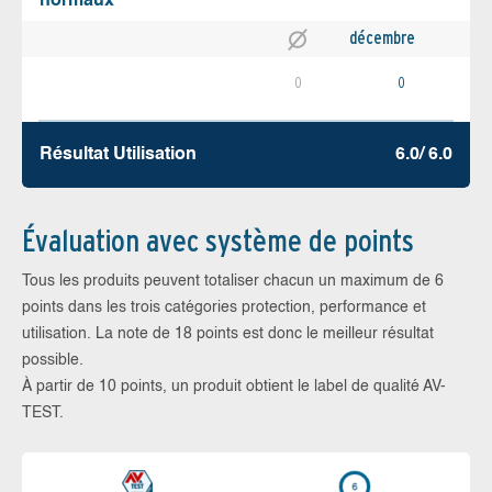
normaux
décembre
0
0
Résultat Utilisation
6.0/ 6.0
Évaluation avec système de points
Tous les produits peuvent totaliser chacun un maximum de 6
points dans les trois catégories protection, performance et
utilisation. La note de 18 points est donc le meilleur résultat
possible.
À partir de 10 points, un produit obtient le label de qualité AV-
TEST.