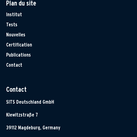
Plan du site
Institut
Tests
Nouvelles
Certification
Publications
Contact
Contact
SITS Deutschland GmbH
Klewitzstraße 7
39112 Magdeburg, Germany