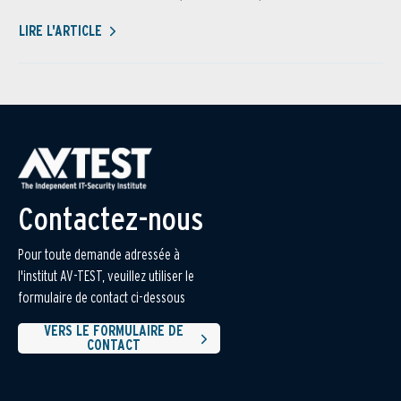
LIRE L'ARTICLE
Contactez-nous
Pour toute demande adressée à
l'institut AV-TEST, veuillez utiliser le
formulaire de contact ci-dessous
VERS LE FORMULAIRE DE
CONTACT