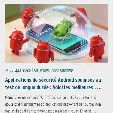
14 JUILLET 2026 |
ANTIVIRUS POUR ANDROID
Applications de sécurité Android soumises au
test de longue durée : Voici les meilleures ! ...
Même si les utilisateurs d'Android ne consultent pas de sites web
douteux et n'installent pas d'applications provenant de sources non
fiables, ils sont constamment exposés à des risques. En effet, il...