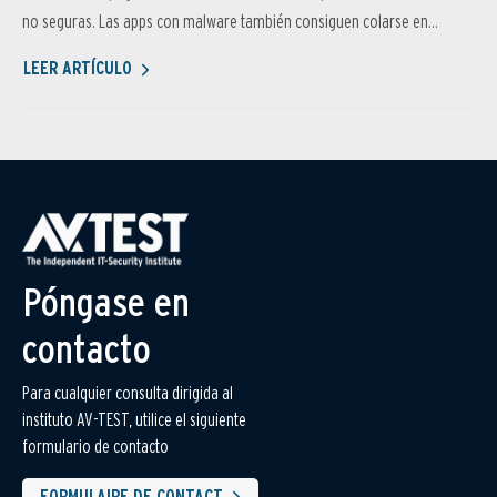
no seguras. Las apps con malware también consiguen colarse en...
LEER ARTÍCULO
Póngase en
contacto
Para cualquier consulta dirigida al
instituto AV-TEST, utilice el siguiente
formulario de contacto
FORMULAIRE DE CONTACT