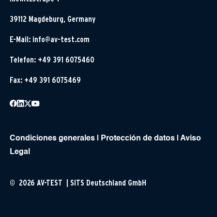
39112 Magdeburg, Germany
E-Mail:
info@av-test.com
Telefon: +49 391 6075460
Fax: +49 391 6075469
Condiciones generales
|
Protección de datos
|
Aviso
Legal
© 2026 AV-TEST | SITS Deutschland GmbH