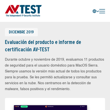
DICIEMBRE 2019
Evaluación del producto e informe de
certificación AV-TEST
Durante octubre y noviembre de 2019, evaluamos 11 productos
de seguridad para el usuario doméstico para MacOS Sierra.
Siempre usamos la versión más actual de todos los productos
para la prueba. Se les permitió actualizarse y consultar sus
servicios en la nube. Nos centramos en la detección de
malware, falsos positivos y el rendimiento.