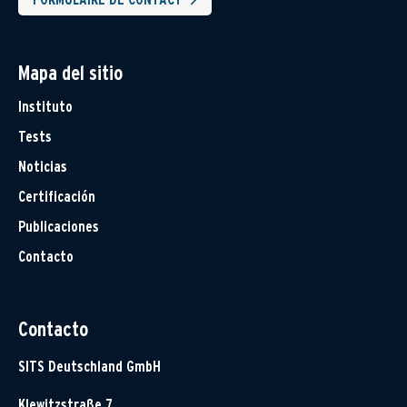
Mapa del sitio
Instituto
Tests
Noticias
Certificación
Publicaciones
Contacto
Contacto
SITS Deutschland GmbH
Klewitzstraße 7