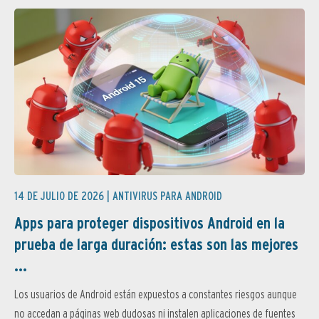
14 DE JULIO DE 2026 |
ANTIVIRUS PARA ANDROID
Apps para proteger dispositivos Android en la
prueba de larga duración: estas son las mejores
...
Los usuarios de Android están expuestos a constantes riesgos aunque
no accedan a páginas web dudosas ni instalen aplicaciones de fuentes