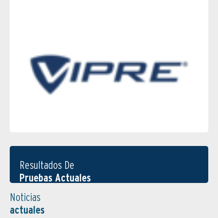
Resultados De
Pruebas Actuales
Noticias
actuales