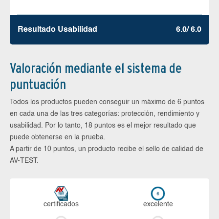
Resultado Usabilidad
6.0/ 6.0
Valoración mediante el sistema de
puntuación
Todos los productos pueden conseguir un máximo de 6 puntos
en cada una de las tres categorías: protección, rendimiento y
usabilidad. Por lo tanto, 18 puntos es el mejor resultado que
puede obtenerse en la prueba.
A partir de 10 puntos, un producto recibe el sello de calidad de
AV-TEST.
certi­ficados
ex­ce­len­te