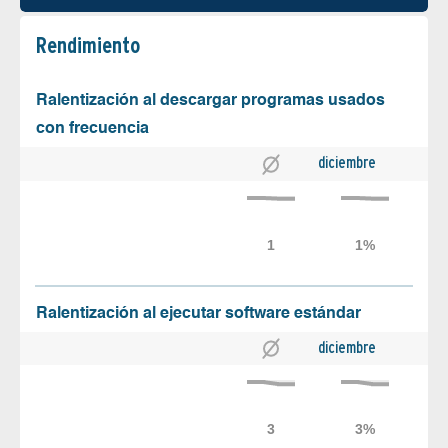
Rendimiento
Ralentización al descargar programas usados
con frecuencia
diciembre
Ralentización al ejecutar software estándar
diciembre