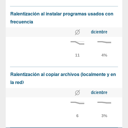
Ralentización al instalar programas usados con
frecuencia
diciembre
Ralentización al copiar archivos (localmente y en
la red)
diciembre