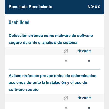
Resultado Rendimiento
6.0/ 6.0
Usabilidad
Detección errónea como malware de software
seguro durante el análisis de sistema
diciembre
0
0
Avisos erróneos provenientes de determinadas
acciones durante la instalación y el uso de
software seguro
diciembre
0
0