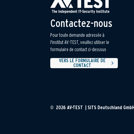
Contactez-nous
Pour toute demande adressée à
l'institut AV-TEST, veuillez utiliser le
formulaire de contact ci-dessous
VERS LE FORMULAIRE DE
CONTACT
© 2026 AV-TEST | SITS Deutschland Gmb