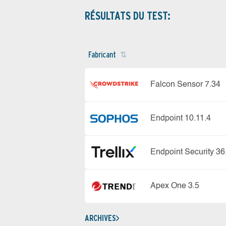
RÉSULTATS DU TEST:
Fabricant
Falcon Sensor 7.34
Endpoint 10.11.4
Endpoint Security 36
Apex One 3.5
ARCHIVES