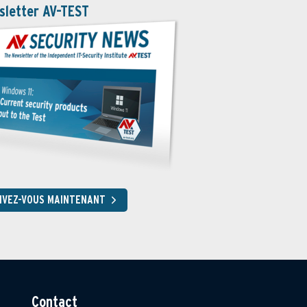
sletter AV-TEST
RIVEZ-VOUS MAINTENANT
Contact