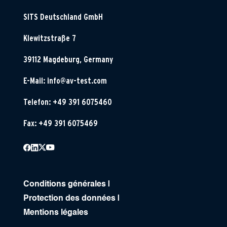
SITS Deutschland GmbH
Klewitzstraße 7
39112 Magdeburg, Germany
E-Mail:
info@av-test.com
Telefon: +49 391 6075460
Fax: +49 391 6075469
Conditions générales
|
Protection des données
|
Mentions légales