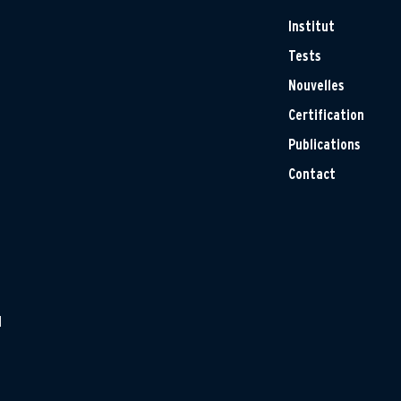
Institut
Tests
Nouvelles
Certification
Publications
Contact
H