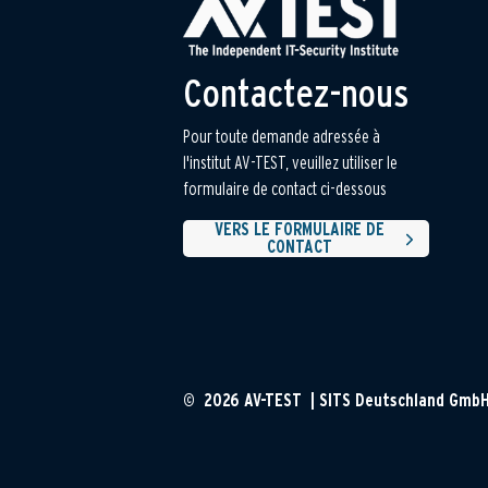
Contactez-nous
Pour toute demande adressée à
l'institut AV-TEST, veuillez utiliser le
formulaire de contact ci-dessous
VERS LE FORMULAIRE DE
CONTACT
© 2026 AV-TEST | SITS Deutschland Gmb