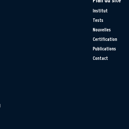
Plan du site
Institut
Tests
Nouvelles
Certification
Publications
Contact
H