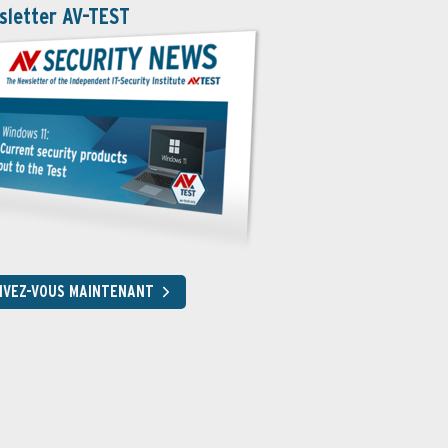
sletter AV-TEST
RIVEZ-VOUS MAINTENANT