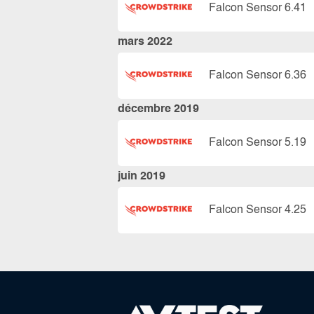
Falcon Sensor 6.41
mars 2022
Falcon Sensor 6.36
décembre 2019
Falcon Sensor 5.19
juin 2019
Falcon Sensor 4.25