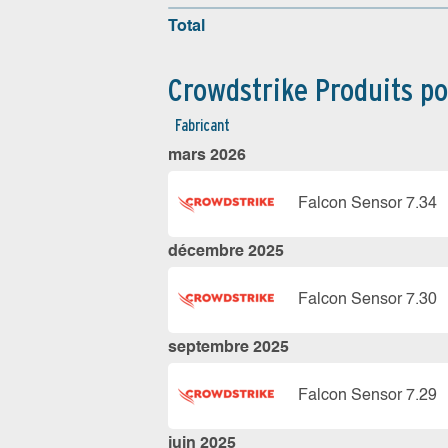
Total
Crowdstrike Produits p
Fabricant
mars 2026
Falcon Sensor 7.34
décembre 2025
Falcon Sensor 7.30
septembre 2025
Falcon Sensor 7.29
juin 2025