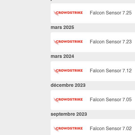
Falcon Sensor 7.25
mars 2025
Falcon Sensor 7.23
mars 2024
Falcon Sensor 7.12
décembre 2023
Falcon Sensor 7.05
septembre 2023
Falcon Sensor 7.02