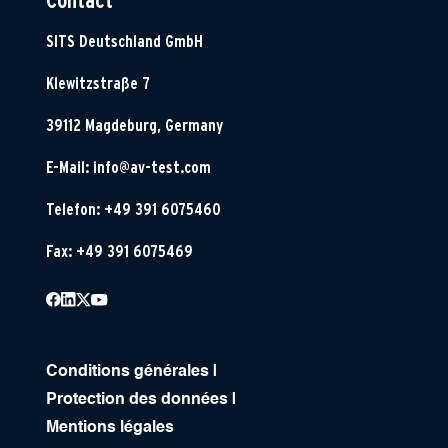
Contact
SITS Deutschland GmbH
Klewitzstraße 7
39112 Magdeburg, Germany
E-Mail:
info@av-test.com
Telefon: +49 391 6075460
Fax: +49 391 6075469
Conditions générales
|
Protection des données
|
Mentions légales