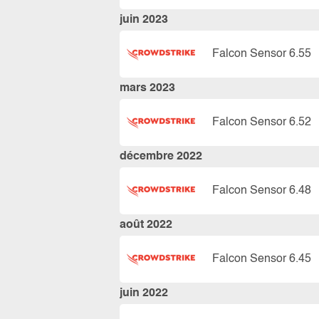
juin 2023
Falcon Sensor 6.55
mars 2023
Falcon Sensor 6.52
décembre 2022
Falcon Sensor 6.48
août 2022
Falcon Sensor 6.45
juin 2022