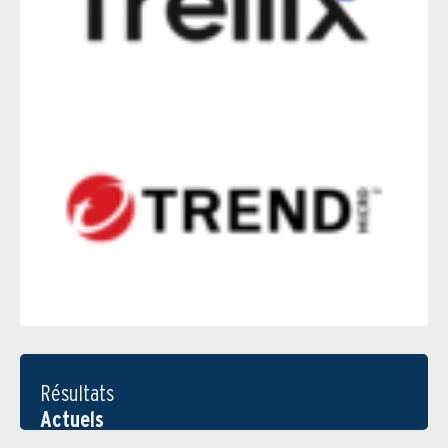
Résultats
Actuels