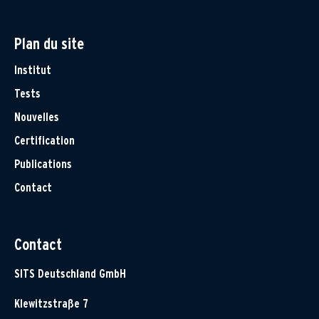
Plan du site
Institut
Tests
Nouvelles
Certification
Publications
Contact
Contact
SITS Deutschland GmbH
Klewitzstraße 7