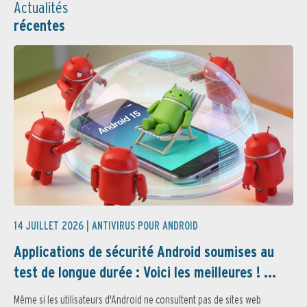
Actualités
récentes
14 JUILLET 2026 |
ANTIVIRUS POUR ANDROID
Applications de sécurité Android soumises au
test de longue durée : Voici les meilleures ! ...
Même si les utilisateurs d'Android ne consultent pas de sites web