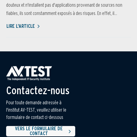
douteux et n'installent pas d'applications provenant de sources non
fiables, ils sont constamment exposés à des risques. En effet, il...
LIRE L'ARTICLE
Contactez-nous
Pour toute demande adressée à
l'institut AV-TEST, veuillez utiliser le
formulaire de contact ci-dessous
VERS LE FORMULAIRE DE
CONTACT