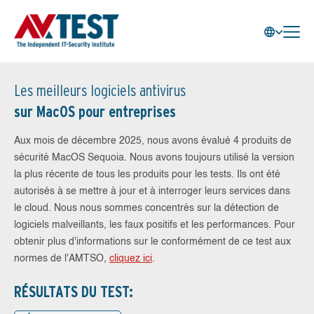
Les meilleurs logiciels antivirus
sur MacOS pour entreprises
Aux mois de décembre 2025, nous avons évalué 4 produits de
sécurité MacOS Sequoia. Nous avons toujours utilisé la version
la plus récente de tous les produits pour les tests. Ils ont été
autorisés à se mettre à jour et à interroger leurs services dans
le cloud. Nous nous sommes concentrés sur la détection de
logiciels malveillants, les faux positifs et les performances. Pour
obtenir plus d'informations sur le conformément de ce test aux
normes de l'AMTSO,
cliquez ici
.
RÉSULTATS DU TEST: