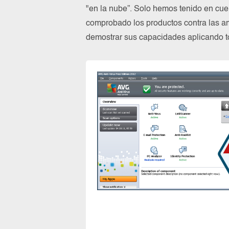
"en la nube”. Solo hemos tenido en cue
comprobado los productos contra las a
demostrar sus capacidades aplicando to