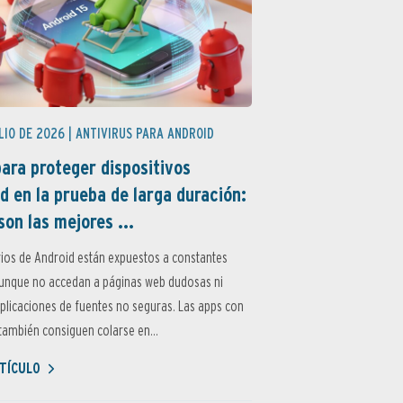
LIO DE 2026 |
ANTIVIRUS PARA ANDROID
ara proteger dispositivos
d en la prueba de larga duración:
son las mejores ...
ios de Android están expuestos a constantes
aunque no accedan a páginas web dudosas ni
aplicaciones de fuentes no seguras. Las apps con
ambién consiguen colarse en...
TÍCULO