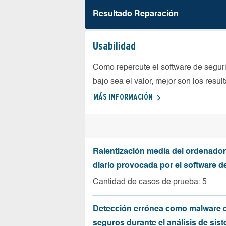
Resultado Reparación
Usabilidad
Como repercute el software de seguri
bajo sea el valor, mejor son los resul
MÁS INFORMACIÓN
Ralentización media del ordenador
diario provocada por el software d
Cantidad de casos de prueba: 5
Detección errónea como malware d
seguros durante el análisis de sist