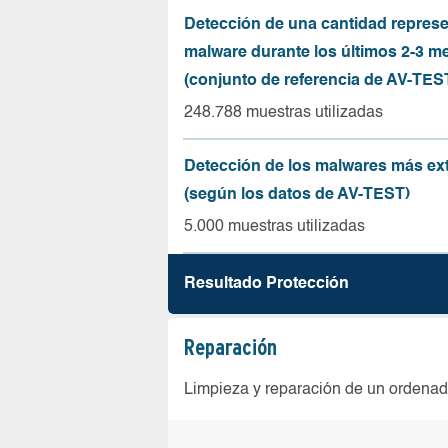
Detección de una cantidad represe
malware durante los últimos 2-3 m
(conjunto de referencia de AV-TES
248.788 muestras utilizadas
Detección de los malwares más ex
(según los datos de AV-TEST)
5.000 muestras utilizadas
Resultado Protección
Reparación
Limpieza y reparación de un ordenad