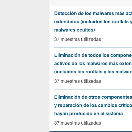
Detección de los malwares más act
extendidos (incluidos los rootkits y
malwares ocultos)
37 muestras utilizadas
Eliminación de todos los compone
activos de los malwares más exte
(incluidos los rootkits y los malwar
37 muestras utilizadas
Eliminación de otros componentes
y reparación de los cambios crític
hayan producido en el sistema
37 muestras utilizadas