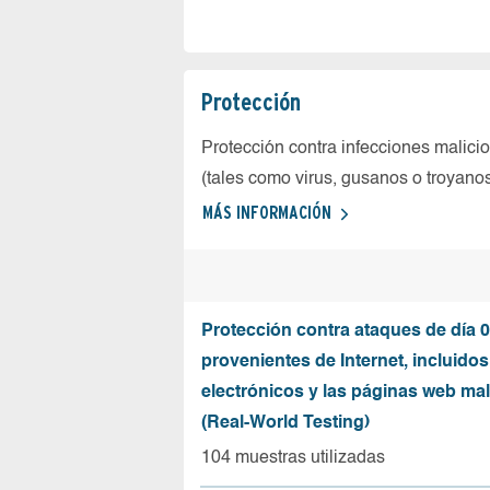
Protección
Protección contra infecciones malici
(tales como virus, gusanos o troyano
MÁS INFORMACIÓN
Protección contra ataques de día 0
provenientes de Internet, incluidos
electrónicos y las páginas web mal
(Real-World Testing)
104 muestras utilizadas