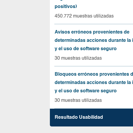
positivos)
450.772 muestras utilizadas
Avisos erróneos provenientes de
determinadas acciones durante la 
y el uso de software seguro
30 muestras utilizadas
Bloqueos erróneos provenientes 
determinadas acciones durante la 
y el uso de software seguro
30 muestras utilizadas
Resultado Usabilidad