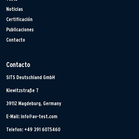
Noticias
Certificación
Publicaciones
Contacto
Contacto
SITS Deutschland GmbH
Klewitzstraße 7
39112 Magdeburg, Germany
E-Mail:
info@av-test.com
Telefon: +49 391 6075460