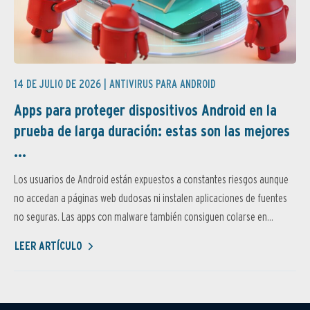
14 DE JULIO DE 2026 |
ANTIVIRUS PARA ANDROID
Apps para proteger dispositivos Android en la
prueba de larga duración: estas son las mejores
...
Los usuarios de Android están expuestos a constantes riesgos aunque
no accedan a páginas web dudosas ni instalen aplicaciones de fuentes
no seguras. Las apps con malware también consiguen colarse en...
LEER ARTÍCULO