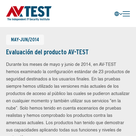
MAY-JUN/2014
Evaluación del producto AV-TEST
Durante los meses de mayo y junio de 2014, en AV-TEST
hemos examinado la configuración estándar de 23 productos de
seguridad destinados a los usuarios finales. En las pruebas
siempre hemos utilizado las versiones más actuales de los
productos de acceso al público las cuales se pudieron actualizar
en cualquier momento y también utilizar sus servicios "en la
nube”. Solo hemos tenido en cuenta escenarios de pruebas
realistas y hemos comprobado los productos contra las
amenazas actuales. Los productos han tenido que demostrar
sus capacidades aplicando todas sus funciones y niveles de