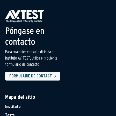
Póngase en
contacto
Para cualquier consulta dirigida al
instituto AV-TEST, utilice el siguiente
formulario de contacto
FORMULAIRE DE CONTACT
Mapa del sitio
Instituto
Tests