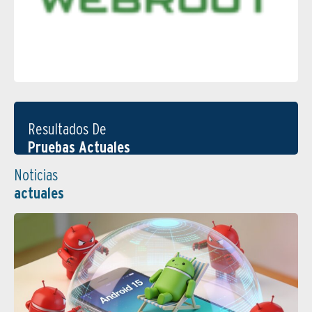
Resultados De
Pruebas Actuales
Noticias
actuales