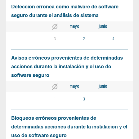
Detección errónea como malware de software
seguro durante el análisis de sistema
mayo
junio
3
2
4
Avisos erróneos provenientes de determinadas
acciones durante la instalación y el uso de
software seguro
mayo
junio
1
3
Bloqueos erróneos provenientes de
determinadas acciones durante la instalación y el
uso de software seguro