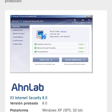
protección.
V3 Internet Security 8.0
Versión probada
8.0
Plataforma
Windows XP (SP3, 32 bit)