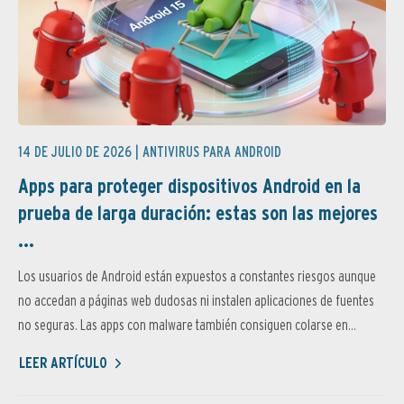
14 DE JULIO DE 2026 |
ANTIVIRUS PARA ANDROID
Apps para proteger dispositivos Android en la
prueba de larga duración: estas son las mejores
...
Los usuarios de Android están expuestos a constantes riesgos aunque
no accedan a páginas web dudosas ni instalen aplicaciones de fuentes
no seguras. Las apps con malware también consiguen colarse en...
LEER ARTÍCULO