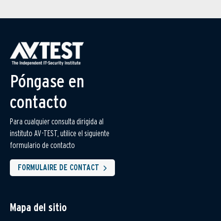
Póngase en
contacto
Para cualquier consulta dirigida al
instituto AV-TEST, utilice el siguiente
formulario de contacto
FORMULAIRE DE CONTACT
Mapa del sitio