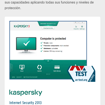
sus capacidades aplicando todas sus funciones y niveles de
protección.
Internet Security 2013