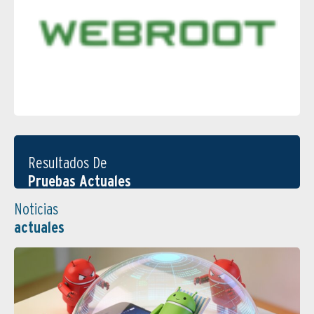
Resultados De
Pruebas Actuales
Noticias
actuales