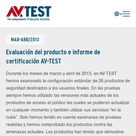
MAR-ABR/2013
Evaluación del producto e informe de
certificación AV-TEST
Durante los meses de marzo y abril de 2013, en AV-TEST
hemos examinado la configuración estándar de 26 productos de
seguridad destinados a los usuarios finales. En las pruebas
siempre hemos utilizado las versiones más actuales de los
productos de acceso al público las cuales se pudieron actualizar
en cualquier momento y también utilizar sus servicios "en la
nube”. Solo hemos tenido en cuenta escenarios de pruebas
realistas y hemos comprobado los productos contra las
amenazas actuales. Los productos han tenido que demostrar