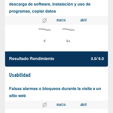
descarga de software, instalación y uso de
programas, copiar datos
marzo
abril
Resultado Rendimiento
3.5/ 6.0
Usabilidad
Falsas alarmas o bloqueos durante la visita a un
sitio web
marzo
abril