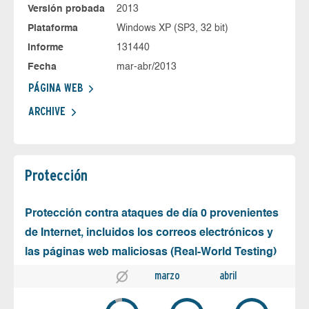
Versión probada
2013
Plataforma
Windows XP (SP3, 32 bit)
Informe
131440
Fecha
mar-abr/2013
PÁGINA WEB
ARCHIVE
Protección
Protección contra ataques de día 0 provenientes
de Internet, incluidos los correos electrónicos y
las páginas web maliciosas (Real-World Testing)
marzo
abril