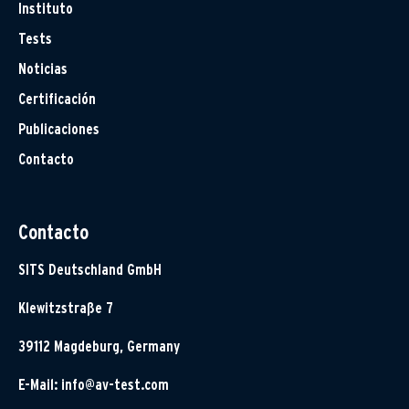
Instituto
Tests
Noticias
Certificación
Publicaciones
Contacto
Contacto
SITS Deutschland GmbH
Klewitzstraße 7
39112 Magdeburg, Germany
E-Mail:
info@av-test.com