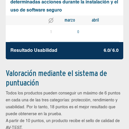
determinadas acciones durante la instalación y el
uso de software seguro
marzo
abril
1
0
Resultado Usabilidad
6.0/ 6.0
Valoración mediante el sistema de
puntuación
Todos los productos pueden conseguir un máximo de 6 puntos
en cada una de las tres categorías: protección, rendimiento y
usabilidad. Por lo tanto, 18 puntos es el mejor resultado que
puede obtenerse en la prueba.
A partir de 10 puntos, un producto recibe el sello de calidad de
AV-TEST.