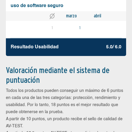
uso de software seguro
marzo
abril
1
1
Resultado Usabilidad
5.0/ 6.0
Valoración mediante el sistema de
puntuación
Todos los productos pueden conseguir un máximo de 6 puntos
en cada una de las tres categorías: protección, rendimiento y
usabilidad. Por lo tanto, 18 puntos es el mejor resultado que
puede obtenerse en la prueba.
A partir de 10 puntos, un producto recibe el sello de calidad de
AV-TEST.