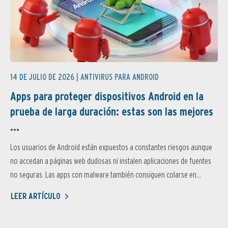
14 DE JULIO DE 2026 |
ANTIVIRUS PARA ANDROID
Apps para proteger dispositivos Android en la
prueba de larga duración: estas son las mejores
...
Los usuarios de Android están expuestos a constantes riesgos aunque
no accedan a páginas web dudosas ni instalen aplicaciones de fuentes
no seguras. Las apps con malware también consiguen colarse en...
LEER ARTÍCULO