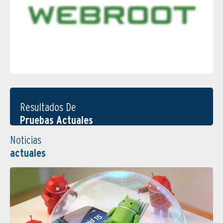
Resultados De
Pruebas Actuales
Noticias
actuales