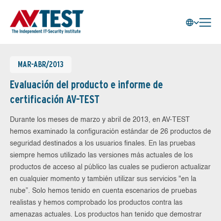
MAR-ABR/2013
Evaluación del producto e informe de
certificación AV-TEST
Durante los meses de marzo y abril de 2013, en AV-TEST
hemos examinado la configuración estándar de 26 productos de
seguridad destinados a los usuarios finales. En las pruebas
siempre hemos utilizado las versiones más actuales de los
productos de acceso al público las cuales se pudieron actualizar
en cualquier momento y también utilizar sus servicios "en la
nube”. Solo hemos tenido en cuenta escenarios de pruebas
realistas y hemos comprobado los productos contra las
amenazas actuales. Los productos han tenido que demostrar