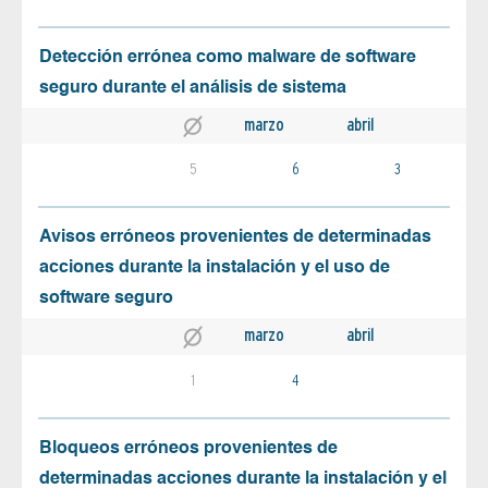
Detección errónea como malware de software
seguro durante el análisis de sistema
marzo
abril
5
6
3
Avisos erróneos provenientes de determinadas
acciones durante la instalación y el uso de
software seguro
marzo
abril
1
4
Bloqueos erróneos provenientes de
determinadas acciones durante la instalación y el