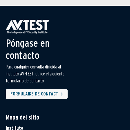
Póngase en
contacto
Para cualquier consulta dirigida al
instituto AV-TEST, utilice el siguiente
formulario de contacto
FORMULAIRE DE CONTACT
Mapa del sitio
Instituto