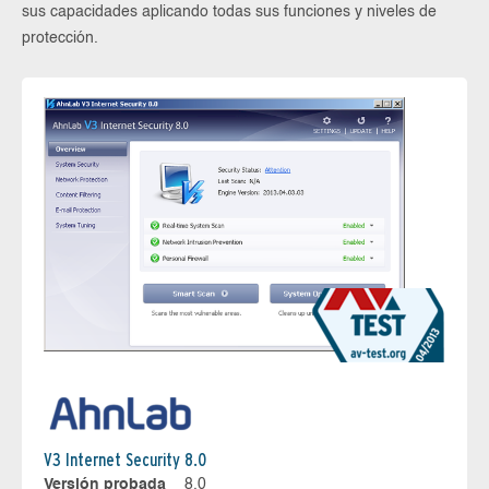
sus capacidades aplicando todas sus funciones y niveles de
protección.
V3 Internet Security 8.0
Versión probada
8.0