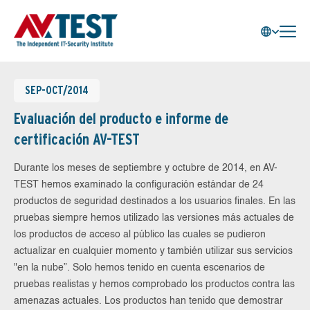
SEP-OCT/2014
Evaluación del producto e informe de
certificación AV-TEST
Durante los meses de septiembre y octubre de 2014, en AV-
TEST hemos examinado la configuración estándar de 24
productos de seguridad destinados a los usuarios finales. En las
pruebas siempre hemos utilizado las versiones más actuales de
los productos de acceso al público las cuales se pudieron
actualizar en cualquier momento y también utilizar sus servicios
"en la nube”. Solo hemos tenido en cuenta escenarios de
pruebas realistas y hemos comprobado los productos contra las
amenazas actuales. Los productos han tenido que demostrar