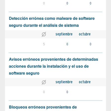
0
0
0
Detección errónea como malware de software
seguro durante el análisis de sistema
septiembre
octubre
5
0
0
Avisos erróneos provenientes de determinadas
acciones durante la instalación y el uso de
software seguro
septiembre
octubre
0
0
Bloqueos erróneos provenientes de