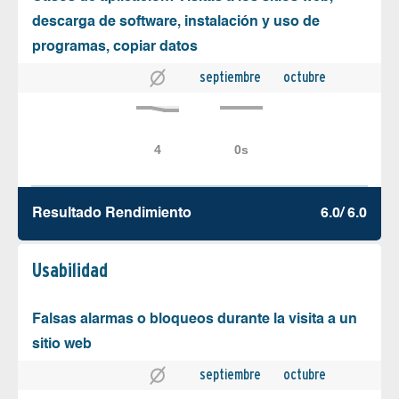
descarga de software, instalación y uso de
programas, copiar datos
septiembre
octubre
Resultado Rendimiento
6.0/ 6.0
Usabilidad
Falsas alarmas o bloqueos durante la visita a un
sitio web
septiembre
octubre