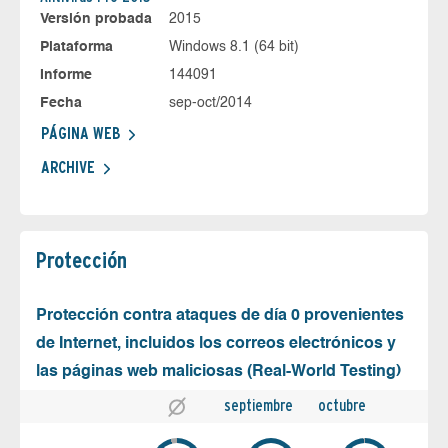
Versión probada
2015
Plataforma
Windows 8.1 (64 bit)
Informe
144091
Fecha
sep-oct/2014
PÁGINA WEB
ARCHIVE
Protección
Protección contra ataques de día 0 provenientes
de Internet, incluidos los correos electrónicos y
las páginas web maliciosas (Real-World Testing)
septiembre
octubre