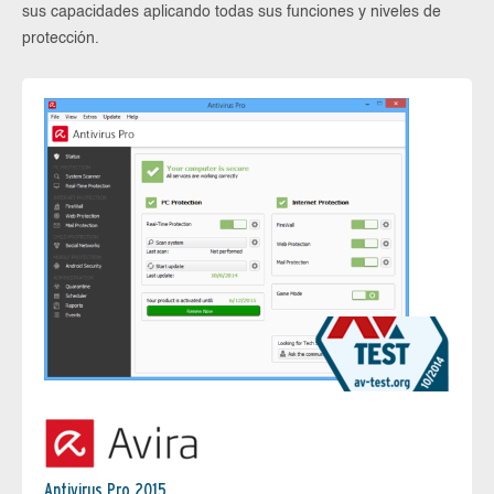
sus capacidades aplicando todas sus funciones y niveles de
protección.
Antivirus Pro 2015