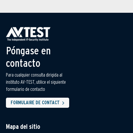
Póngase en
contacto
Para cualquier consulta dirigida al
instituto AV-TEST, utilice el siguiente
formulario de contacto
FORMULAIRE DE CONTACT
Mapa del sitio