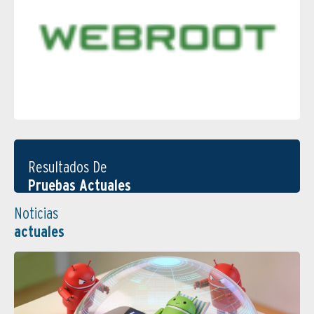
Resultados De
Pruebas Actuales
Noticias
actuales