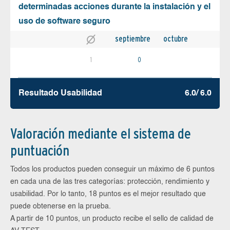
determinadas acciones durante la instalación y el
uso de software seguro
septiembre
octubre
1
0
Resultado Usabilidad
6.0/ 6.0
Valoración mediante el sistema de
puntuación
Todos los productos pueden conseguir un máximo de 6 puntos
en cada una de las tres categorías: protección, rendimiento y
usabilidad. Por lo tanto, 18 puntos es el mejor resultado que
puede obtenerse en la prueba.
A partir de 10 puntos, un producto recibe el sello de calidad de