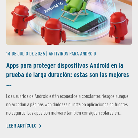
14 DE JULIO DE 2026 |
ANTIVIRUS PARA ANDROID
Apps para proteger dispositivos Android en la
prueba de larga duración: estas son las mejores
...
Los usuarios de Android están expuestos a constantes riesgos aunque
no accedan a páginas web dudosas ni instalen aplicaciones de fuentes
no seguras. Las apps con malware también consiguen colarse en...
LEER ARTÍCULO