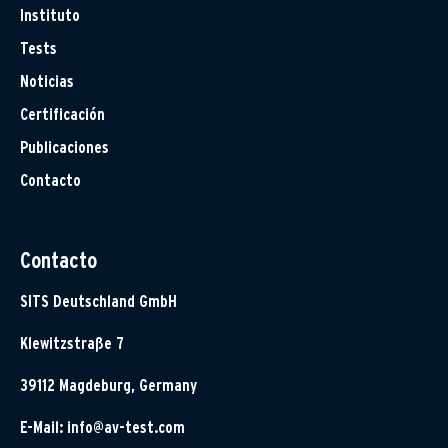
Instituto
Tests
Noticias
Certificación
Publicaciones
Contacto
Contacto
SITS Deutschland GmbH
Klewitzstraße 7
39112 Magdeburg, Germany
E-Mail:
info@av-test.com