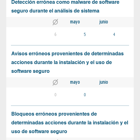
Detección errónea como malware de software
seguro durante el análisis de sistema
mayo
junio
6
5
4
Avisos erróneos provenientes de determinadas
acciones durante la instalación y el uso de
software seguro
mayo
junio
0
0
Bloqueos erróneos provenientes de
determinadas acciones durante la instalación y el
uso de software seguro