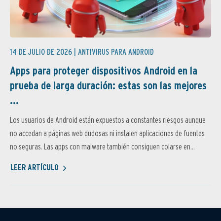
14 DE JULIO DE 2026 |
ANTIVIRUS PARA ANDROID
Apps para proteger dispositivos Android en la
prueba de larga duración: estas son las mejores
...
Los usuarios de Android están expuestos a constantes riesgos aunque
no accedan a páginas web dudosas ni instalen aplicaciones de fuentes
no seguras. Las apps con malware también consiguen colarse en...
LEER ARTÍCULO