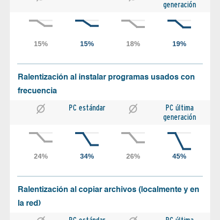
generación
Ralentización al instalar programas usados con
frecuencia
PC estándar
PC última
generación
Ralentización al copiar archivos (localmente y en
la red)