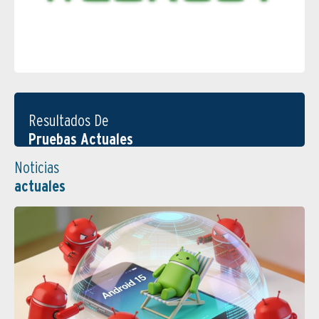
Resultados De
Pruebas Actuales
Noticias
actuales