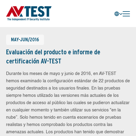
MAY-JUN/2016
Evaluación del producto e informe de
certificación AV-TEST
Durante los meses de mayo y junio de 2016, en AV-TEST
hemos examinado la configuración estándar de 22 productos de
seguridad destinados a los usuarios finales. En las pruebas
siempre hemos utilizado las versiones más actuales de los
productos de acceso al público las cuales se pudieron actualizar
en cualquier momento y también utilizar sus servicios "en la
nube”. Solo hemos tenido en cuenta escenarios de pruebas
realistas y hemos comprobado los productos contra las
amenazas actuales. Los productos han tenido que demostrar