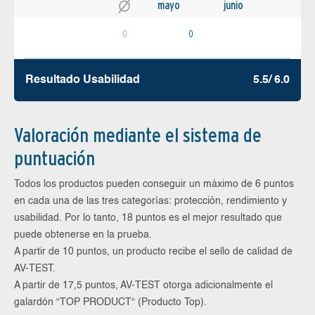
mayo
junio
0
0
Resultado Usabilidad
5.5/ 6.0
Valoración mediante el sistema de
puntuación
Todos los productos pueden conseguir un máximo de 6 puntos
en cada una de las tres categorías: protección, rendimiento y
usabilidad. Por lo tanto, 18 puntos es el mejor resultado que
puede obtenerse en la prueba.
A partir de 10 puntos, un producto recibe el sello de calidad de
AV-TEST.
A partir de 17,5 puntos, AV-TEST otorga adicionalmente el
galardón “TOP PRODUCT“ (Producto Top).