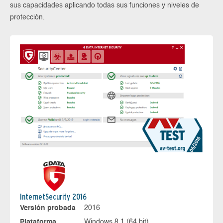
sus capacidades aplicando todas sus funciones y niveles de
protección.
InternetSecurity 2016
Versión probada
2016
Plataforma
Windows 8.1 (64 bit)