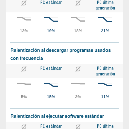
PC estándar
PC última
generación
Ralentización al descargar programas usados
con frecuencia
PC estándar
PC última
generación
Ralentización al ejecutar software estándar
PC estándar
PC última