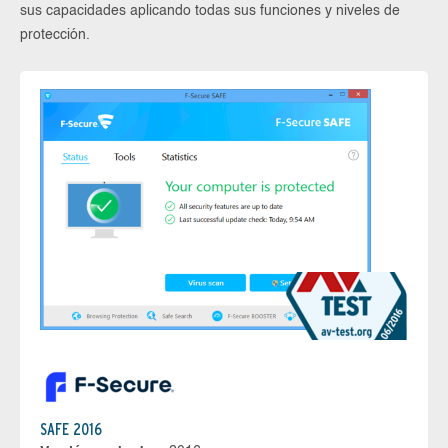
sus capacidades aplicando todas sus funciones y niveles de
protección.
SAFE 2016