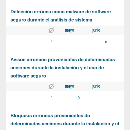
Detección errónea como malware de software
seguro durante el análisis de sistema
mayo
junio
6
11
6
Avisos erróneos provenientes de determinadas
acciones durante la instalación y el uso de
software seguro
mayo
junio
0
0
Bloqueos erróneos provenientes de
determinadas acciones durante la instalación y el