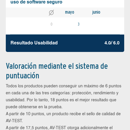
uso de software seguro
mayo
junio
0
3
Resultado Usabilidad
4.0/ 6.0
Valoración mediante el sistema de
puntuación
Todos los productos pueden conseguir un máximo de 6 puntos
en cada una de las tres categorías: protección, rendimiento y
usabilidad. Por lo tanto, 18 puntos es el mejor resultado que
puede obtenerse en la prueba.
A partir de 10 puntos, un producto recibe el sello de calidad de
AV-TEST.
A partir de 17,5 puntos, AV-TEST otorga adicionalmente el