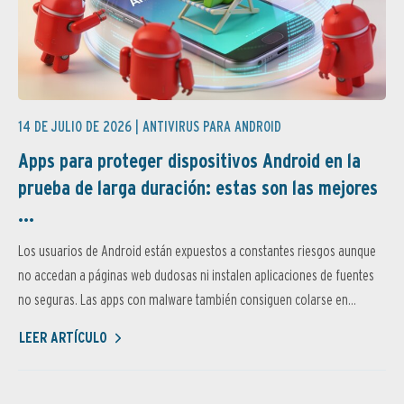
14 DE JULIO DE 2026 |
ANTIVIRUS PARA ANDROID
Apps para proteger dispositivos Android en la
prueba de larga duración: estas son las mejores
...
Los usuarios de Android están expuestos a constantes riesgos aunque
no accedan a páginas web dudosas ni instalen aplicaciones de fuentes
no seguras. Las apps con malware también consiguen colarse en...
LEER ARTÍCULO