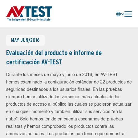
MAY-JUN/2016
Evaluación del producto e informe de
certificación AV-TEST
Durante los meses de mayo y junio de 2016, en AV-TEST
hemos examinado la configuración estándar de 22 productos de
seguridad destinados a los usuarios finales. En las pruebas
siempre hemos utilizado las versiones más actuales de los
productos de acceso al público las cuales se pudieron actualizar
en cualquier momento y también utilizar sus servicios "en la
nube”. Solo hemos tenido en cuenta escenarios de pruebas
realistas y hemos comprobado los productos contra las
amenazas actuales. Los productos han tenido que demostrar