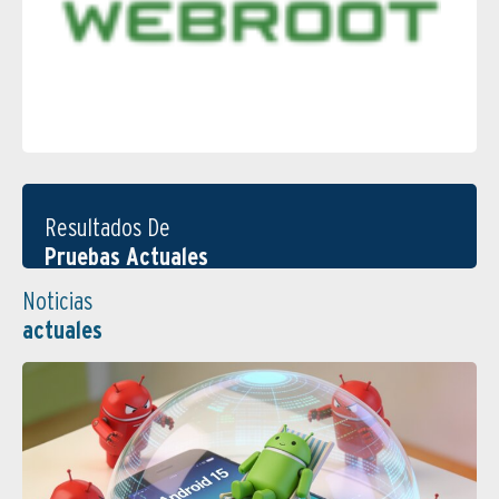
Resultados De
Pruebas Actuales
Noticias
actuales