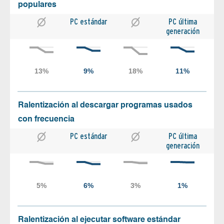
populares
PC estándar
PC última
generación
Ralentización al descargar programas usados
con frecuencia
PC estándar
PC última
generación
Ralentización al ejecutar software estándar