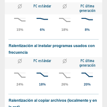
PC estándar
PC última
generación
Ralentización al instalar programas usados con
frecuencia
PC estándar
PC última
generación
Ralentización al copiar archivos (localmente y en