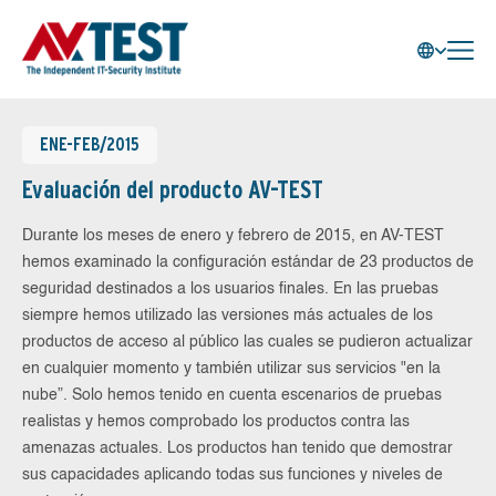
ENE-FEB/2015
Evaluación del producto AV-TEST
Durante los meses de enero y febrero de 2015, en AV-TEST
hemos examinado la configuración estándar de 23 productos de
seguridad destinados a los usuarios finales. En las pruebas
siempre hemos utilizado las versiones más actuales de los
productos de acceso al público las cuales se pudieron actualizar
en cualquier momento y también utilizar sus servicios "en la
nube”. Solo hemos tenido en cuenta escenarios de pruebas
realistas y hemos comprobado los productos contra las
amenazas actuales. Los productos han tenido que demostrar
sus capacidades aplicando todas sus funciones y niveles de