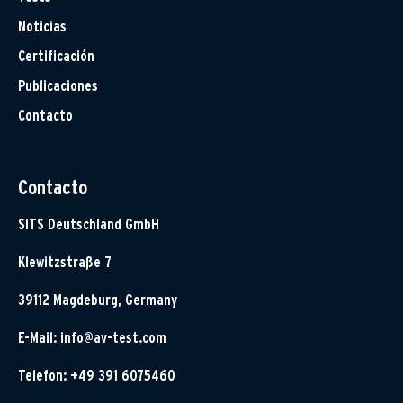
Noticias
Certificación
Publicaciones
Contacto
Contacto
SITS Deutschland GmbH
Klewitzstraße 7
39112 Magdeburg, Germany
E-Mail:
info@av-test.com
Telefon: +49 391 6075460