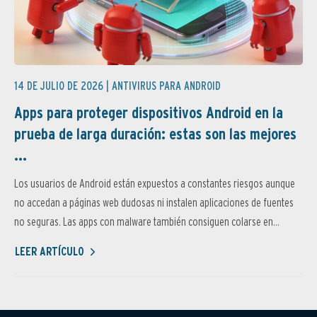
14 DE JULIO DE 2026 |
ANTIVIRUS PARA ANDROID
Apps para proteger dispositivos Android en la
prueba de larga duración: estas son las mejores
...
Los usuarios de Android están expuestos a constantes riesgos aunque
no accedan a páginas web dudosas ni instalen aplicaciones de fuentes
no seguras. Las apps con malware también consiguen colarse en...
LEER ARTÍCULO