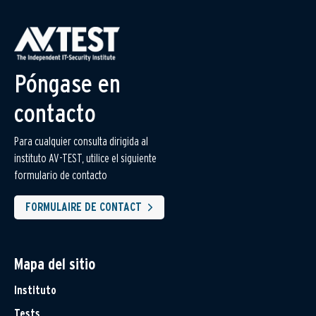
Póngase en
contacto
Para cualquier consulta dirigida al
instituto AV-TEST, utilice el siguiente
formulario de contacto
FORMULAIRE DE CONTACT
Mapa del sitio
Instituto
Tests