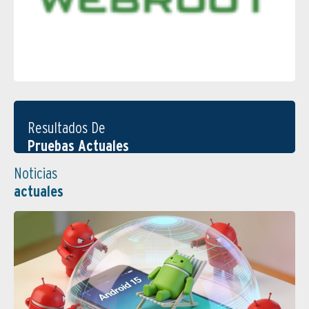
Resultados De
Pruebas Actuales
Noticias
actuales