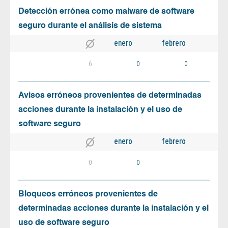
Detección errónea como malware de software
seguro durante el análisis de sistema
enero
febrero
6
0
0
Avisos erróneos provenientes de determinadas
acciones durante la instalación y el uso de
software seguro
enero
febrero
0
0
Bloqueos erróneos provenientes de
determinadas acciones durante la instalación y el
uso de software seguro