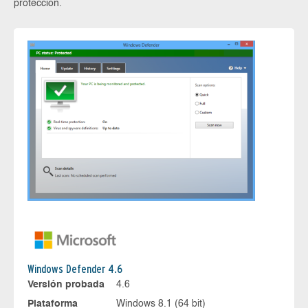
protección.
Windows Defender 4.6
Versión probada
4.6
Plataforma
Windows 8.1 (64 bit)