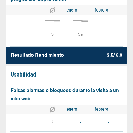
enero
febrero
Resultado Rendimiento
3.5/ 6.0
Usabilidad
Falsas alarmas o bloqueos durante la visita a un
sitio web
enero
febrero
0
0
0