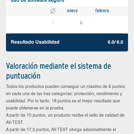
uso de software seguro
enero
febrero
1
0
Resultado Usabilidad
6.0/ 6.0
Valoración mediante el sistema de
puntuación
Todos los productos pueden conseguir un máximo de 6 puntos
en cada una de las tres categorías: protección, rendimiento y
usabilidad. Por lo tanto, 18 puntos es el mejor resultado que
puede obtenerse en la prueba.
A partir de 10 puntos, un producto recibe el sello de calidad de
AV-TEST.
A partir de 17,5 puntos, AV-TEST otorga adicionalmente el