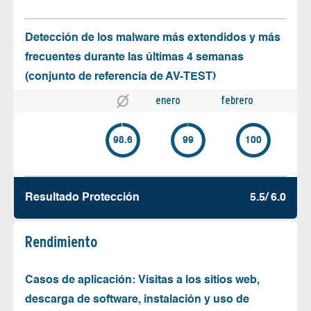
Detección de los malware más extendidos y más
frecuentes durante las últimas 4 semanas
(conjunto de referencia de AV-TEST)
enero
febrero
98.6
99
100
Resultado Protección
5.5/ 6.0
Rendimiento
Casos de aplicación: Visitas a los sitios web,
descarga de software, instalación y uso de