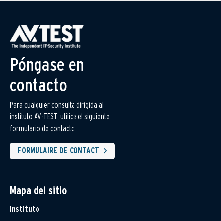
Póngase en
contacto
Para cualquier consulta dirigida al
instituto AV-TEST, utilice el siguiente
formulario de contacto
FORMULAIRE DE CONTACT
Mapa del sitio
Instituto