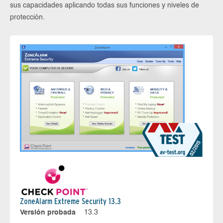
sus capacidades aplicando todas sus funciones y niveles de
protección.
ZoneAlarm Extreme Security 13.3
Versión probada
13.3