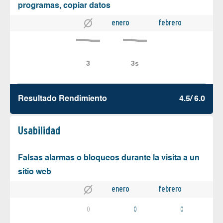
programas, copiar datos
enero
febrero
Resultado Rendimiento
4.5/ 6.0
Usabilidad
Falsas alarmas o bloqueos durante la visita a un
sitio web
enero
febrero
0
0
0