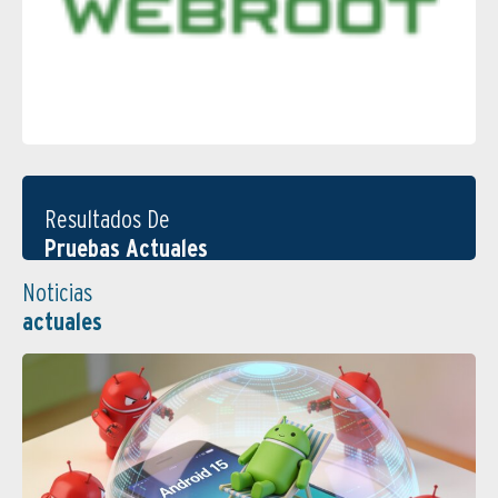
Resultados De
Pruebas Actuales
Noticias
actuales