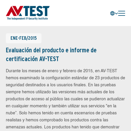
ENE-FEB/2015
Evaluación del producto e informe de
certificación AV-TEST
Durante los meses de enero y febrero de 2015, en AV-TEST
hemos examinado la configuración estándar de 23 productos de
seguridad destinados a los usuarios finales. En las pruebas
siempre hemos utilizado las versiones más actuales de los
productos de acceso al público las cuales se pudieron actualizar
en cualquier momento y también utilizar sus servicios "en la
nube”. Solo hemos tenido en cuenta escenarios de pruebas
realistas y hemos comprobado los productos contra las
amenazas actuales. Los productos han tenido que demostrar