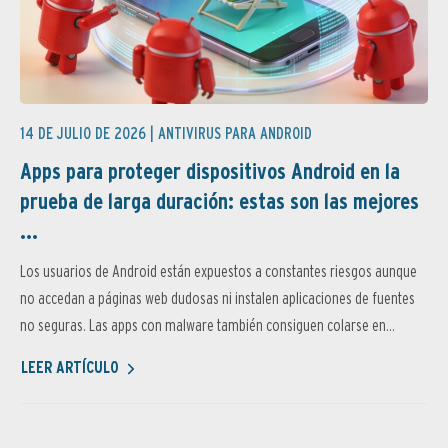
14 DE JULIO DE 2026 |
ANTIVIRUS PARA ANDROID
Apps para proteger dispositivos Android en la
prueba de larga duración: estas son las mejores
...
Los usuarios de Android están expuestos a constantes riesgos aunque
no accedan a páginas web dudosas ni instalen aplicaciones de fuentes
no seguras. Las apps con malware también consiguen colarse en...
LEER ARTÍCULO