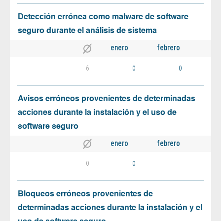
Detección errónea como malware de software
seguro durante el análisis de sistema
enero
febrero
6
0
0
Avisos erróneos provenientes de determinadas
acciones durante la instalación y el uso de
software seguro
enero
febrero
0
0
Bloqueos erróneos provenientes de
determinadas acciones durante la instalación y el