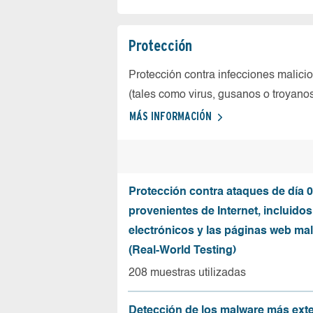
Protección
Protección contra infecciones malici
(tales como virus, gusanos o troyano
MÁS INFORMACIÓN
Protección contra ataques de día 0
provenientes de Internet, incluidos
electrónicos y las páginas web mal
(Real-World Testing)
208 muestras utilizadas
Detección de los malware más ext