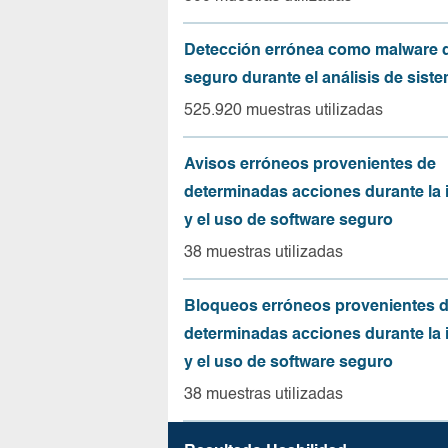
Detección errónea como malware d
seguro durante el análisis de sist
525.920 muestras utilizadas
Avisos erróneos provenientes de
determinadas acciones durante la 
y el uso de software seguro
38 muestras utilizadas
Bloqueos erróneos provenientes 
determinadas acciones durante la 
y el uso de software seguro
38 muestras utilizadas