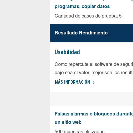
programas, copiar datos
Cantidad de casos de prueba: 5
Resultado Rendimiento
Usabilidad
Como repercute el software de seguri
bajo sea el valor, mejor son los resul
MÁS INFORMACIÓN
Falsas alarmas o bloqueos durante 
un sitio web
500 muestras utilizadas