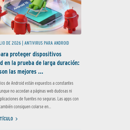
LIO DE 2026 |
ANTIVIRUS PARA ANDROID
ara proteger dispositivos
d en la prueba de larga duración:
son las mejores ...
ios de Android están expuestos a constantes
aunque no accedan a páginas web dudosas ni
aplicaciones de fuentes no seguras. Las apps con
ambién consiguen colarse en...
TÍCULO