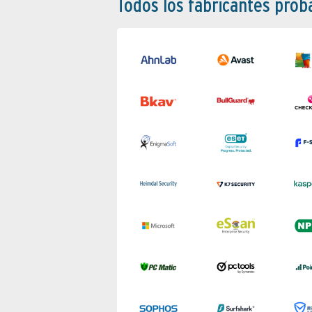
Todos los fabricantes pro