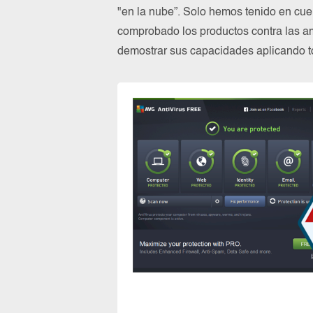
"en la nube”. Solo hemos tenido en cue
comprobado los productos contra las a
demostrar sus capacidades aplicando to