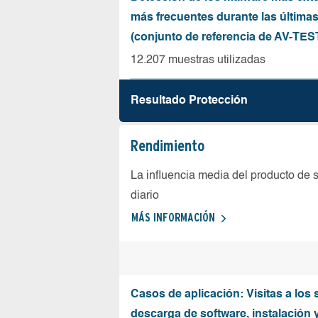
más frecuentes durante las última
(conjunto de referencia de AV-TES
12.207 muestras utilizadas
Resultado Protección
Rendimiento
La influencia media del producto de 
diario
MÁS INFORMACIÓN
Casos de aplicación: Visitas a los 
descarga de software, instalación 