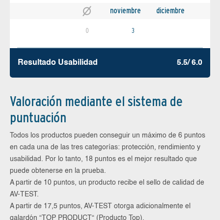
noviembre
diciembre
0
3
Resultado Usabilidad
5.5/ 6.0
Valoración mediante el sistema de
puntuación
Todos los productos pueden conseguir un máximo de 6 puntos
en cada una de las tres categorías: protección, rendimiento y
usabilidad. Por lo tanto, 18 puntos es el mejor resultado que
puede obtenerse en la prueba.
A partir de 10 puntos, un producto recibe el sello de calidad de
AV-TEST.
A partir de 17,5 puntos, AV-TEST otorga adicionalmente el
galardón “TOP PRODUCT“ (Producto Top).