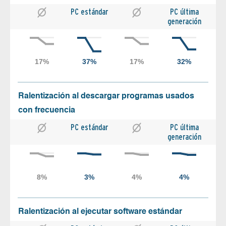
PC estándar
PC última
generación
Ralentización al descargar programas usados
con frecuencia
PC estándar
PC última
generación
Ralentización al ejecutar software estándar