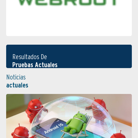
Resultados De
Pruebas Actuales
Noticias
actuales