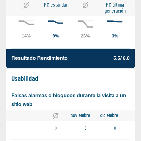
PC estándar
PC última
generación
Resultado Rendimiento
5.5/ 6.0
Usabilidad
Falsas alarmas o bloqueos durante la visita a un
sitio web
noviembre
diciembre
0
0
0