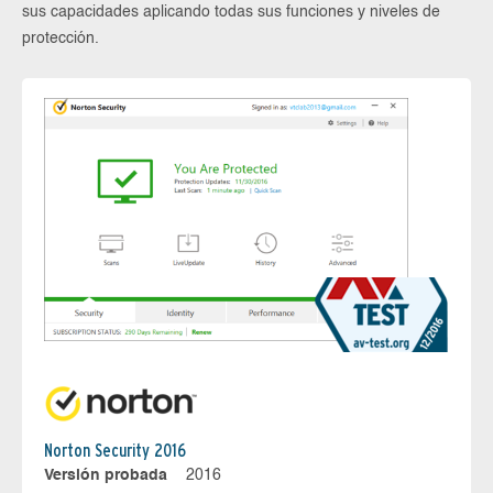
sus capacidades aplicando todas sus funciones y niveles de
protección.
Norton Security 2016
Versión probada
2016