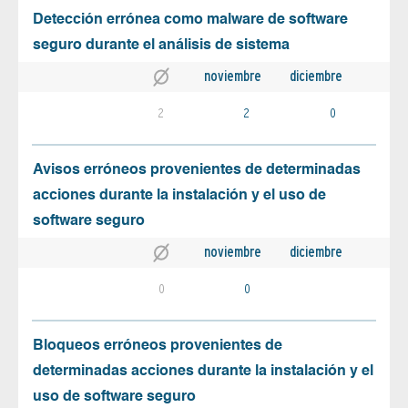
Detección errónea como malware de software
seguro durante el análisis de sistema
noviembre
diciembre
2
2
0
Avisos erróneos provenientes de determinadas
acciones durante la instalación y el uso de
software seguro
noviembre
diciembre
0
0
Bloqueos erróneos provenientes de
determinadas acciones durante la instalación y el
uso de software seguro