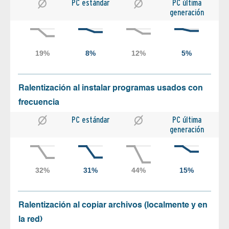
PC estándar
PC última
generación
Ralentización al instalar programas usados con
frecuencia
PC estándar
PC última
generación
Ralentización al copiar archivos (localmente y en
la red)