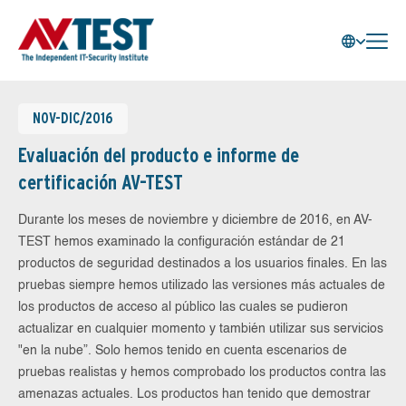
NOV-DIC/2016
Evaluación del producto e informe de
certificación AV-TEST
Durante los meses de noviembre y diciembre de 2016, en AV-
TEST hemos examinado la configuración estándar de 21
productos de seguridad destinados a los usuarios finales. En las
pruebas siempre hemos utilizado las versiones más actuales de
los productos de acceso al público las cuales se pudieron
actualizar en cualquier momento y también utilizar sus servicios
"en la nube”. Solo hemos tenido en cuenta escenarios de
pruebas realistas y hemos comprobado los productos contra las
amenazas actuales. Los productos han tenido que demostrar