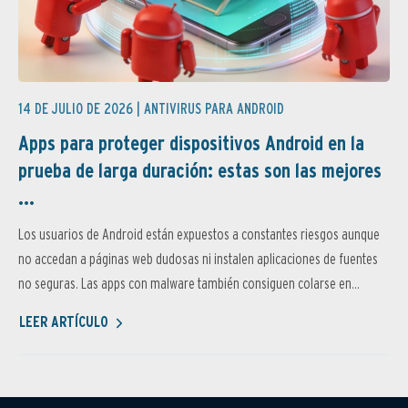
14 DE JULIO DE 2026 |
ANTIVIRUS PARA ANDROID
Apps para proteger dispositivos Android en la
prueba de larga duración: estas son las mejores
...
Los usuarios de Android están expuestos a constantes riesgos aunque
no accedan a páginas web dudosas ni instalen aplicaciones de fuentes
no seguras. Las apps con malware también consiguen colarse en...
LEER ARTÍCULO