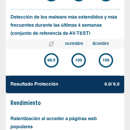
Detección de los malware más extendidos y más
frecuentes durante las últimas 4 semanas
(conjunto de referencia de AV-TEST)
noviembre
diciembre
99.5
100
100
Resultado Protección
6.0/ 6.0
Rendimiento
Ralentización al acceder a páginas web
populares