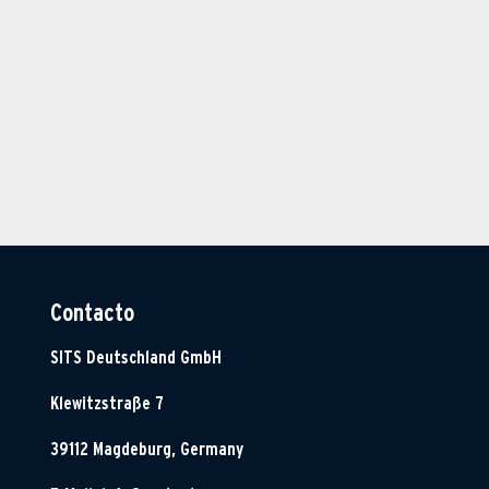
Contacto
SITS Deutschland GmbH
Klewitzstraße 7
39112 Magdeburg, Germany