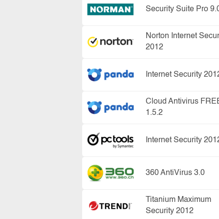
Security Suite Pro 9.
Norton Internet Secur
2012
Internet Security 201
Cloud Antivirus FRE
1.5.2
Internet Security 201
360 AntiVirus 3.0
Titanium Maximum
Security 2012