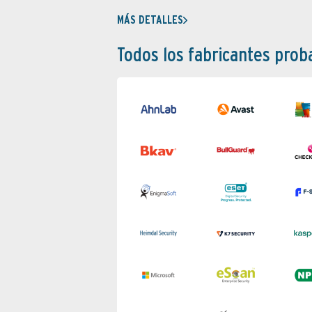
MÁS DETALLES
Todos los fabricantes pro