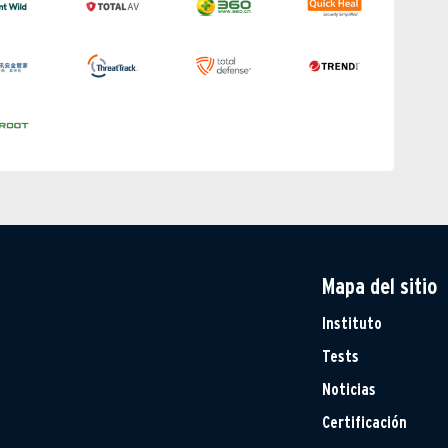
Mapa del sitio
Instituto
Tests
Noticias
Certificación