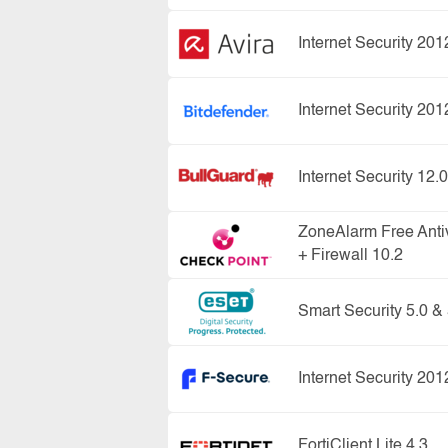
Internet Security 201
Internet Security 201
Internet Security 12.0
ZoneAlarm Free Anti
+ Firewall 10.2
Smart Security 5.0 & 
Internet Security 201
FortiClient Lite 4.3