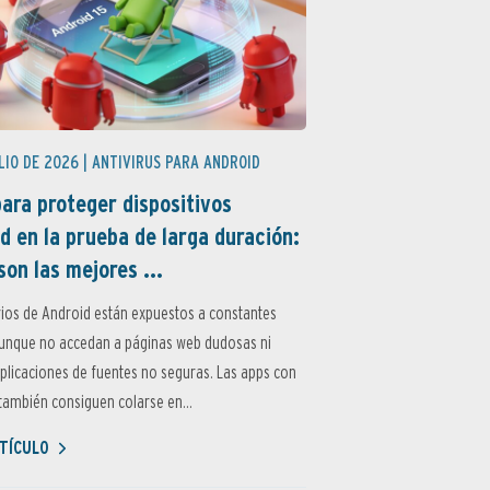
LIO DE 2026 |
ANTIVIRUS PARA ANDROID
ara proteger dispositivos
d en la prueba de larga duración:
son las mejores ...
ios de Android están expuestos a constantes
aunque no accedan a páginas web dudosas ni
aplicaciones de fuentes no seguras. Las apps con
ambién consiguen colarse en...
TÍCULO