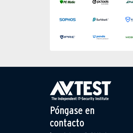
Póngase en
contacto