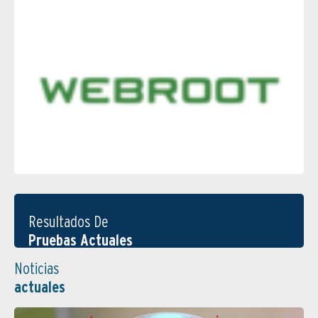
Resultados De
Pruebas Actuales
Noticias
actuales