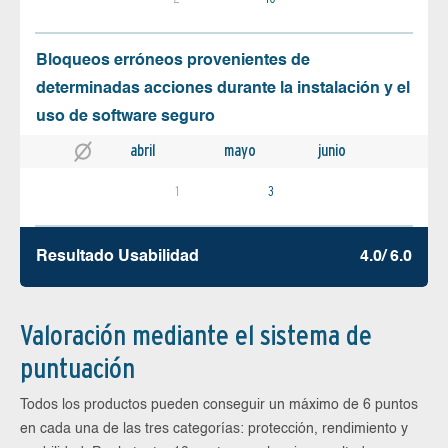
Bloqueos erróneos provenientes de
determinadas acciones durante la instalación y el
uso de software seguro
abril
mayo
junio
1
3
Resultado Usabilidad
4.0/ 6.0
Valoración mediante el sistema de
puntuación
Todos los productos pueden conseguir un máximo de 6 puntos
en cada una de las tres categorías: protección, rendimiento y