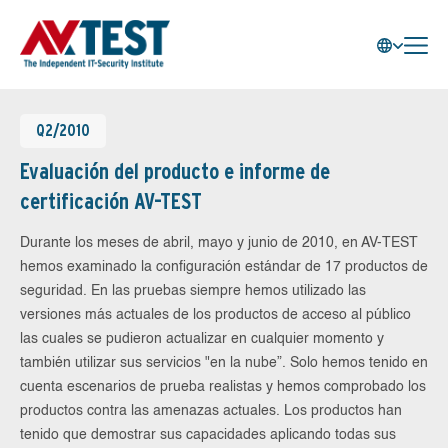
Q2/2010
Evaluación del producto e informe de
certificación AV-TEST
Durante los meses de abril, mayo y junio de 2010, en AV-TEST
hemos examinado la configuración estándar de 17 productos de
seguridad. En las pruebas siempre hemos utilizado las
versiones más actuales de los productos de acceso al público
las cuales se pudieron actualizar en cualquier momento y
también utilizar sus servicios "en la nube”. Solo hemos tenido en
cuenta escenarios de prueba realistas y hemos comprobado los
productos contra las amenazas actuales. Los productos han
tenido que demostrar sus capacidades aplicando todas sus