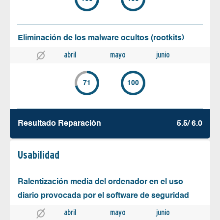
Eliminación de los malware ocultos (rootkits)
abril
mayo
junio
71
100
Resultado Reparación
5.5/ 6.0
Usabilidad
Ralentización media del ordenador en el uso
diario provocada por el software de seguridad
abril
mayo
junio