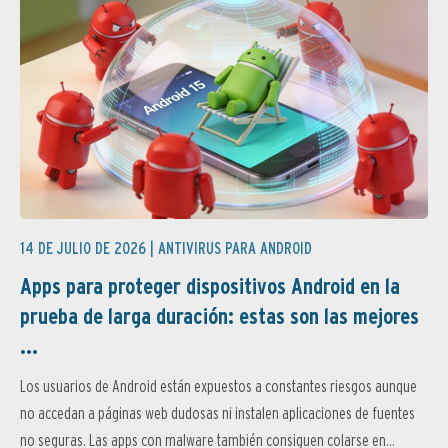
14 DE JULIO DE 2026 |
ANTIVIRUS PARA ANDROID
Apps para proteger dispositivos Android en la
prueba de larga duración: estas son las mejores
...
Los usuarios de Android están expuestos a constantes riesgos aunque
no accedan a páginas web dudosas ni instalen aplicaciones de fuentes
no seguras. Las apps con malware también consiguen colarse en...