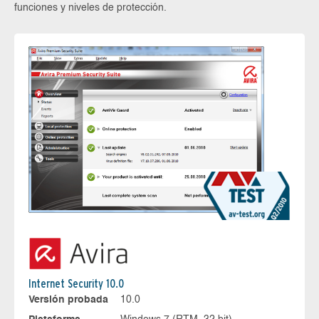
funciones y niveles de protección.
Internet Security 10.0
Versión probada
10.0