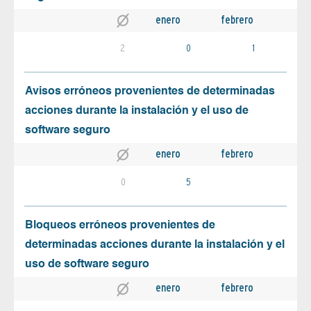
enero
febrero
2
0
1
Avisos erróneos provenientes de determinadas
acciones durante la instalación y el uso de
software seguro
enero
febrero
0
5
Bloqueos erróneos provenientes de
determinadas acciones durante la instalación y el
uso de software seguro
enero
febrero