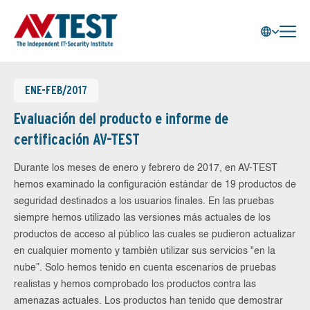
ENE-FEB/2017
Evaluación del producto e informe de
certificación AV-TEST
Durante los meses de enero y febrero de 2017, en AV-TEST
hemos examinado la configuración estándar de 19 productos de
seguridad destinados a los usuarios finales. En las pruebas
siempre hemos utilizado las versiones más actuales de los
productos de acceso al público las cuales se pudieron actualizar
en cualquier momento y también utilizar sus servicios "en la
nube”. Solo hemos tenido en cuenta escenarios de pruebas
realistas y hemos comprobado los productos contra las
amenazas actuales. Los productos han tenido que demostrar