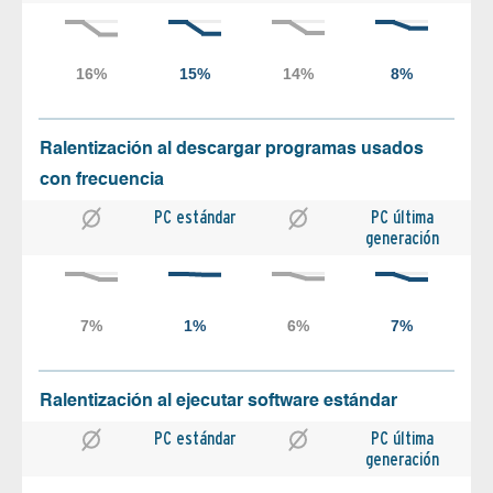
Ralentización al descargar programas usados
con frecuencia
PC estándar
PC última
generación
Ralentización al ejecutar software estándar
PC estándar
PC última
generación