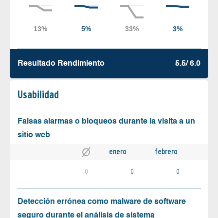
Resultado Rendimiento
5.5/ 6.0
Usabilidad
Falsas alarmas o bloqueos durante la visita a un
sitio web
enero
febrero
0
0
0
Detección errónea como malware de software
seguro durante el análisis de sistema