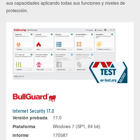
sus capacidades aplicando todas sus funciones y niveles de
protección.
Internet Security 17.0
Versión probada
17.0
Plataforma
Windows 7 (SP1, 64 bit)
Informe
170587