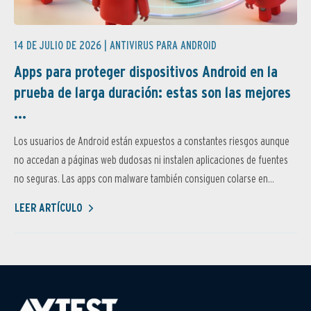
14 DE JULIO DE 2026 |
ANTIVIRUS PARA ANDROID
Apps para proteger dispositivos Android en la
prueba de larga duración: estas son las mejores
...
Los usuarios de Android están expuestos a constantes riesgos aunque
no accedan a páginas web dudosas ni instalen aplicaciones de fuentes
no seguras. Las apps con malware también consiguen colarse en...
LEER ARTÍCULO