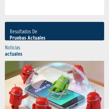
Resultados De
Pruebas Actuales
Noticias
actuales