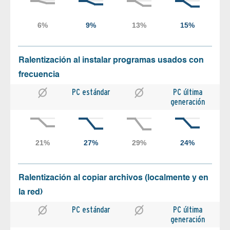
Ralentización al instalar programas usados con
frecuencia
PC estándar
PC última
generación
Ralentización al copiar archivos (localmente y en
la red)
PC estándar
PC última
generación