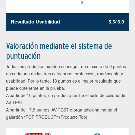
0
0
Resultado Usabilidad
5.5/ 6.0
Valoración mediante el sistema de
puntuación
Todos los productos pueden conseguir un máximo de 6 puntos
en cada una de las tres categorías: protección, rendimiento y
usabilidad. Por lo tanto, 18 puntos es el mejor resultado que
puede obtenerse en la prueba.
A partir de 10 puntos, un producto recibe el sello de calidad de
AV-TEST.
A partir de 17,5 puntos, AV-TEST otorga adicionalmente el
galardón “TOP PRODUCT“ (Producto Top).