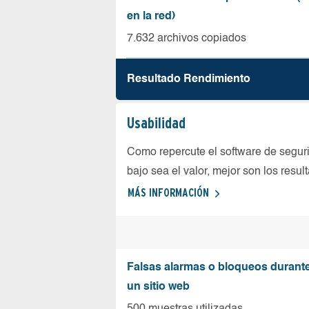
en la red)
7.632 archivos copiados
Resultado Rendimiento
Usabilidad
Como repercute el software de seguri
bajo sea el valor, mejor son los resul
MÁS INFORMACIÓN
Falsas alarmas o bloqueos durante 
un sitio web