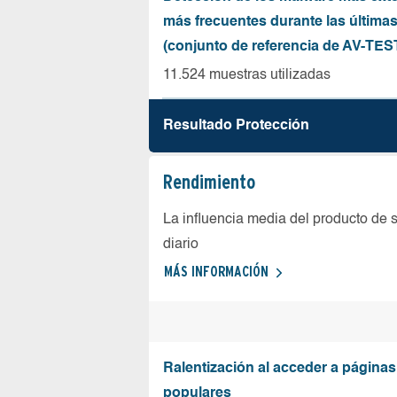
más frecuentes durante las última
(conjunto de referencia de AV-TES
11.524 muestras utilizadas
Resultado Protección
Rendimiento
La influencia media del producto de 
diario
MÁS INFORMACIÓN
Ralentización al acceder a página
populares