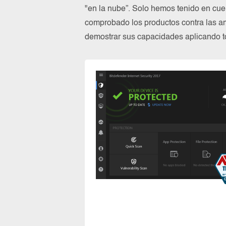
"en la nube”. Solo hemos tenido en cue
comprobado los productos contra las a
demostrar sus capacidades aplicando to