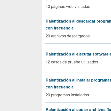
40 páginas web visitadas
Ralentización al descargar progr
con frecuencia
20 archivos descargados
Ralentización al ejecutar software
12 casos de prueba utilizados
Ralentización al instalar program
con frecuencia
20 programas instalados
Ralentización al copiar archivos (