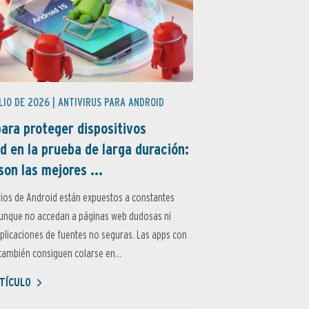
LIO DE 2026 |
ANTIVIRUS PARA ANDROID
ara proteger dispositivos
d en la prueba de larga duración:
son las mejores ...
ios de Android están expuestos a constantes
aunque no accedan a páginas web dudosas ni
aplicaciones de fuentes no seguras. Las apps con
ambién consiguen colarse en...
TÍCULO