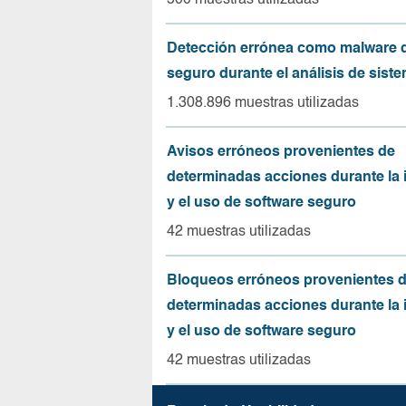
500 muestras utilizadas
Detección errónea como malware d
seguro durante el análisis de sist
1.308.896 muestras utilizadas
Avisos erróneos provenientes de
determinadas acciones durante la 
y el uso de software seguro
42 muestras utilizadas
Bloqueos erróneos provenientes 
determinadas acciones durante la 
y el uso de software seguro
42 muestras utilizadas