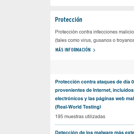
Protección
Protección contra infecciones malici
(tales como virus, gusanos o troyano
MÁS INFORMACIÓN
Protección contra ataques de día 0
provenientes de Internet, incluidos
electrónicos y las páginas web mal
(Real-World Testing)
195 muestras utilizadas
Detección de los malware más ext