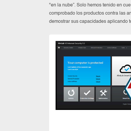
"en la nube”. Solo hemos tenido en cue
comprobado los productos contra las a
demostrar sus capacidades aplicando to