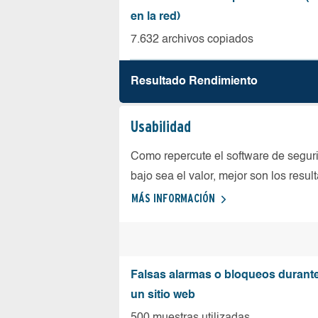
en la red)
7.632 archivos copiados
Resultado Rendimiento
Usabilidad
Como repercute el software de seguri
bajo sea el valor, mejor son los resul
MÁS INFORMACIÓN
Falsas alarmas o bloqueos durante 
un sitio web