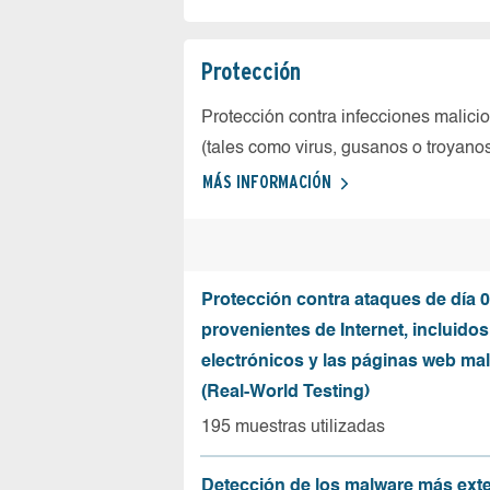
Protección
Protección contra infecciones malici
(tales como virus, gusanos o troyano
MÁS INFORMACIÓN
Protección contra ataques de día 0
provenientes de Internet, incluidos
electrónicos y las páginas web mal
(Real-World Testing)
195 muestras utilizadas
Detección de los malware más ext