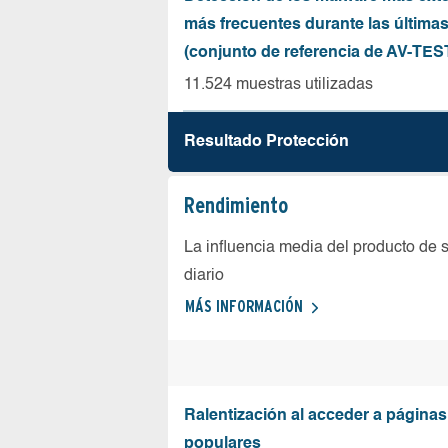
más frecuentes durante las última
(conjunto de referencia de AV-TES
11.524 muestras utilizadas
Resultado Protección
Rendimiento
La influencia media del producto de 
diario
MÁS INFORMACIÓN
Ralentización al acceder a página
populares