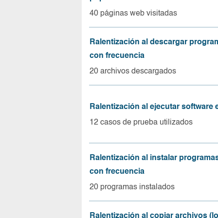
40 páginas web visitadas
Ralentización al descargar progr
con frecuencia
20 archivos descargados
Ralentización al ejecutar software
12 casos de prueba utilizados
Ralentización al instalar program
con frecuencia
20 programas instalados
Ralentización al copiar archivos (