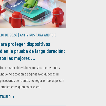
LIO DE 2026 |
ANTIVIRUS PARA ANDROID
ara proteger dispositivos
d en la prueba de larga duración:
son las mejores ...
ios de Android están expuestos a constantes
aunque no accedan a páginas web dudosas ni
aplicaciones de fuentes no seguras. Las apps con
ambién consiguen colarse en...
TÍCULO