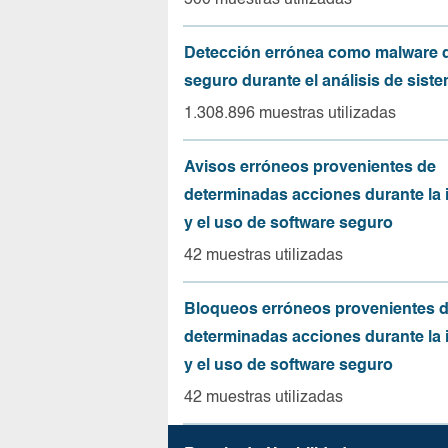
500 muestras utilizadas
Detección errónea como malware d
seguro durante el análisis de sist
1.308.896 muestras utilizadas
Avisos erróneos provenientes de
determinadas acciones durante la 
y el uso de software seguro
42 muestras utilizadas
Bloqueos erróneos provenientes 
determinadas acciones durante la 
y el uso de software seguro
42 muestras utilizadas