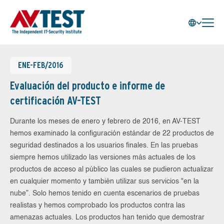
ENE-FEB/2016
Evaluación del producto e informe de
certificación AV-TEST
Durante los meses de enero y febrero de 2016, en AV-TEST
hemos examinado la configuración estándar de 22 productos de
seguridad destinados a los usuarios finales. En las pruebas
siempre hemos utilizado las versiones más actuales de los
productos de acceso al público las cuales se pudieron actualizar
en cualquier momento y también utilizar sus servicios "en la
nube”. Solo hemos tenido en cuenta escenarios de pruebas
realistas y hemos comprobado los productos contra las
amenazas actuales. Los productos han tenido que demostrar