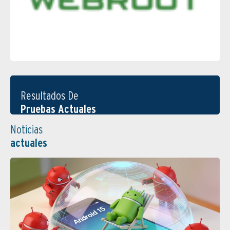
Resultados De
Pruebas Actuales
Noticias
actuales