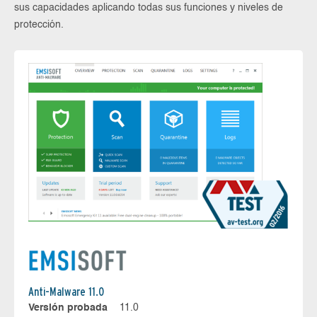
sus capacidades aplicando todas sus funciones y niveles de
protección.
Anti-Malware 11.0
Versión probada
11.0