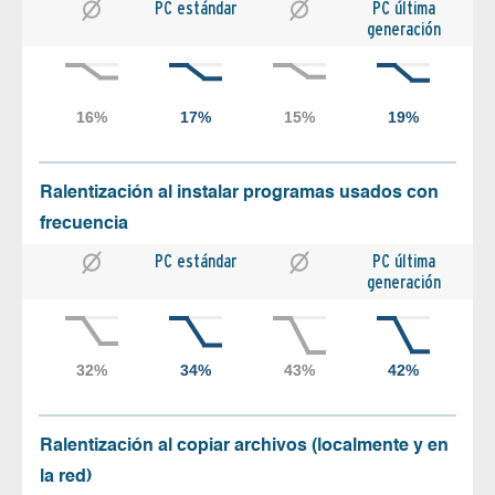
PC estándar
PC última
generación
Ralentización al instalar programas usados con
frecuencia
PC estándar
PC última
generación
Ralentización al copiar archivos (localmente y en
la red)