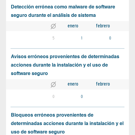
Detección errónea como malware de software
seguro durante el análisis de sistema
enero
febrero
5
1
0
Avisos erróneos provenientes de determinadas
acciones durante la instalación y el uso de
software seguro
enero
febrero
0
0
Bloqueos erróneos provenientes de
determinadas acciones durante la instalación y el
uso de software seguro