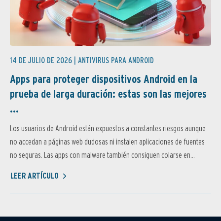
14 DE JULIO DE 2026 |
ANTIVIRUS PARA ANDROID
Apps para proteger dispositivos Android en la
prueba de larga duración: estas son las mejores
...
Los usuarios de Android están expuestos a constantes riesgos aunque
no accedan a páginas web dudosas ni instalen aplicaciones de fuentes
no seguras. Las apps con malware también consiguen colarse en...
LEER ARTÍCULO