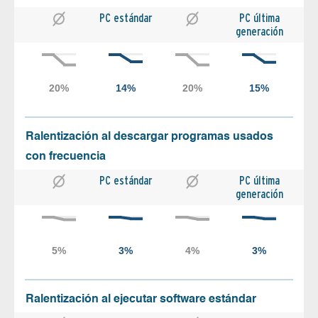
PC estándar
PC última
generación
Ralentización al descargar programas usados
con frecuencia
PC estándar
PC última
generación
Ralentización al ejecutar software estándar