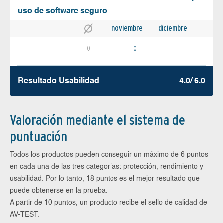
uso de software seguro
noviembre
diciembre
0
0
Resultado Usabilidad
4.0/ 6.0
Valoración mediante el sistema de
puntuación
Todos los productos pueden conseguir un máximo de 6 puntos
en cada una de las tres categorías: protección, rendimiento y
usabilidad. Por lo tanto, 18 puntos es el mejor resultado que
puede obtenerse en la prueba.
A partir de 10 puntos, un producto recibe el sello de calidad de
AV-TEST.