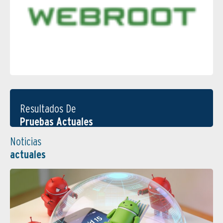
Resultados De
Pruebas Actuales
Noticias
actuales