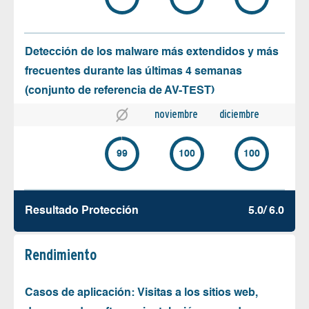
Detección de los malware más extendidos y más
frecuentes durante las últimas 4 semanas
(conjunto de referencia de AV-TEST)
noviembre
diciembre
99
100
100
Resultado Protección
5.0/ 6.0
Rendimiento
Casos de aplicación: Visitas a los sitios web,