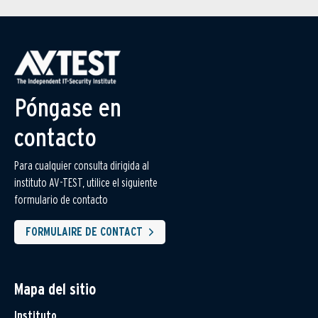
Póngase en
contacto
Para cualquier consulta dirigida al
instituto AV-TEST, utilice el siguiente
formulario de contacto
FORMULAIRE DE CONTACT
Mapa del sitio
Instituto