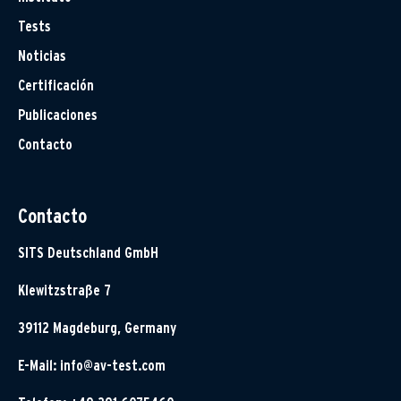
Tests
Noticias
Certificación
Publicaciones
Contacto
Contacto
SITS Deutschland GmbH
Klewitzstraße 7
39112 Magdeburg, Germany
E-Mail:
info@av-test.com