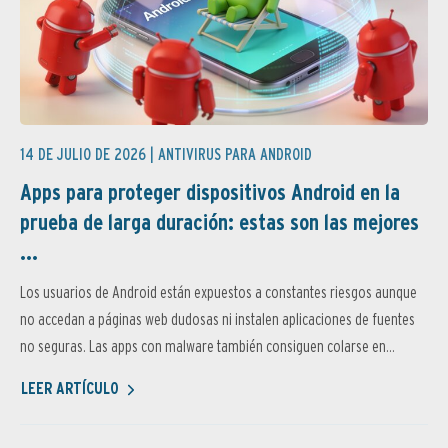
14 DE JULIO DE 2026 |
ANTIVIRUS PARA ANDROID
Apps para proteger dispositivos Android en la
prueba de larga duración: estas son las mejores
...
Los usuarios de Android están expuestos a constantes riesgos aunque
no accedan a páginas web dudosas ni instalen aplicaciones de fuentes
no seguras. Las apps con malware también consiguen colarse en...
LEER ARTÍCULO