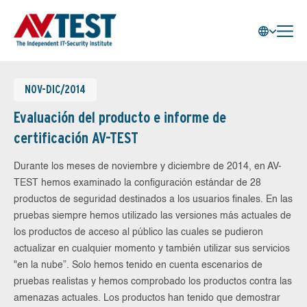
NOV-DIC/2014
Evaluación del producto e informe de
certificación AV-TEST
Durante los meses de noviembre y diciembre de 2014, en AV-
TEST hemos examinado la configuración estándar de 28
productos de seguridad destinados a los usuarios finales. En las
pruebas siempre hemos utilizado las versiones más actuales de
los productos de acceso al público las cuales se pudieron
actualizar en cualquier momento y también utilizar sus servicios
"en la nube”. Solo hemos tenido en cuenta escenarios de
pruebas realistas y hemos comprobado los productos contra las
amenazas actuales. Los productos han tenido que demostrar