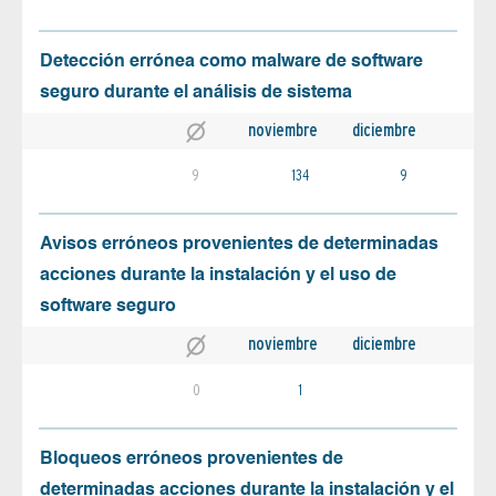
Detección errónea como malware de software
seguro durante el análisis de sistema
noviembre
diciembre
9
134
9
Avisos erróneos provenientes de determinadas
acciones durante la instalación y el uso de
software seguro
noviembre
diciembre
0
1
Bloqueos erróneos provenientes de
determinadas acciones durante la instalación y el