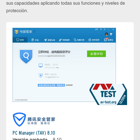
sus capacidades aplicando todas sus funciones y niveles de
protección.
PC Manager (TAV) 8.10
Versión probada
8.10