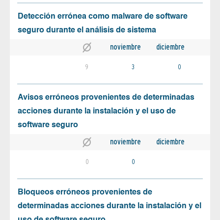
Detección errónea como malware de software
seguro durante el análisis de sistema
noviembre
diciembre
9
3
0
Avisos erróneos provenientes de determinadas
acciones durante la instalación y el uso de
software seguro
noviembre
diciembre
0
0
Bloqueos erróneos provenientes de
determinadas acciones durante la instalación y el
uso de software seguro