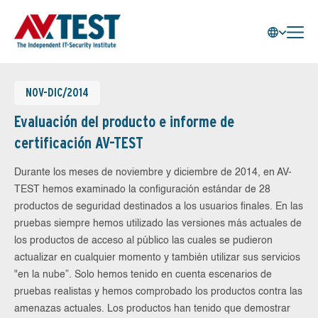
NOV-DIC/2014
Evaluación del producto e informe de
certificación AV-TEST
Durante los meses de noviembre y diciembre de 2014, en AV-
TEST hemos examinado la configuración estándar de 28
productos de seguridad destinados a los usuarios finales. En las
pruebas siempre hemos utilizado las versiones más actuales de
los productos de acceso al público las cuales se pudieron
actualizar en cualquier momento y también utilizar sus servicios
"en la nube”. Solo hemos tenido en cuenta escenarios de
pruebas realistas y hemos comprobado los productos contra las
amenazas actuales. Los productos han tenido que demostrar