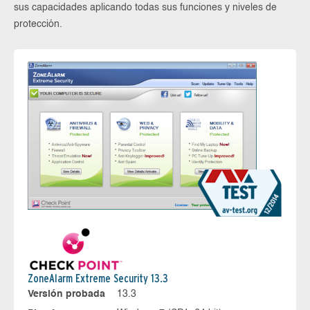
sus capacidades aplicando todas sus funciones y niveles de
protección.
ZoneAlarm Extreme Security 13.3
Versión probada
13.3