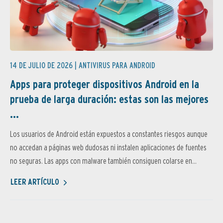
14 DE JULIO DE 2026 |
ANTIVIRUS PARA ANDROID
Apps para proteger dispositivos Android en la
prueba de larga duración: estas son las mejores
...
Los usuarios de Android están expuestos a constantes riesgos aunque
no accedan a páginas web dudosas ni instalen aplicaciones de fuentes
no seguras. Las apps con malware también consiguen colarse en...
LEER ARTÍCULO