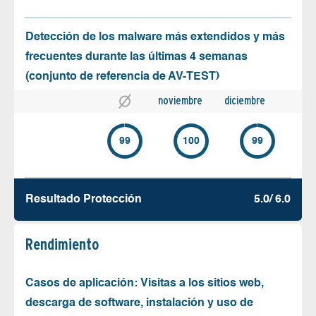
Detección de los malware más extendidos y más
frecuentes durante las últimas 4 semanas
(conjunto de referencia de AV-TEST)
noviembre
diciembre
99
100
99
Resultado Protección
5.0/ 6.0
Rendimiento
Casos de aplicación: Visitas a los sitios web,
descarga de software, instalación y uso de