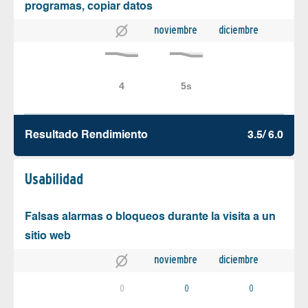
programas, copiar datos
noviembre
diciembre
Resultado Rendimiento
3.5/ 6.0
Usabilidad
Falsas alarmas o bloqueos durante la visita a un
sitio web
noviembre
diciembre
0
0
0