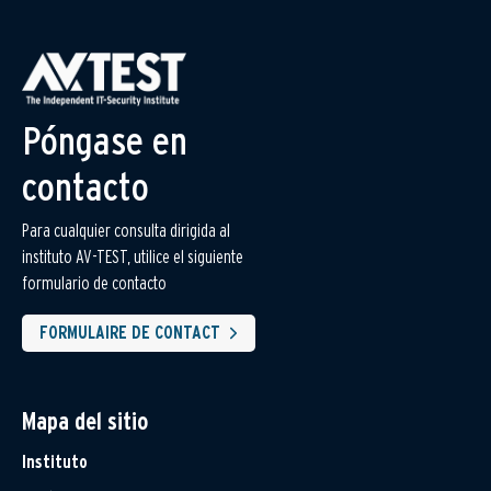
Póngase en
contacto
Para cualquier consulta dirigida al
instituto AV-TEST, utilice el siguiente
formulario de contacto
FORMULAIRE DE CONTACT
Mapa del sitio
Instituto