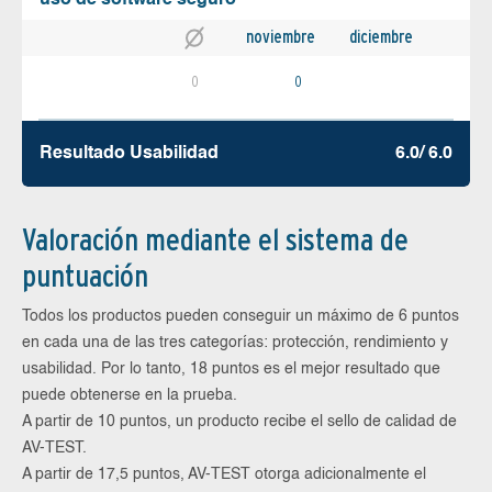
noviembre
diciembre
0
0
Resultado Usabilidad
6.0/ 6.0
Valoración mediante el sistema de
puntuación
Todos los productos pueden conseguir un máximo de 6 puntos
en cada una de las tres categorías: protección, rendimiento y
usabilidad. Por lo tanto, 18 puntos es el mejor resultado que
puede obtenerse en la prueba.
A partir de 10 puntos, un producto recibe el sello de calidad de
AV-TEST.
A partir de 17,5 puntos, AV-TEST otorga adicionalmente el