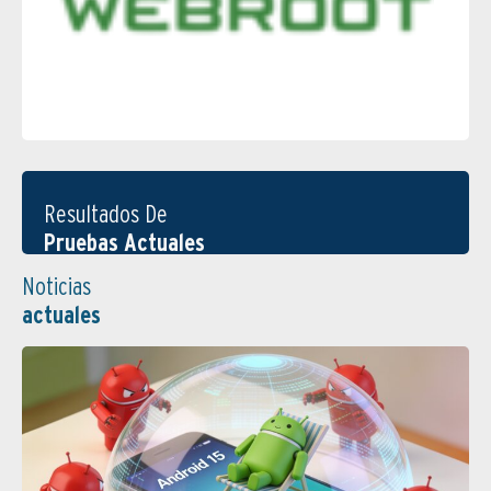
Resultados De
Pruebas Actuales
Noticias
actuales