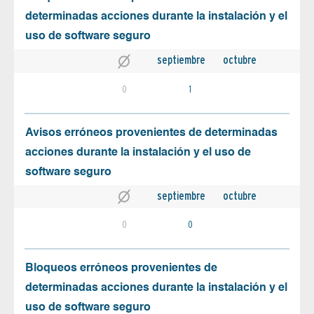
determinadas acciones durante la instalación y el
uso de software seguro
septiembre
octubre
0
1
Avisos erróneos provenientes de determinadas
acciones durante la instalación y el uso de
software seguro
septiembre
octubre
0
0
Bloqueos erróneos provenientes de
determinadas acciones durante la instalación y el
uso de software seguro