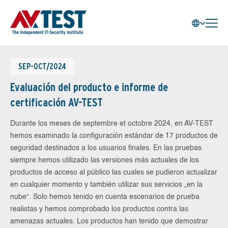
SEP-OCT/2024
Evaluación del producto e informe de
certificación AV-TEST
Durante los meses de septembre et octobre 2024, en AV-TEST
hemos examinado la configuración estándar de 17 productos de
seguridad destinados a los usuarios finales. En las pruebas
siempre hemos utilizado las versiones más actuales de los
productos de acceso al público las cuales se pudieron actualizar
en cualquier momento y también utilizar sus servicios „en la
nube“. Solo hemos tenido en cuenta escenarios de prueba
realistas y hemos comprobado los productos contra las
amenazas actuales. Los productos han tenido que demostrar