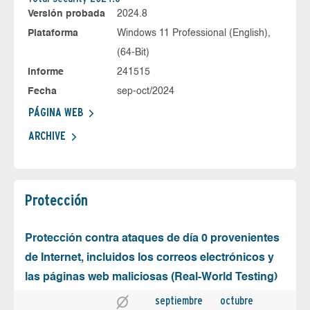
Versión probada
2024.8
Plataforma
Windows 11 Professional (English),
(64-Bit)
Informe
241515
Fecha
sep-oct/2024
PÁGINA WEB
ARCHIVE
Protección
Protección contra ataques de día 0 provenientes
de Internet, incluidos los correos electrónicos y
las páginas web maliciosas (Real-World Testing)
septiembre
octubre