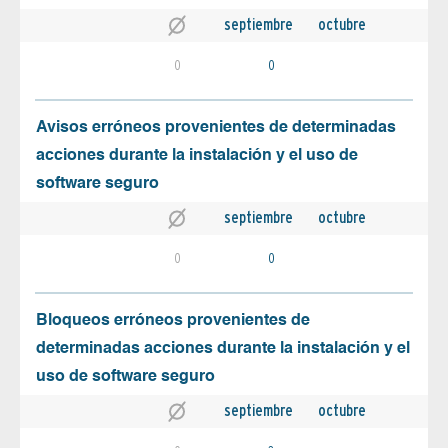
septiembre
octubre
0
0
Avisos erróneos provenientes de determinadas
acciones durante la instalación y el uso de
software seguro
septiembre
octubre
0
0
Bloqueos erróneos provenientes de
determinadas acciones durante la instalación y el
uso de software seguro
septiembre
octubre