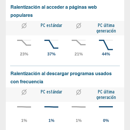
Ralentización al acceder a páginas web
populares
PC estándar
PC última
generación
Ralentización al descargar programas usados
con frecuencia
PC estándar
PC última
generación