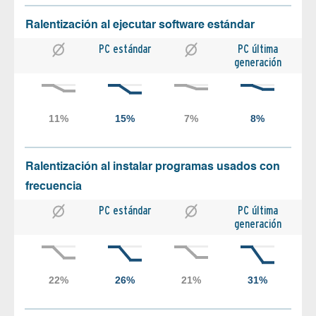
Ralentización al ejecutar software estándar
PC estándar
PC última
generación
Ralentización al instalar programas usados con
frecuencia
PC estándar
PC última
generación