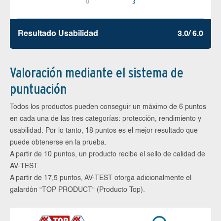
0
3
Resultado Usabilidad
3.0/ 6.0
Valoración mediante el sistema de
puntuación
Todos los productos pueden conseguir un máximo de 6 puntos
en cada una de las tres categorías: protección, rendimiento y
usabilidad. Por lo tanto, 18 puntos es el mejor resultado que
puede obtenerse en la prueba.
A partir de 10 puntos, un producto recibe el sello de calidad de
AV-TEST.
A partir de 17,5 puntos, AV-TEST otorga adicionalmente el
galardón “TOP PRODUCT“ (Producto Top).