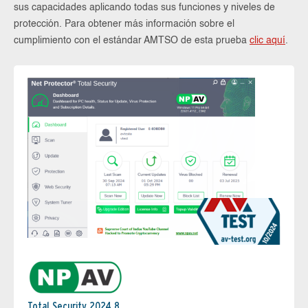
sus capacidades aplicando todas sus funciones y niveles de
protección. Para obtener más información sobre el
cumplimiento con el estándar AMTSO de esta prueba
clic aquí
.
Total Security 2024.8