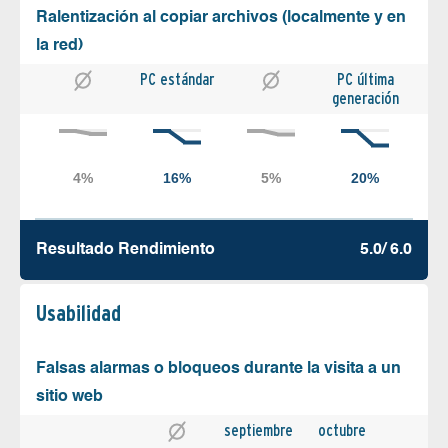
Ralentización al copiar archivos (localmente y en
la red)
PC estándar
PC última
generación
Resultado Rendimiento
5.0/ 6.0
Usabilidad
Falsas alarmas o bloqueos durante la visita a un
sitio web
septiembre
octubre