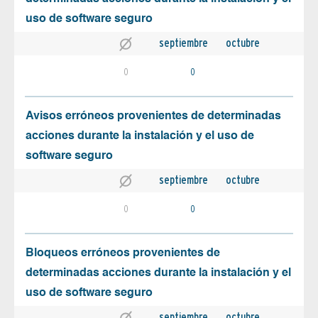
uso de software seguro
septiembre
octubre
0
0
Avisos erróneos provenientes de determinadas
acciones durante la instalación y el uso de
software seguro
septiembre
octubre
0
0
Bloqueos erróneos provenientes de
determinadas acciones durante la instalación y el
uso de software seguro
septiembre
octubre