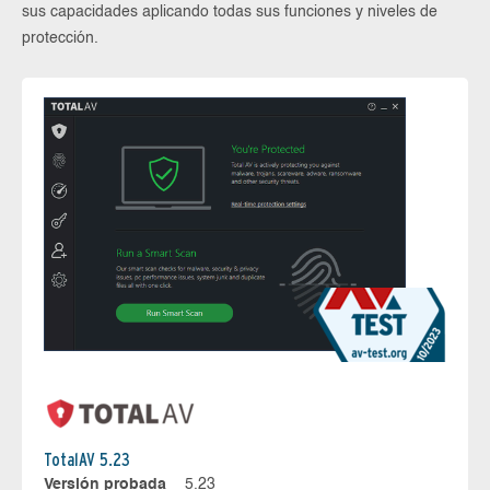
sus capacidades aplicando todas sus funciones y niveles de
protección.
TotalAV 5.23
Versión probada
5.23