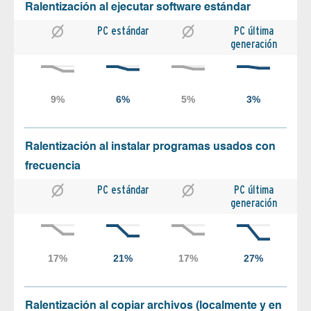
Ralentización al ejecutar software estándar
PC estándar
PC última
generación
Ralentización al instalar programas usados con
frecuencia
PC estándar
PC última
generación
Ralentización al copiar archivos (localmente y en