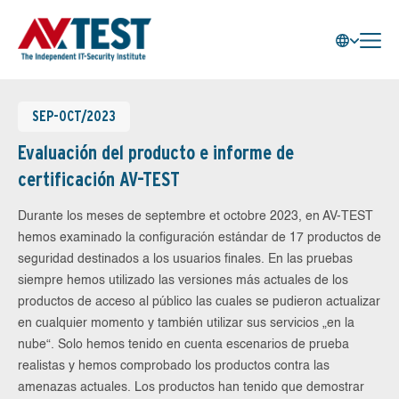
SEP-OCT/2023
Evaluación del producto e informe de
certificación AV-TEST
Durante los meses de septembre et octobre 2023, en AV-TEST
hemos examinado la configuración estándar de 17 productos de
seguridad destinados a los usuarios finales. En las pruebas
siempre hemos utilizado las versiones más actuales de los
productos de acceso al público las cuales se pudieron actualizar
en cualquier momento y también utilizar sus servicios „en la
nube“. Solo hemos tenido en cuenta escenarios de prueba
realistas y hemos comprobado los productos contra las
amenazas actuales. Los productos han tenido que demostrar