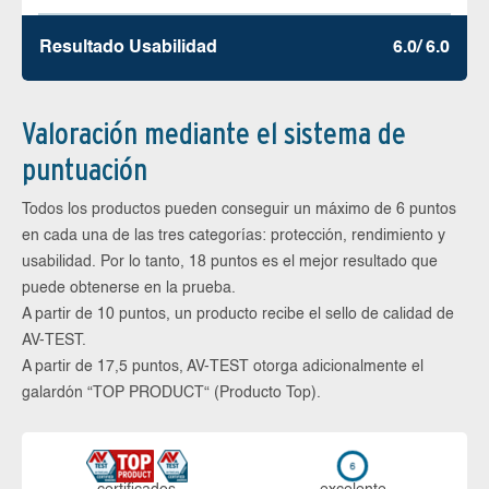
Resultado Usabilidad
6.0/ 6.0
Valoración mediante el sistema de
puntuación
Todos los productos pueden conseguir un máximo de 6 puntos
en cada una de las tres categorías: protección, rendimiento y
usabilidad. Por lo tanto, 18 puntos es el mejor resultado que
puede obtenerse en la prueba.
A partir de 10 puntos, un producto recibe el sello de calidad de
AV-TEST.
A partir de 17,5 puntos, AV-TEST otorga adicionalmente el
galardón “TOP PRODUCT“ (Producto Top).