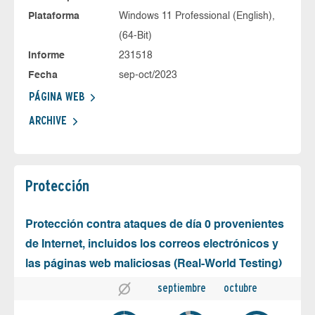
Plataforma
Windows 11 Professional (English),
(64-Bit)
Informe
231518
Fecha
sep-oct/2023
PÁGINA WEB
ARCHIVE
Protección
Protección contra ataques de día 0 provenientes
de Internet, incluidos los correos electrónicos y
las páginas web maliciosas (Real-World Testing)
septiembre
octubre