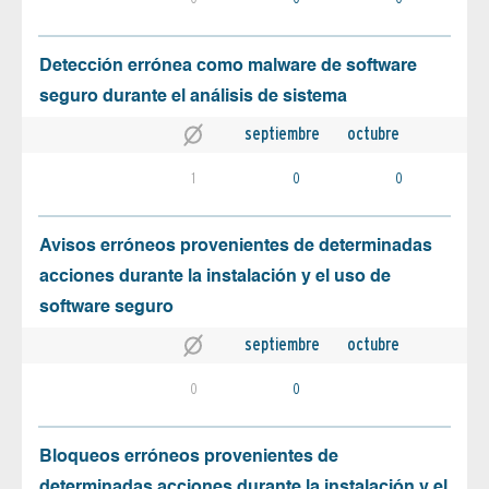
Detección errónea como malware de software
seguro durante el análisis de sistema
septiembre
octubre
1
0
0
Avisos erróneos provenientes de determinadas
acciones durante la instalación y el uso de
software seguro
septiembre
octubre
0
0
Bloqueos erróneos provenientes de
determinadas acciones durante la instalación y el