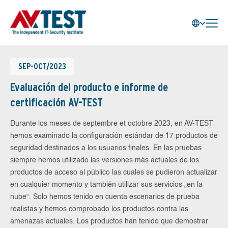
SEP-OCT/2023
Evaluación del producto e informe de
certificación AV-TEST
Durante los meses de septembre et octobre 2023, en AV-TEST
hemos examinado la configuración estándar de 17 productos de
seguridad destinados a los usuarios finales. En las pruebas
siempre hemos utilizado las versiones más actuales de los
productos de acceso al público las cuales se pudieron actualizar
en cualquier momento y también utilizar sus servicios „en la
nube“. Solo hemos tenido en cuenta escenarios de prueba
realistas y hemos comprobado los productos contra las
amenazas actuales. Los productos han tenido que demostrar