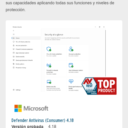
sus capacidades aplicando todas sus funciones y niveles de
protección.
Defender Antivirus (Consumer) 4.18
Versión probada
4.18