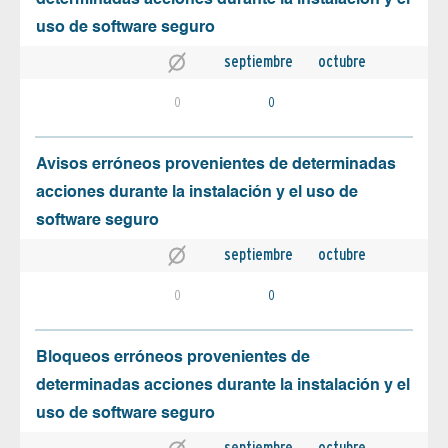
uso de software seguro
septiembre
octubre
0
0
Avisos erróneos provenientes de determinadas
acciones durante la instalación y el uso de
software seguro
septiembre
octubre
0
0
Bloqueos erróneos provenientes de
determinadas acciones durante la instalación y el
uso de software seguro
septiembre
octubre