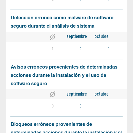
Detección errónea como malware de software
seguro durante el análisis de sistema
septiembre
octubre
1
0
0
Avisos erróneos provenientes de determinadas
acciones durante la instalación y el uso de
software seguro
septiembre
octubre
0
0
Bloqueos erróneos provenientes de
determinadas acciones durante la instalación y el