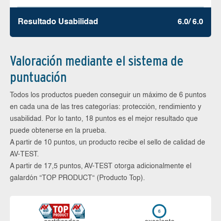
Resultado Usabilidad
6.0/ 6.0
Valoración mediante el sistema de
puntuación
Todos los productos pueden conseguir un máximo de 6 puntos
en cada una de las tres categorías: protección, rendimiento y
usabilidad. Por lo tanto, 18 puntos es el mejor resultado que
puede obtenerse en la prueba.
A partir de 10 puntos, un producto recibe el sello de calidad de
AV-TEST.
A partir de 17,5 puntos, AV-TEST otorga adicionalmente el
galardón “TOP PRODUCT“ (Producto Top).