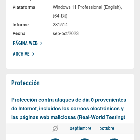
Plataforma
Windows 11 Professional (English),
(64-Bit)
Informe
231514
Fecha
sep-oct/2023
PÁGINA WEB
ARCHIVE
Protección
Protección contra ataques de día 0 provenientes
de Internet, incluidos los correos electrónicos y
las páginas web maliciosas (Real-World Testing)
septiembre
octubre