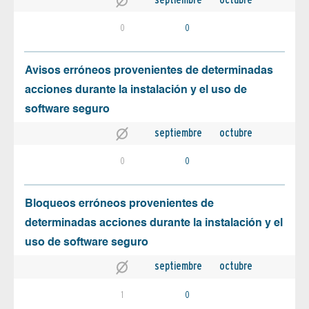
0
0
Avisos erróneos provenientes de determinadas
acciones durante la instalación y el uso de
software seguro
septiembre
octubre
0
0
Bloqueos erróneos provenientes de
determinadas acciones durante la instalación y el
uso de software seguro
septiembre
octubre
1
0