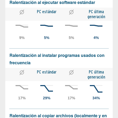
Ralentización al ejecutar software estándar
PC estándar
PC última
generación
Ralentización al instalar programas usados con
frecuencia
PC estándar
PC última
generación
Ralentización al copiar archivos (localmente y en