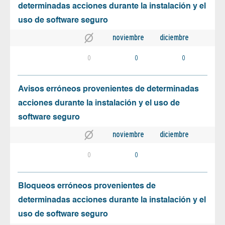
determinadas acciones durante la instalación y el
uso de software seguro
noviembre
diciembre
0
0
0
Avisos erróneos provenientes de determinadas
acciones durante la instalación y el uso de
software seguro
noviembre
diciembre
0
0
Bloqueos erróneos provenientes de
determinadas acciones durante la instalación y el
uso de software seguro