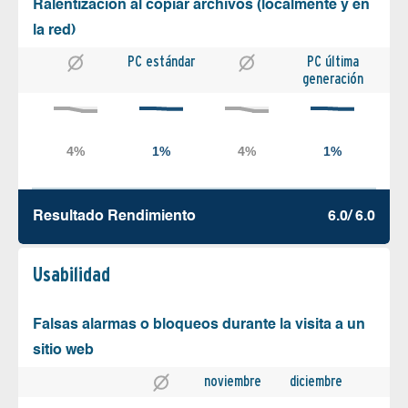
Ralentización al copiar archivos (localmente y en
la red)
PC estándar
PC última
generación
Resultado Rendimiento
6.0/ 6.0
Usabilidad
Falsas alarmas o bloqueos durante la visita a un
sitio web
noviembre
diciembre