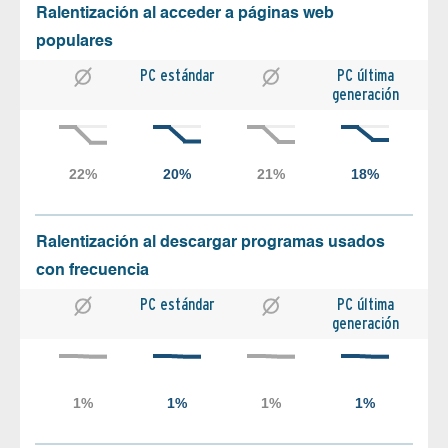
Ralentización al acceder a páginas web
populares
PC estándar
PC última
generación
Ralentización al descargar programas usados
con frecuencia
PC estándar
PC última
generación