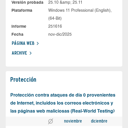
Versión probada
25.10 &amp; 25.11
Plataforma
Windows 11 Professional (English),
(64-Bit)
Informe
251616
Fecha
nov-dic/2025
PÁGINA WEB
ARCHIVE
Protección
Protección contra ataques de día 0 provenientes
de Internet, incluidos los correos electrónicos y
las páginas web maliciosas (Real-World Testing)
noviembre
diciembre