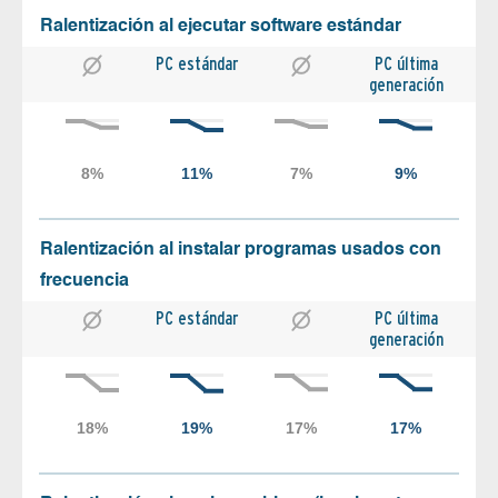
Ralentización al ejecutar software estándar
PC estándar
PC última
generación
Ralentización al instalar programas usados con
frecuencia
PC estándar
PC última
generación