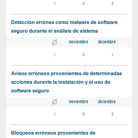
0
0
0
Detección errónea como malware de software
seguro durante el análisis de sistema
noviembre
diciembre
3
0
1
Avisos erróneos provenientes de determinadas
acciones durante la instalación y el uso de
software seguro
noviembre
diciembre
0
0
0
Bloqueos erróneos provenientes de