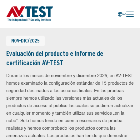
NOV-DIC/2025
Evaluación del producto e informe de
certificación AV-TEST
Durante los meses de noviembre y diciembre 2025, en AV-TEST
hemos examinado la configuración estándar de 15 productos de
seguridad destinados a los usuarios finales. En las pruebas
siempre hemos utilizado las versiones más actuales de los
productos de acceso al público las cuales se pudieron actualizar
en cualquier momento y también utilizar sus servicios „en la
nube“. Solo hemos tenido en cuenta escenarios de prueba
realistas y hemos comprobado los productos contra las
amenazas actuales. Los productos han tenido que demostrar