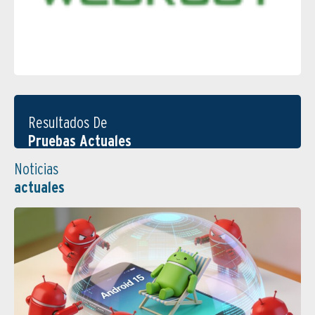
Resultados De
Pruebas Actuales
Noticias
actuales