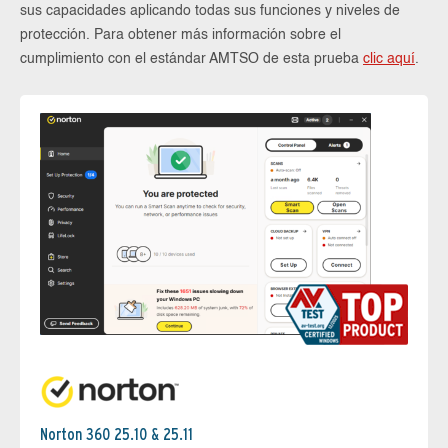
sus capacidades aplicando todas sus funciones y niveles de
protección. Para obtener más información sobre el
cumplimiento con el estándar AMTSO de esta prueba
clic aquí
.
Norton 360 25.10 & 25.11