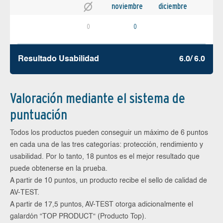
noviembre
diciembre
0
0
Resultado Usabilidad
6.0/ 6.0
Valoración mediante el sistema de
puntuación
Todos los productos pueden conseguir un máximo de 6 puntos
en cada una de las tres categorías: protección, rendimiento y
usabilidad. Por lo tanto, 18 puntos es el mejor resultado que
puede obtenerse en la prueba.
A partir de 10 puntos, un producto recibe el sello de calidad de
AV-TEST.
A partir de 17,5 puntos, AV-TEST otorga adicionalmente el
galardón “TOP PRODUCT“ (Producto Top).