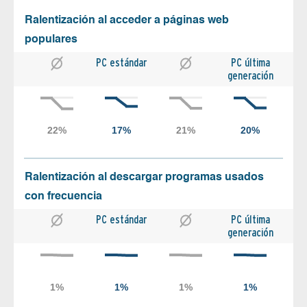
Ralentización al acceder a páginas web
populares
PC estándar
PC última
generación
Ralentización al descargar programas usados
con frecuencia
PC estándar
PC última
generación