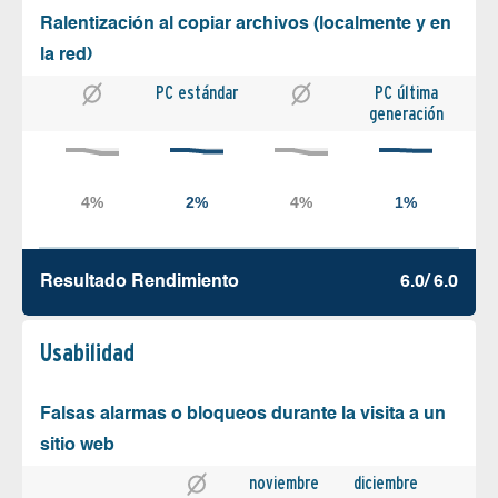
Ralentización al copiar archivos (localmente y en
la red)
PC estándar
PC última
generación
Resultado Rendimiento
6.0/ 6.0
Usabilidad
Falsas alarmas o bloqueos durante la visita a un
sitio web
noviembre
diciembre