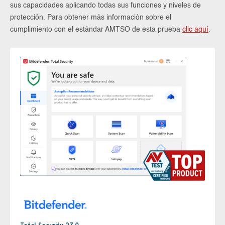
sus capacidades aplicando todas sus funciones y niveles de
protección. Para obtener más información sobre el
cumplimiento con el estándar AMTSO de esta prueba
clic aquí
.