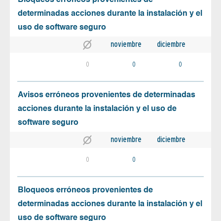
Bloqueos erróneos provenientes de
determinadas acciones durante la instalación y el
uso de software seguro
noviembre
diciembre
0
0
0
Avisos erróneos provenientes de determinadas
acciones durante la instalación y el uso de
software seguro
noviembre
diciembre
0
0
Bloqueos erróneos provenientes de
determinadas acciones durante la instalación y el
uso de software seguro