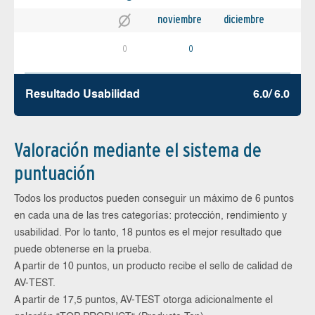
noviembre
diciembre
0
0
Resultado Usabilidad
6.0/ 6.0
Valoración mediante el sistema de
puntuación
Todos los productos pueden conseguir un máximo de 6 puntos
en cada una de las tres categorías: protección, rendimiento y
usabilidad. Por lo tanto, 18 puntos es el mejor resultado que
puede obtenerse en la prueba.
A partir de 10 puntos, un producto recibe el sello de calidad de
AV-TEST.
A partir de 17,5 puntos, AV-TEST otorga adicionalmente el