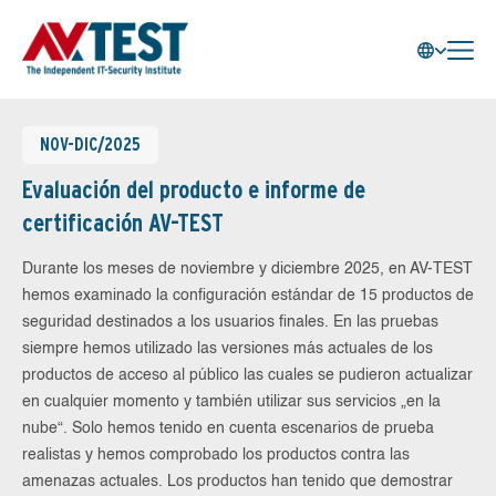
NOV-DIC/2025
Evaluación del producto e informe de
certificación AV-TEST
Durante los meses de noviembre y diciembre 2025, en AV-TEST
hemos examinado la configuración estándar de 15 productos de
seguridad destinados a los usuarios finales. En las pruebas
siempre hemos utilizado las versiones más actuales de los
productos de acceso al público las cuales se pudieron actualizar
en cualquier momento y también utilizar sus servicios „en la
nube“. Solo hemos tenido en cuenta escenarios de prueba
realistas y hemos comprobado los productos contra las
amenazas actuales. Los productos han tenido que demostrar