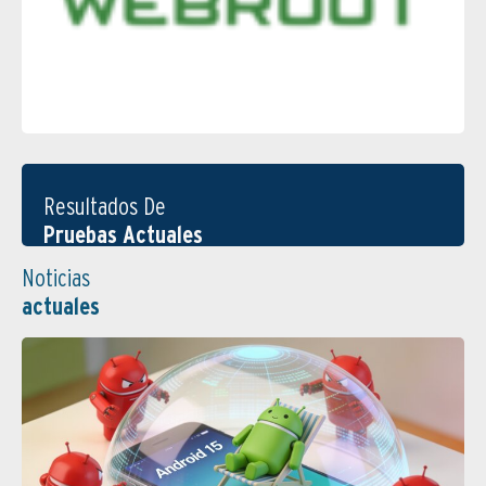
Resultados De
Pruebas Actuales
Noticias
actuales