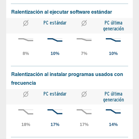
Ralentización al ejecutar software estándar
PC estándar
PC última
generación
Ralentización al instalar programas usados con
frecuencia
PC estándar
PC última
generación