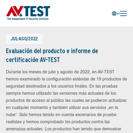
JUL-AGO/2022
Evaluación del producto e informe de
certificación AV-TEST
Durante los meses de julio y agosto de 2022, en AV-TEST
hemos examinado la configuración estándar de 19 productos de
seguridad destinados a los usuarios finales. En las pruebas
siempre hemos utilizado las versiones más actuales de los
productos de acceso al público las cuales se pudieron actualizar
en cualquier momento y también utilizar sus servicios „en la
nube“. Solo hemos tenido en cuenta escenarios de prueba
realistas y hemos comprobado los productos contra las
amenazas actuales. Los productos han tenido que demostrar