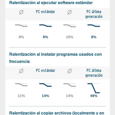
Ralentización al ejecutar software estándar
PC estándar
PC última
generación
Ralentización al instalar programas usados con
frecuencia
PC estándar
PC última
generación
Ralentización al copiar archivos (localmente y en