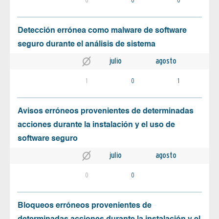
Detección errónea como malware de software
seguro durante el análisis de sistema
julio
agosto
1
0
1
Avisos erróneos provenientes de determinadas
acciones durante la instalación y el uso de
software seguro
julio
agosto
0
0
Bloqueos erróneos provenientes de