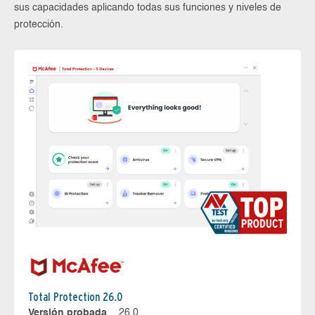
sus capacidades aplicando todas sus funciones y niveles de
protección.
Total Protection 26.0
Versión probada
26.0