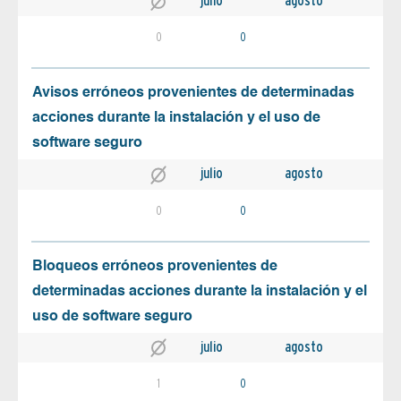
julio
agosto
0
0
Avisos erróneos provenientes de determinadas
acciones durante la instalación y el uso de
software seguro
julio
agosto
0
0
Bloqueos erróneos provenientes de
determinadas acciones durante la instalación y el
uso de software seguro
julio
agosto
1
0