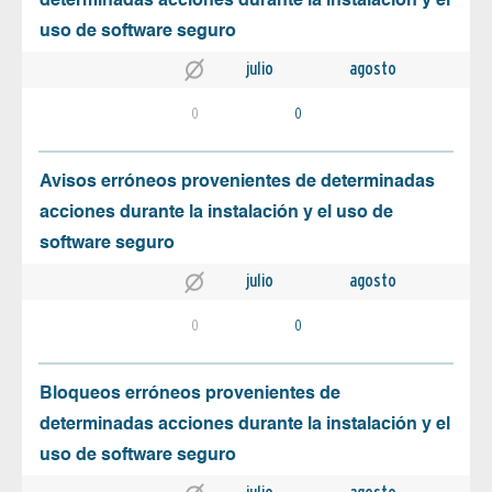
determinadas acciones durante la instalación y el
uso de software seguro
julio
agosto
0
0
Avisos erróneos provenientes de determinadas
acciones durante la instalación y el uso de
software seguro
julio
agosto
0
0
Bloqueos erróneos provenientes de
determinadas acciones durante la instalación y el
uso de software seguro