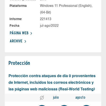
Plataforma
Windows 11 Professional (English),
(64-Bit)
Informe
221413
Fecha
jul-ago/2022
PÁGINA WEB
ARCHIVE
Protección
Protección contra ataques de día 0 provenientes
de Internet, incluidos los correos electrónicos y
las páginas web maliciosas (Real-World Testing)
julio
agosto