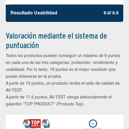
Resultado Usabilidad
6.0/ 6.0
Valoración mediante el sistema de
puntuación
Todos los productos pueden conseguir un máximo de 6 puntos
en cada una de las tres categorías: protección, rendimiento y
usabilidad. Por lo tanto, 18 puntos es el mejor resultado que
puede obtenerse en la prueba.
A partir de 10 puntos, un producto recibe el sello de calidad de
AV-TEST.
A partir de 17,5 puntos, AV-TEST otorga adicionalmente el
galardón “TOP PRODUCT“ (Producto Top).