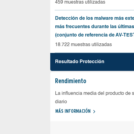
459 muestras utilizadas
Detección de los malware más ext
más frecuentes durante las última
(conjunto de referencia de AV-TES
18.722 muestras utilizadas
Resultado Protección
Rendimiento
La influencia media del producto de 
diario
MÁS INFORMACIÓN