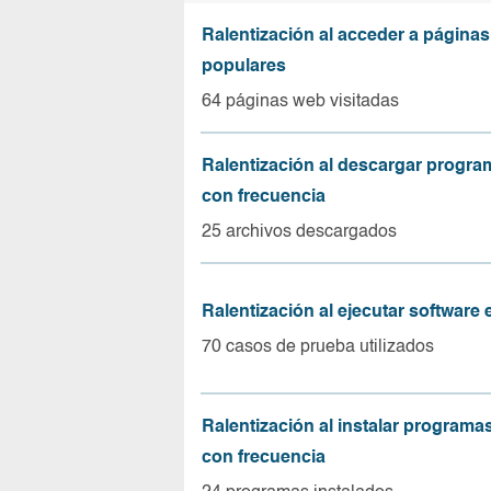
Ralentización al acceder a página
populares
64 páginas web visitadas
Ralentización al descargar progr
con frecuencia
25 archivos descargados
Ralentización al ejecutar software
70 casos de prueba utilizados
Ralentización al instalar program
con frecuencia