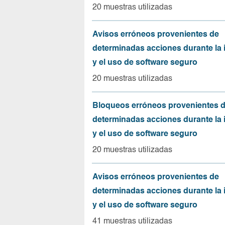
20 muestras utilizadas
Avisos erróneos provenientes de
determinadas acciones durante la 
y el uso de software seguro
20 muestras utilizadas
Bloqueos erróneos provenientes 
determinadas acciones durante la 
y el uso de software seguro
20 muestras utilizadas
Avisos erróneos provenientes de
determinadas acciones durante la 
y el uso de software seguro
41 muestras utilizadas