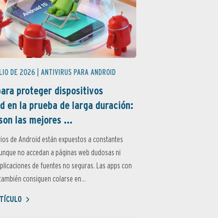
LIO DE 2026 |
ANTIVIRUS PARA ANDROID
ara proteger dispositivos
d en la prueba de larga duración:
son las mejores ...
ios de Android están expuestos a constantes
aunque no accedan a páginas web dudosas ni
aplicaciones de fuentes no seguras. Las apps con
ambién consiguen colarse en...
TÍCULO