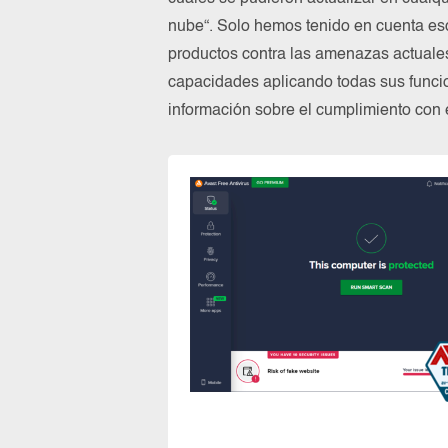
nube“. Solo hemos tenido en cuenta es
productos contra las amenazas actuale
capacidades aplicando todas sus funcio
información sobre el cumplimiento co