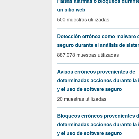
Falsas alarmas o bloqueos durante 
un sitio web
500 muestras utilizadas
Detección errónea como malware d
seguro durante el análisis de sist
887.078 muestras utilizadas
Avisos erróneos provenientes de
determinadas acciones durante la 
y el uso de software seguro
20 muestras utilizadas
Bloqueos erróneos provenientes 
determinadas acciones durante la 
y el uso de software seguro