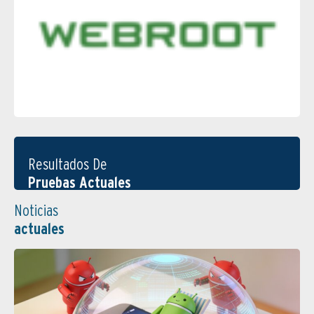
Resultados De
Pruebas Actuales
Noticias
actuales