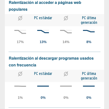
Ralentización al acceder a páginas web
populares
PC estándar
PC última
generación
Ralentización al descargar programas usados
con frecuencia
PC estándar
PC última
generación