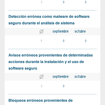
0
0
0
Detección errónea como malware de software
seguro durante el análisis de sistema
septiembre
octubre
9
0
0
Avisos erróneos provenientes de determinadas
acciones durante la instalación y el uso de
software seguro
septiembre
octubre
0
0
Bloqueos erróneos provenientes de