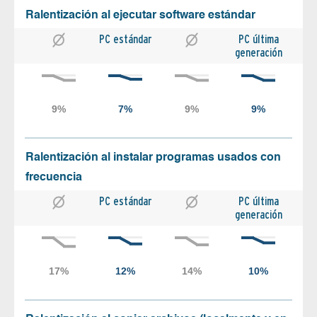
Ralentización al ejecutar software estándar
PC estándar
PC última
generación
Ralentización al instalar programas usados con
frecuencia
PC estándar
PC última
generación