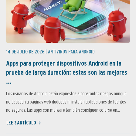
14 DE JULIO DE 2026 |
ANTIVIRUS PARA ANDROID
Apps para proteger dispositivos Android en la
prueba de larga duración: estas son las mejores
...
Los usuarios de Android están expuestos a constantes riesgos aunque
no accedan a páginas web dudosas ni instalen aplicaciones de fuentes
no seguras. Las apps con malware también consiguen colarse en...
LEER ARTÍCULO