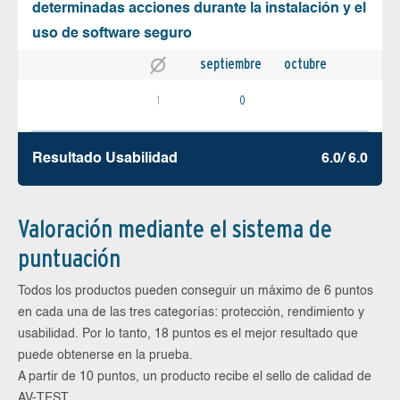
determinadas acciones durante la instalación y el
uso de software seguro
septiembre
octubre
1
0
Resultado Usabilidad
6.0/ 6.0
Valoración mediante el sistema de
puntuación
Todos los productos pueden conseguir un máximo de 6 puntos
en cada una de las tres categorías: protección, rendimiento y
usabilidad. Por lo tanto, 18 puntos es el mejor resultado que
puede obtenerse en la prueba.
A partir de 10 puntos, un producto recibe el sello de calidad de
AV-TEST.