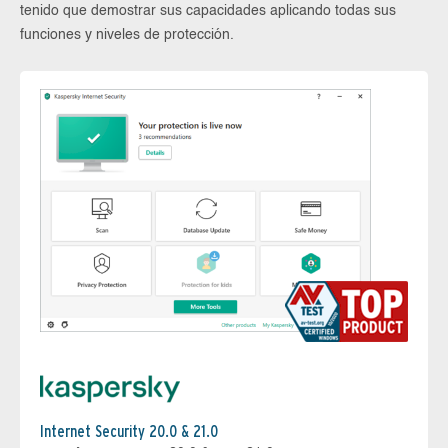
tenido que demostrar sus capacidades aplicando todas sus
funciones y niveles de protección.
Internet Security 20.0 & 21.0