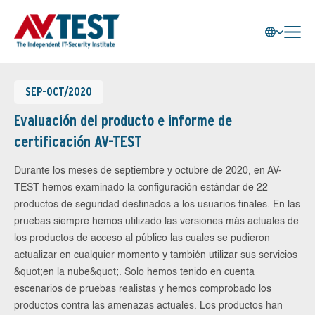
SEP-OCT/2020
Evaluación del producto e informe de
certificación AV-TEST
Durante los meses de septiembre y octubre de 2020, en AV-
TEST hemos examinado la configuración estándar de 22
productos de seguridad destinados a los usuarios finales. En las
pruebas siempre hemos utilizado las versiones más actuales de
los productos de acceso al público las cuales se pudieron
actualizar en cualquier momento y también utilizar sus servicios
&quot;en la nube&quot;. Solo hemos tenido en cuenta
escenarios de pruebas realistas y hemos comprobado los
productos contra las amenazas actuales. Los productos han