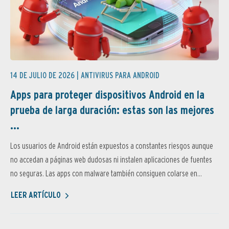
14 DE JULIO DE 2026 |
ANTIVIRUS PARA ANDROID
Apps para proteger dispositivos Android en la
prueba de larga duración: estas son las mejores
...
Los usuarios de Android están expuestos a constantes riesgos aunque
no accedan a páginas web dudosas ni instalen aplicaciones de fuentes
no seguras. Las apps con malware también consiguen colarse en...
LEER ARTÍCULO