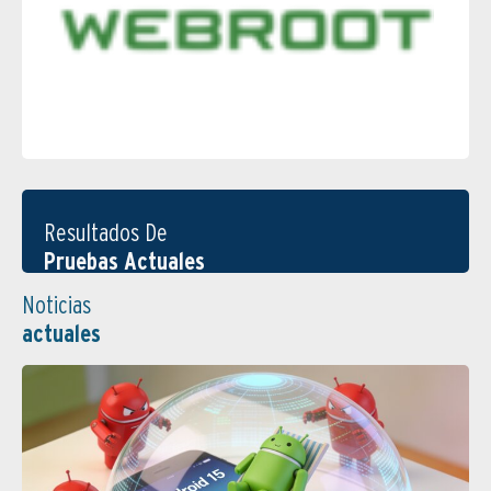
Resultados De
Pruebas Actuales
Noticias
actuales