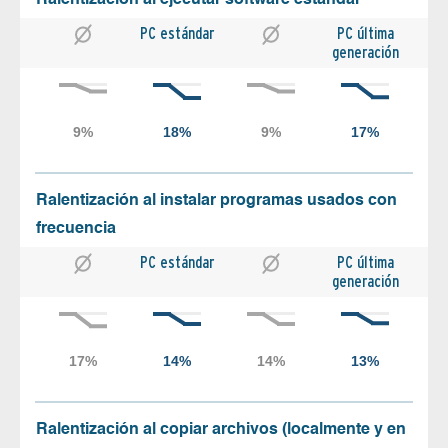
PC estándar
PC última
generación
Ralentización al instalar programas usados con
frecuencia
PC estándar
PC última
generación
Ralentización al copiar archivos (localmente y en