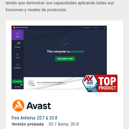
tenido que demostrar sus capacidades aplicando todas sus
funciones y niveles de protección.
Free Antivirus 20.7 & 20.8
Versión probada
20.7 &amp; 20.8