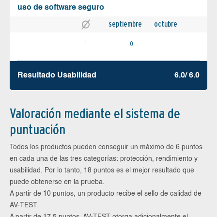
uso de software seguro
septiembre
octubre
1
0
Resultado Usabilidad
6.0/ 6.0
Valoración mediante el sistema de
puntuación
Todos los productos pueden conseguir un máximo de 6 puntos
en cada una de las tres categorías: protección, rendimiento y
usabilidad. Por lo tanto, 18 puntos es el mejor resultado que
puede obtenerse en la prueba.
A partir de 10 puntos, un producto recibe el sello de calidad de
AV-TEST.