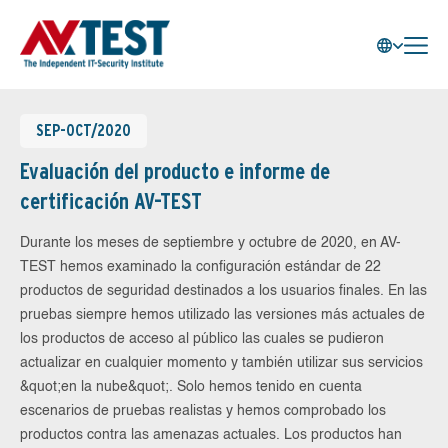
SEP-OCT/2020
Evaluación del producto e informe de
certificación AV-TEST
Durante los meses de septiembre y octubre de 2020, en AV-
TEST hemos examinado la configuración estándar de 22
productos de seguridad destinados a los usuarios finales. En las
pruebas siempre hemos utilizado las versiones más actuales de
los productos de acceso al público las cuales se pudieron
actualizar en cualquier momento y también utilizar sus servicios
&quot;en la nube&quot;. Solo hemos tenido en cuenta
escenarios de pruebas realistas y hemos comprobado los
productos contra las amenazas actuales. Los productos han