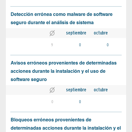
Detección errónea como malware de software
seguro durante el análisis de sistema
septiembre
octubre
9
0
0
Avisos erróneos provenientes de determinadas
acciones durante la instalación y el uso de
software seguro
septiembre
octubre
0
0
Bloqueos erróneos provenientes de
determinadas acciones durante la instalación y el