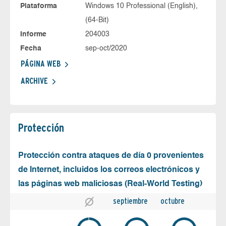
Plataforma
Windows 10 Professional (English),
(64-Bit)
Informe
204003
Fecha
sep-oct/2020
PÁGINA WEB
ARCHIVE
Protección
Protección contra ataques de día 0 provenientes
de Internet, incluidos los correos electrónicos y
las páginas web maliciosas (Real-World Testing)
septiembre
octubre