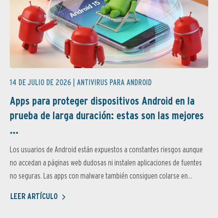
14 DE JULIO DE 2026 |
ANTIVIRUS PARA ANDROID
Apps para proteger dispositivos Android en la
prueba de larga duración: estas son las mejores
...
Los usuarios de Android están expuestos a constantes riesgos aunque
no accedan a páginas web dudosas ni instalen aplicaciones de fuentes
no seguras. Las apps con malware también consiguen colarse en...
LEER ARTÍCULO