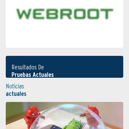
Resultados De
Pruebas Actuales
Noticias
actuales