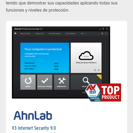
tenido que demostrar sus capacidades aplicando todas sus
funciones y niveles de protección.
V3 Internet Security 9.0