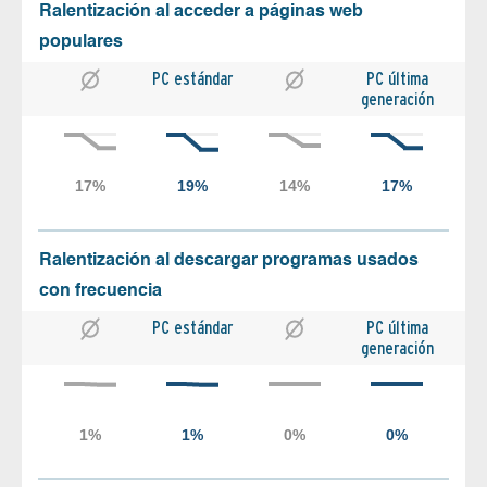
Ralentización al acceder a páginas web
populares
PC estándar
PC última
generación
Ralentización al descargar programas usados
con frecuencia
PC estándar
PC última
generación