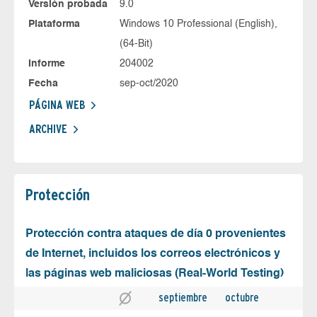
Versión probada
9.0
Plataforma
Windows 10 Professional (English),
(64-Bit)
Informe
204002
Fecha
sep-oct/2020
PÁGINA WEB
ARCHIVE
Protección
Protección contra ataques de día 0 provenientes
de Internet, incluidos los correos electrónicos y
las páginas web maliciosas (Real-World Testing)
septiembre
octubre