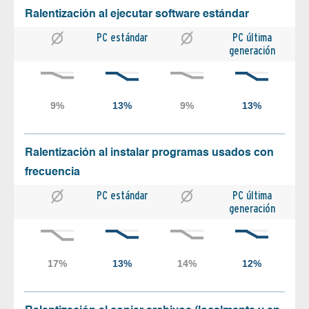
Ralentización al ejecutar software estándar
PC estándar
PC última
generación
Ralentización al instalar programas usados con
frecuencia
PC estándar
PC última
generación