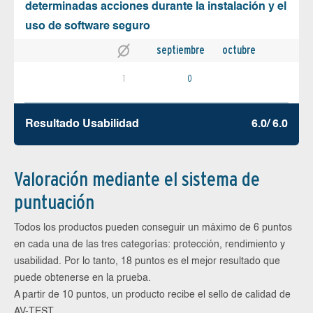
determinadas acciones durante la instalación y el
uso de software seguro
septiembre
octubre
1
0
Resultado Usabilidad
6.0/ 6.0
Valoración mediante el sistema de
puntuación
Todos los productos pueden conseguir un máximo de 6 puntos
en cada una de las tres categorías: protección, rendimiento y
usabilidad. Por lo tanto, 18 puntos es el mejor resultado que
puede obtenerse en la prueba.
A partir de 10 puntos, un producto recibe el sello de calidad de
AV-TEST.