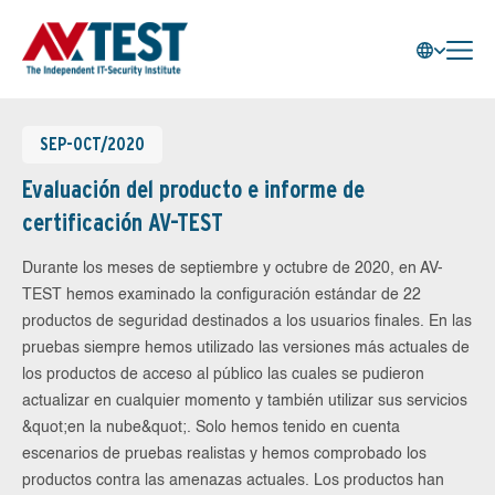
SEP-OCT/2020
Evaluación del producto e informe de
certificación AV-TEST
Durante los meses de septiembre y octubre de 2020, en AV-
TEST hemos examinado la configuración estándar de 22
productos de seguridad destinados a los usuarios finales. En las
pruebas siempre hemos utilizado las versiones más actuales de
los productos de acceso al público las cuales se pudieron
actualizar en cualquier momento y también utilizar sus servicios
&quot;en la nube&quot;. Solo hemos tenido en cuenta
escenarios de pruebas realistas y hemos comprobado los
productos contra las amenazas actuales. Los productos han