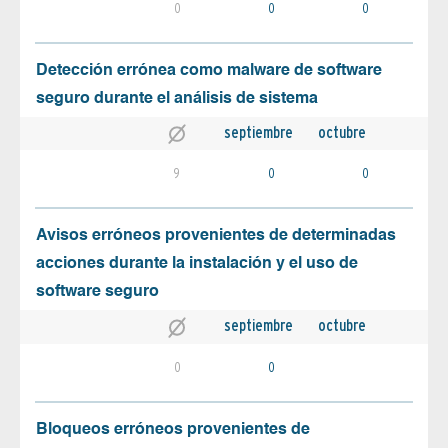
0
0
0
Detección errónea como malware de software
seguro durante el análisis de sistema
septiembre
octubre
9
0
0
Avisos erróneos provenientes de determinadas
acciones durante la instalación y el uso de
software seguro
septiembre
octubre
0
0
Bloqueos erróneos provenientes de