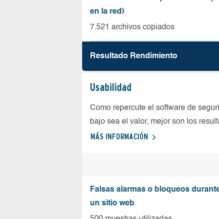
en la red)
7.521 archivos copiados
Resultado Rendimiento
Usabilidad
Como repercute el software de seguri
bajo sea el valor, mejor son los resul
MÁS INFORMACIÓN
Falsas alarmas o bloqueos durante 
un sitio web