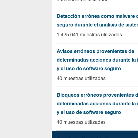
500 muestras utilizadas
Detección errónea como malware d
seguro durante el análisis de sist
1.425.641 muestras utilizadas
Avisos erróneos provenientes de
determinadas acciones durante la 
y el uso de software seguro
40 muestras utilizadas
Bloqueos erróneos provenientes 
determinadas acciones durante la 
y el uso de software seguro
40 muestras utilizadas