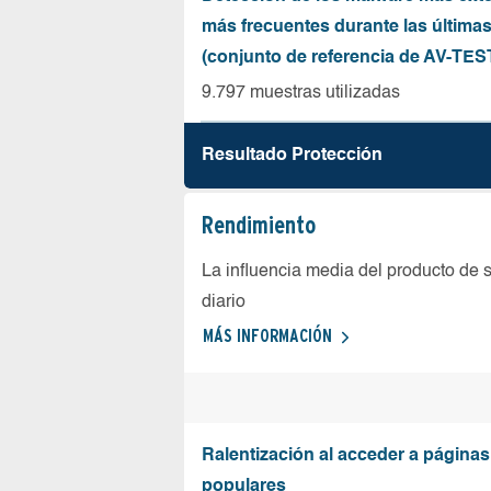
más frecuentes durante las última
(conjunto de referencia de AV-TES
9.797 muestras utilizadas
Resultado Protección
Rendimiento
La influencia media del producto de 
diario
MÁS INFORMACIÓN
Ralentización al acceder a página
populares