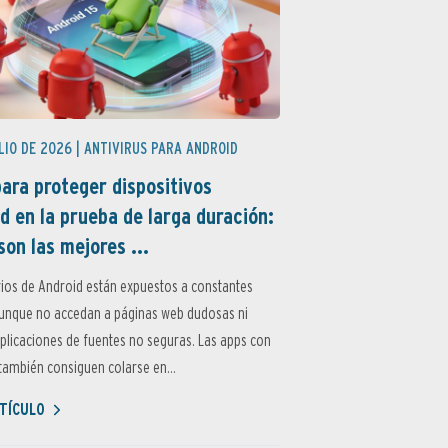
LIO DE 2026 |
ANTIVIRUS PARA ANDROID
ara proteger dispositivos
d en la prueba de larga duración:
son las mejores ...
ios de Android están expuestos a constantes
aunque no accedan a páginas web dudosas ni
aplicaciones de fuentes no seguras. Las apps con
ambién consiguen colarse en...
TÍCULO