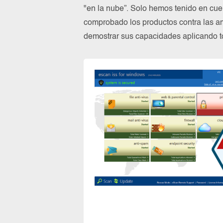
"en la nube”. Solo hemos tenido en cue
comprobado los productos contra las a
demostrar sus capacidades aplicando to