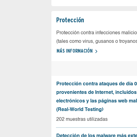
Protección
Protección contra infecciones malici
(tales como virus, gusanos o troyano
MÁS INFORMACIÓN
Protección contra ataques de día 0
provenientes de Internet, incluidos
electrónicos y las páginas web mal
(Real-World Testing)
202 muestras utilizadas
Detección de los malware más ext