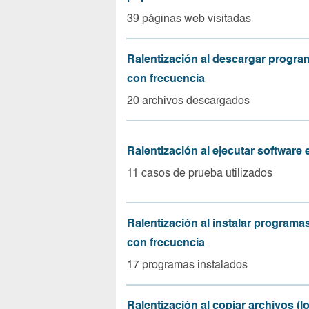
39 páginas web visitadas
Ralentización al descargar progr
con frecuencia
20 archivos descargados
Ralentización al ejecutar software
11 casos de prueba utilizados
Ralentización al instalar program
con frecuencia
17 programas instalados
Ralentización al copiar archivos (