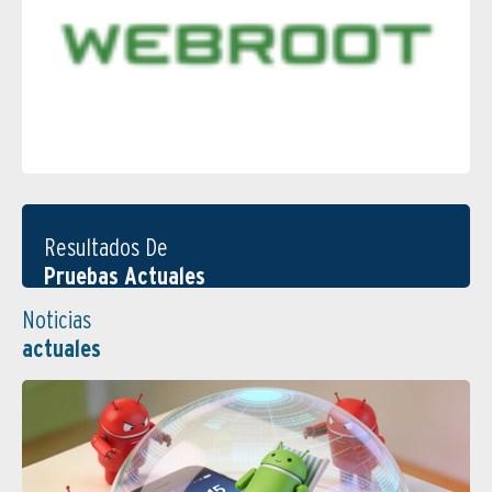
Resultados De
Pruebas Actuales
Noticias
actuales