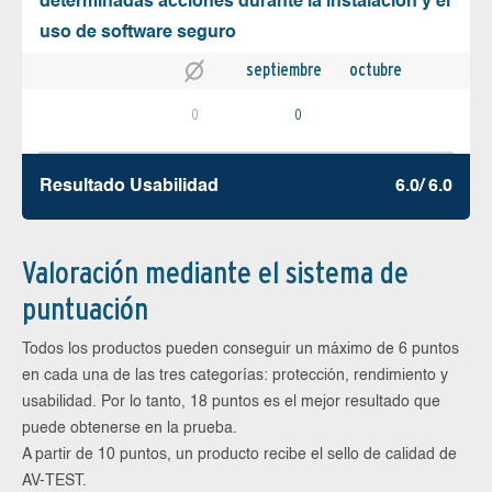
determinadas acciones durante la instalación y el
uso de software seguro
septiembre
octubre
0
0
Resultado Usabilidad
6.0/ 6.0
Valoración mediante el sistema de
puntuación
Todos los productos pueden conseguir un máximo de 6 puntos
en cada una de las tres categorías: protección, rendimiento y
usabilidad. Por lo tanto, 18 puntos es el mejor resultado que
puede obtenerse en la prueba.
A partir de 10 puntos, un producto recibe el sello de calidad de
AV-TEST.