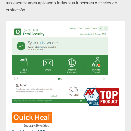
sus capacidades aplicando todas sus funciones y niveles de
protección.