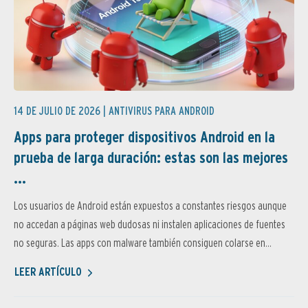
14 DE JULIO DE 2026 |
ANTIVIRUS PARA ANDROID
Apps para proteger dispositivos Android en la
prueba de larga duración: estas son las mejores
...
Los usuarios de Android están expuestos a constantes riesgos aunque
no accedan a páginas web dudosas ni instalen aplicaciones de fuentes
no seguras. Las apps con malware también consiguen colarse en...
LEER ARTÍCULO