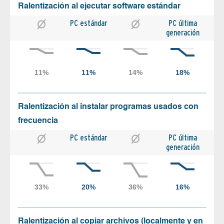
Ralentización al ejecutar software estándar
PC estándar
PC última
generación
Ralentización al instalar programas usados con
frecuencia
PC estándar
PC última
generación
Ralentización al copiar archivos (localmente y en