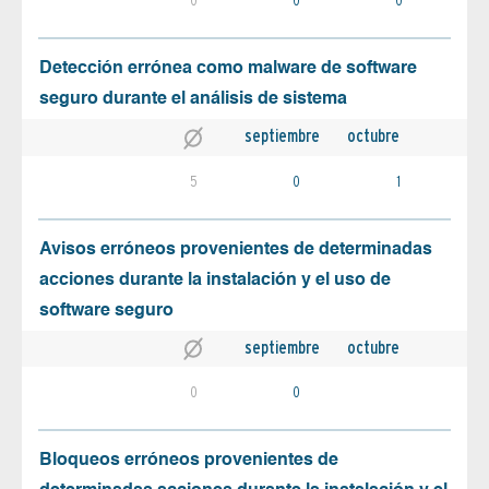
0
0
0
Detección errónea como malware de software
seguro durante el análisis de sistema
septiembre
octubre
5
0
1
Avisos erróneos provenientes de determinadas
acciones durante la instalación y el uso de
software seguro
septiembre
octubre
0
0
Bloqueos erróneos provenientes de