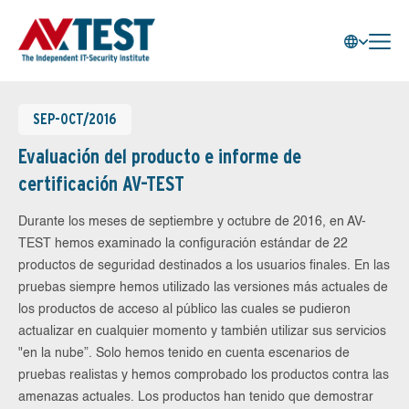
SEP-OCT/2016
Evaluación del producto e informe de
certificación AV-TEST
Durante los meses de septiembre y octubre de 2016, en AV-
TEST hemos examinado la configuración estándar de 22
productos de seguridad destinados a los usuarios finales. En las
pruebas siempre hemos utilizado las versiones más actuales de
los productos de acceso al público las cuales se pudieron
actualizar en cualquier momento y también utilizar sus servicios
"en la nube”. Solo hemos tenido en cuenta escenarios de
pruebas realistas y hemos comprobado los productos contra las
amenazas actuales. Los productos han tenido que demostrar