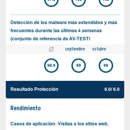
Detección de los malware más extendidos y más
frecuentes durante las últimas 4 semanas
(conjunto de referencia de AV-TEST)
septiembre
octubre
99.6
99
99
Resultado Protección
6.0/ 6.0
Rendimiento
Casos de aplicación: Visitas a los sitios web,