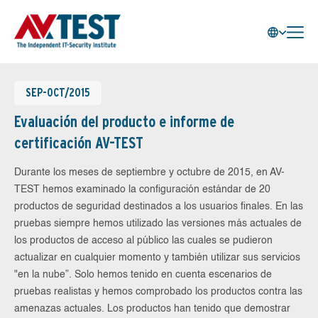
SEP-OCT/2015
Evaluación del producto e informe de
certificación AV-TEST
Durante los meses de septiembre y octubre de 2015, en AV-
TEST hemos examinado la configuración estándar de 20
productos de seguridad destinados a los usuarios finales. En las
pruebas siempre hemos utilizado las versiones más actuales de
los productos de acceso al público las cuales se pudieron
actualizar en cualquier momento y también utilizar sus servicios
"en la nube”. Solo hemos tenido en cuenta escenarios de
pruebas realistas y hemos comprobado los productos contra las
amenazas actuales. Los productos han tenido que demostrar