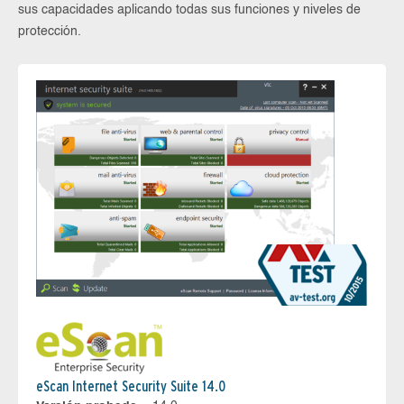
sus capacidades aplicando todas sus funciones y niveles de
protección.
eScan Internet Security Suite 14.0