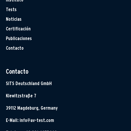
Tests
Noticias
Certificación
Publicaciones
Contacto
Contacto
SITS Deutschland GmbH
Klewitzstraße 7
39112 Magdeburg, Germany
E-Mail:
info@av-test.com