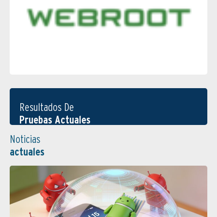
Resultados De
Pruebas Actuales
Noticias
actuales