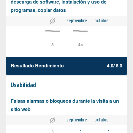
descarga de software, instalación y uso de
programas, copiar datos
septiembre
octubre
Resultado Rendimiento
4.0/ 6.0
Usabilidad
Falsas alarmas o bloqueos durante la visita a un
sitio web
septiembre
octubre
0
0
0