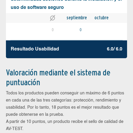
uso de software seguro
septiembre
octubre
0
0
Resultado Usabilidad
6.0/ 6.0
Valoración mediante el sistema de
puntuación
Todos los productos pueden conseguir un máximo de 6 puntos
en cada una de las tres categorías: protección, rendimiento y
usabilidad. Por lo tanto, 18 puntos es el mejor resultado que
puede obtenerse en la prueba.
A partir de 10 puntos, un producto recibe el sello de calidad de
AV-TEST.