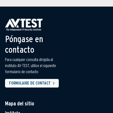
Póngase en
contacto
Para cualquier consulta dirigida al
instituto AV-TEST, utilice el siguiente
formulario de contacto
FORMULAIRE DE CONTACT
Mapa del sitio
Instituto