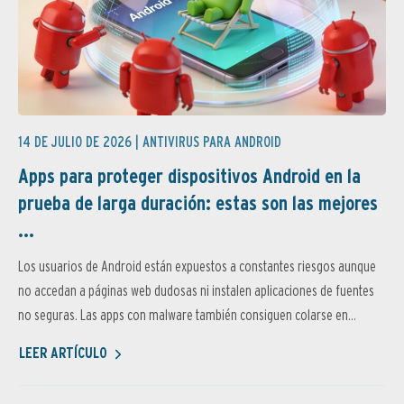
14 DE JULIO DE 2026 |
ANTIVIRUS PARA ANDROID
Apps para proteger dispositivos Android en la
prueba de larga duración: estas son las mejores
...
Los usuarios de Android están expuestos a constantes riesgos aunque
no accedan a páginas web dudosas ni instalen aplicaciones de fuentes
no seguras. Las apps con malware también consiguen colarse en...
LEER ARTÍCULO