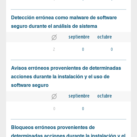
Detección errónea como malware de software
seguro durante el análisis de sistema
septiembre
octubre
2
0
0
Avisos erróneos provenientes de determinadas
acciones durante la instalación y el uso de
software seguro
septiembre
octubre
0
0
Bloqueos erróneos provenientes de
determinadas acciones durante la instalación y el