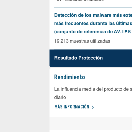
Detección de los malware más ext
más frecuentes durante las última
(conjunto de referencia de AV-TES
19.213 muestras utilizadas
Resultado Protección
Rendimiento
La influencia media del producto de 
diario
MÁS INFORMACIÓN