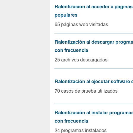
Ralentización al acceder a página
populares
65 páginas web visitadas
Ralentización al descargar progr
con frecuencia
25 archivos descargados
Ralentización al ejecutar software
70 casos de prueba utilizados
Ralentización al instalar program
con frecuencia
24 programas instalados