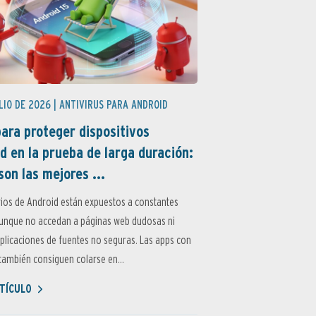
LIO DE 2026 |
ANTIVIRUS PARA ANDROID
ara proteger dispositivos
d en la prueba de larga duración:
son las mejores ...
ios de Android están expuestos a constantes
aunque no accedan a páginas web dudosas ni
aplicaciones de fuentes no seguras. Las apps con
ambién consiguen colarse en...
TÍCULO