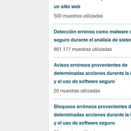
un sitio web
500 muestras utilizadas
Detección errónea como malware d
seguro durante el análisis de sist
861.177 muestras utilizadas
Avisos erróneos provenientes de
determinadas acciones durante la 
y el uso de software seguro
20 muestras utilizadas
Bloqueos erróneos provenientes 
determinadas acciones durante la 
y el uso de software seguro