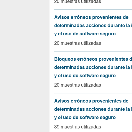
20 muestras utilizadas
Avisos erróneos provenientes de
determinadas acciones durante la 
y el uso de software seguro
20 muestras utilizadas
Bloqueos erróneos provenientes 
determinadas acciones durante la 
y el uso de software seguro
20 muestras utilizadas
Avisos erróneos provenientes de
determinadas acciones durante la 
y el uso de software seguro
39 muestras utilizadas