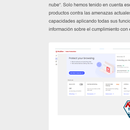
nube“. Solo hemos tenido en cuenta es
productos contra las amenazas actuale
capacidades aplicando todas sus funcio
información sobre el cumplimiento co