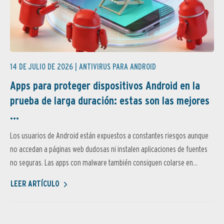
14 DE JULIO DE 2026 |
ANTIVIRUS PARA ANDROID
Apps para proteger dispositivos Android en la
prueba de larga duración: estas son las mejores
...
Los usuarios de Android están expuestos a constantes riesgos aunque
no accedan a páginas web dudosas ni instalen aplicaciones de fuentes
no seguras. Las apps con malware también consiguen colarse en...
LEER ARTÍCULO