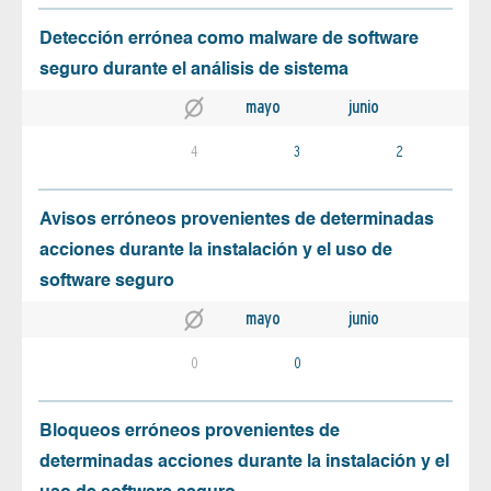
Detección errónea como malware de software
seguro durante el análisis de sistema
mayo
junio
4
3
2
Avisos erróneos provenientes de determinadas
acciones durante la instalación y el uso de
software seguro
mayo
junio
0
0
Bloqueos erróneos provenientes de
determinadas acciones durante la instalación y el