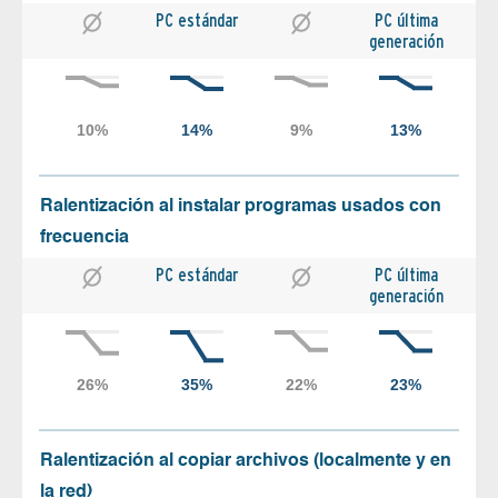
PC estándar
PC última
generación
Ralentización al instalar programas usados con
frecuencia
PC estándar
PC última
generación
Ralentización al copiar archivos (localmente y en
la red)