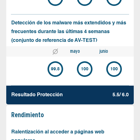
Detección de los malware más extendidos y más
frecuentes durante las últimas 4 semanas
(conjunto de referencia de AV-TEST)
mayo
junio
99.8
100
100
Resultado Protección
5.5/ 6.0
Rendimiento
Ralentización al acceder a páginas web