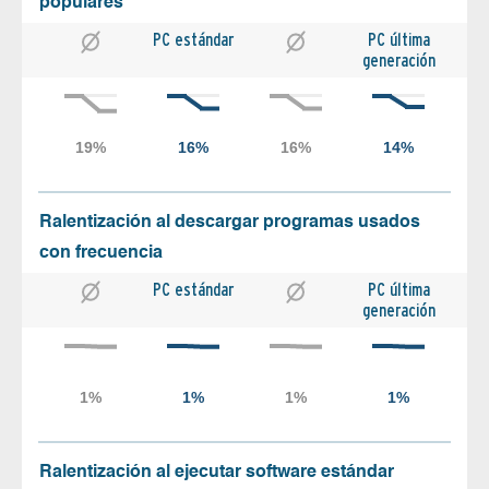
populares
PC estándar
PC última
generación
Ralentización al descargar programas usados
con frecuencia
PC estándar
PC última
generación
Ralentización al ejecutar software estándar