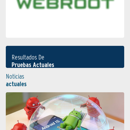
Resultados De
Pruebas Actuales
Noticias
actuales