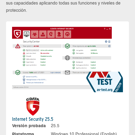
sus capacidades aplicando todas sus funciones y niveles de
protección.
Internet Security 25.5
Versión probada
25.5
Plataforma
Windows 10 Professional (English),