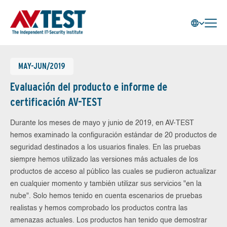
MAY-JUN/2019
Evaluación del producto e informe de
certificación AV-TEST
Durante los meses de mayo y junio de 2019, en AV-TEST
hemos examinado la configuración estándar de 20 productos de
seguridad destinados a los usuarios finales. En las pruebas
siempre hemos utilizado las versiones más actuales de los
productos de acceso al público las cuales se pudieron actualizar
en cualquier momento y también utilizar sus servicios "en la
nube". Solo hemos tenido en cuenta escenarios de pruebas
realistas y hemos comprobado los productos contra las
amenazas actuales. Los productos han tenido que demostrar