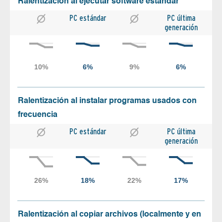
Ralentización al ejecutar software estándar
PC estándar
PC última
generación
Ralentización al instalar programas usados con
frecuencia
PC estándar
PC última
generación
Ralentización al copiar archivos (localmente y en