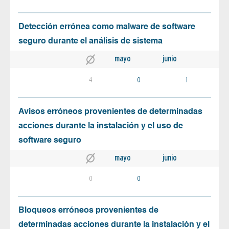
Detección errónea como malware de software
seguro durante el análisis de sistema
mayo
junio
4
0
1
Avisos erróneos provenientes de determinadas
acciones durante la instalación y el uso de
software seguro
mayo
junio
0
0
Bloqueos erróneos provenientes de
determinadas acciones durante la instalación y el