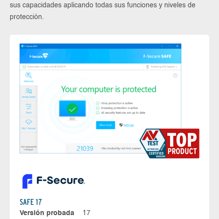
sus capacidades aplicando todas sus funciones y niveles de
protección.
SAFE 17
Versión probada
17