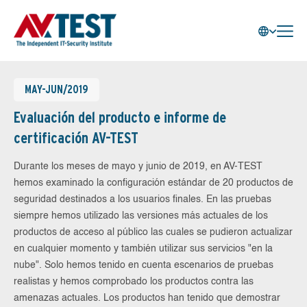
MAY-JUN/2019
Evaluación del producto e informe de
certificación AV-TEST
Durante los meses de mayo y junio de 2019, en AV-TEST
hemos examinado la configuración estándar de 20 productos de
seguridad destinados a los usuarios finales. En las pruebas
siempre hemos utilizado las versiones más actuales de los
productos de acceso al público las cuales se pudieron actualizar
en cualquier momento y también utilizar sus servicios "en la
nube". Solo hemos tenido en cuenta escenarios de pruebas
realistas y hemos comprobado los productos contra las
amenazas actuales. Los productos han tenido que demostrar