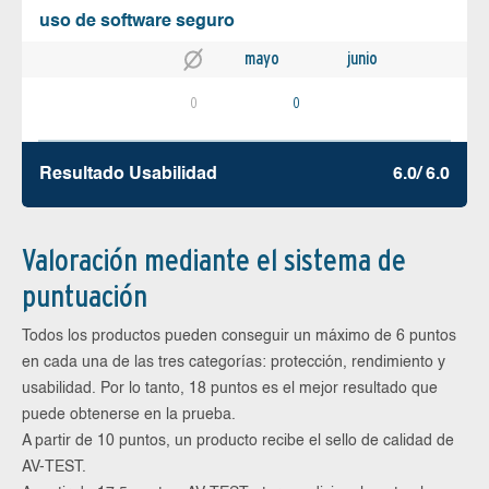
uso de software seguro
mayo
junio
0
0
Resultado Usabilidad
6.0/ 6.0
Valoración mediante el sistema de
puntuación
Todos los productos pueden conseguir un máximo de 6 puntos
en cada una de las tres categorías: protección, rendimiento y
usabilidad. Por lo tanto, 18 puntos es el mejor resultado que
puede obtenerse en la prueba.
A partir de 10 puntos, un producto recibe el sello de calidad de
AV-TEST.