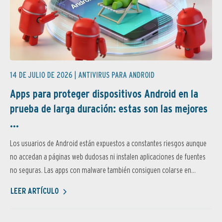
14 DE JULIO DE 2026 |
ANTIVIRUS PARA ANDROID
Apps para proteger dispositivos Android en la
prueba de larga duración: estas son las mejores
...
Los usuarios de Android están expuestos a constantes riesgos aunque
no accedan a páginas web dudosas ni instalen aplicaciones de fuentes
no seguras. Las apps con malware también consiguen colarse en...
LEER ARTÍCULO