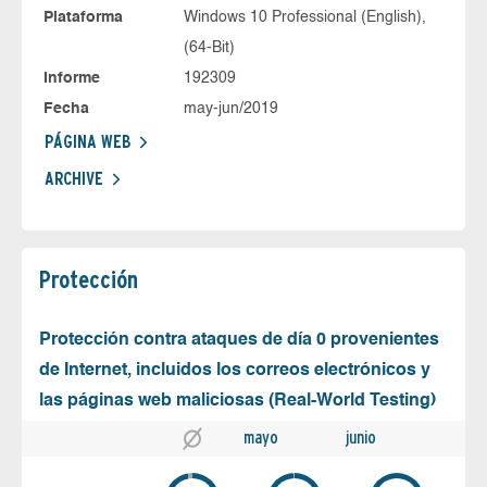
Plataforma
Windows 10 Professional (English),
(64-Bit)
Informe
192309
Fecha
may-jun/2019
PÁGINA WEB
ARCHIVE
Protección
Protección contra ataques de día 0 provenientes
de Internet, incluidos los correos electrónicos y
las páginas web maliciosas (Real-World Testing)
mayo
junio