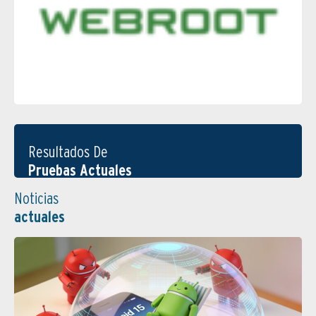
Resultados De
Pruebas Actuales
Noticias
actuales