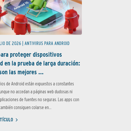
LIO DE 2026 |
ANTIVIRUS PARA ANDROID
ara proteger dispositivos
d en la prueba de larga duración:
son las mejores ...
ios de Android están expuestos a constantes
aunque no accedan a páginas web dudosas ni
aplicaciones de fuentes no seguras. Las apps con
ambién consiguen colarse en...
TÍCULO