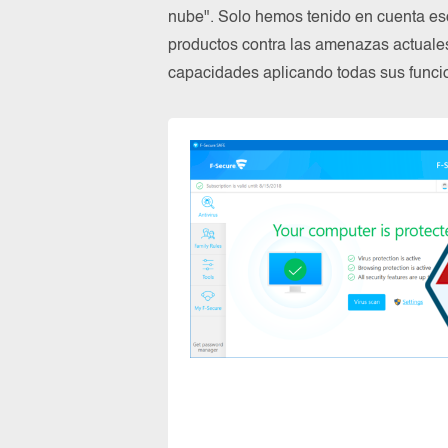
nube". Solo hemos tenido en cuenta es
productos contra las amenazas actuale
capacidades aplicando todas sus funcio