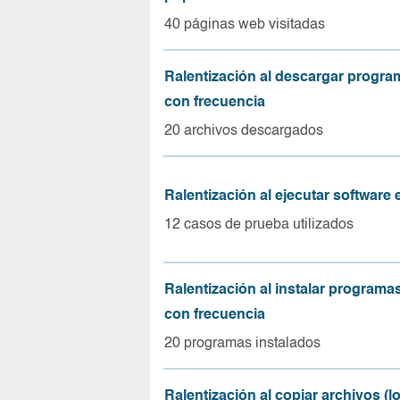
40 páginas web visitadas
Ralentización al descargar progr
con frecuencia
20 archivos descargados
Ralentización al ejecutar software
12 casos de prueba utilizados
Ralentización al instalar program
con frecuencia
20 programas instalados
Ralentización al copiar archivos (