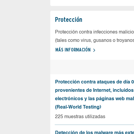
Protección
Protección contra infecciones malici
(tales como virus, gusanos o troyano
MÁS INFORMACIÓN
Protección contra ataques de día 0
provenientes de Internet, incluidos
electrónicos y las páginas web mal
(Real-World Testing)
225 muestras utilizadas
Detección de los malware más ext