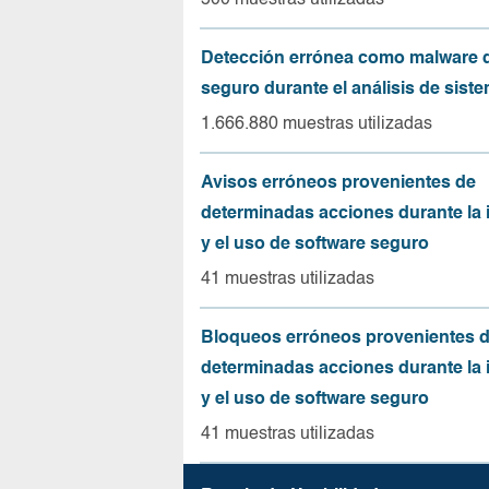
500 muestras utilizadas
Detección errónea como malware d
seguro durante el análisis de sist
1.666.880 muestras utilizadas
Avisos erróneos provenientes de
determinadas acciones durante la 
y el uso de software seguro
41 muestras utilizadas
Bloqueos erróneos provenientes 
determinadas acciones durante la 
y el uso de software seguro
41 muestras utilizadas