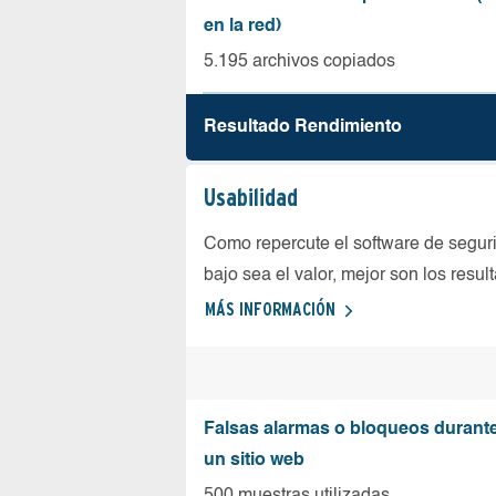
en la red)
5.195 archivos copiados
Resultado Rendimiento
Usabilidad
Como repercute el software de seguri
bajo sea el valor, mejor son los resul
MÁS INFORMACIÓN
Falsas alarmas o bloqueos durante 
un sitio web