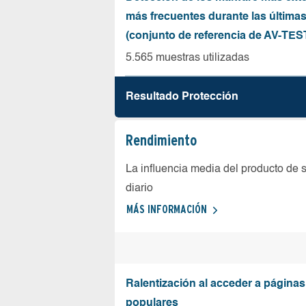
más frecuentes durante las última
(conjunto de referencia de AV-TES
5.565 muestras utilizadas
Resultado Protección
Rendimiento
La influencia media del producto de 
diario
MÁS INFORMACIÓN
Ralentización al acceder a página
populares